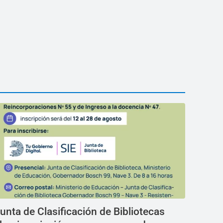
unta de Clasificación de Bibliotecas