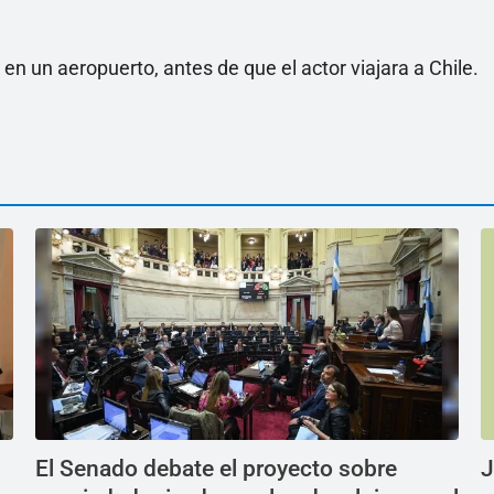
n un aeropuerto, antes de que el actor viajara a Chile.
El Senado debate el proyecto sobre
J