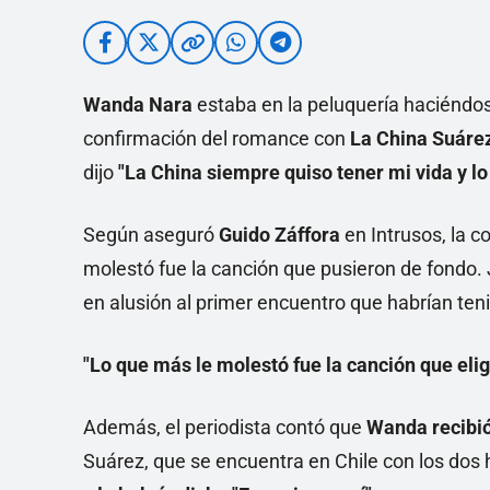
Wanda Nara
estaba en la peluquería haciéndo
confirmación del romance con
La China Suáre
dijo
"La China siempre quiso tener mi vida y lo
Según aseguró
Guido Záffora
en Intrusos, la 
molestó fue la canción que pusieron de fondo. 
en alusión al primer encuentro que habrían ten
"Lo que más le molestó fue la canción que eli
Además, el periodista contó que
Wanda recibió
Suárez, que se encuentra en Chile con los dos 