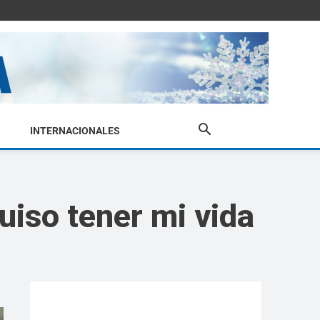
INTERNACIONALES
iso tener mi vida