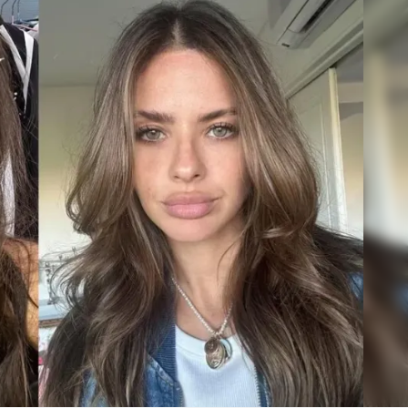
Linea