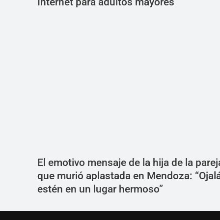
Internet para adultos mayores
El emotivo mensaje de la hija de la parej
que murió aplastada en Mendoza: “Ojal
estén en un lugar hermoso”