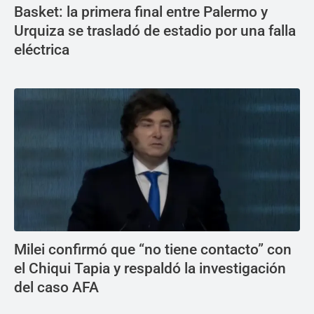
Basket: la primera final entre Palermo y
Urquiza se trasladó de estadio por una falla
eléctrica
Milei confirmó que “no tiene contacto” con
el Chiqui Tapia y respaldó la investigación
del caso AFA