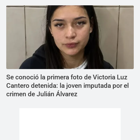
Se conoció la primera foto de Victoria Luz
Cantero detenida: la joven imputada por el
crimen de Julián Álvarez