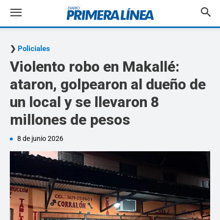
Policiales
Violento robo en Makallé:
ataron, golpearon al dueño de
un local y se llevaron 8
millones de pesos
8 de junio 2026