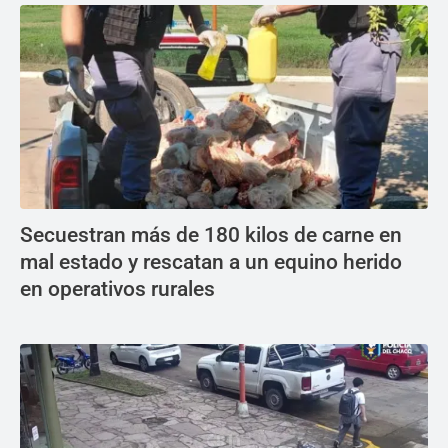
Secuestran más de 180 kilos de carne en
mal estado y rescatan a un equino herido
en operativos rurales