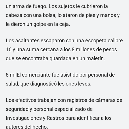
un arma de fuego. Los sujetos le cubrieron la
cabeza con una bolsa, lo ataron de pies y manos y
le dieron un golpe en la ceja.
Los asaltantes escaparon con una escopeta calibre
16 y una suma cercana a los 8 millones de pesos
que se encontraba guardada en un maletín.
8 milEl comerciante fue asistido por personal de
salud, que diagnosticó lesiones leves.
Los efectivos trabajan con registros de cámaras de
seguridad y personal especializado de
Investigaciones y Rastros para identificar a los
autores del hecho.