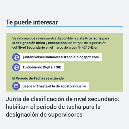
Te puede interesar
Junta de clasificación de nivel secundario:
habilitan el periodo de tacha para la
designación de supervisores