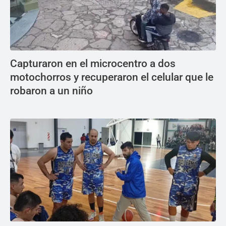
Capturaron en el microcentro a dos
motochorros y recuperaron el celular que le
robaron a un niño