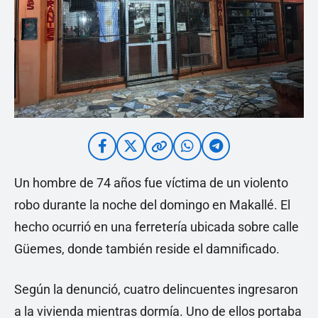
Un hombre de 74 años fue víctima de un violento
robo durante la noche del domingo en Makallé. El
hecho ocurrió en una ferretería ubicada sobre calle
Güemes, donde también reside el damnificado.
Según la denunció, cuatro delincuentes ingresaron
a la vivienda mientras dormía. Uno de ellos portaba