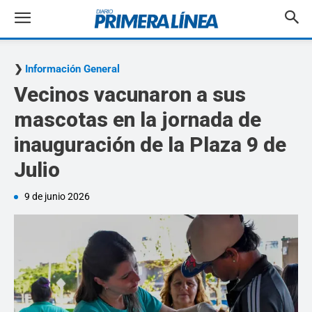
Información General
Vecinos vacunaron a sus
mascotas en la jornada de
inauguración de la Plaza 9 de
Julio
9 de junio 2026