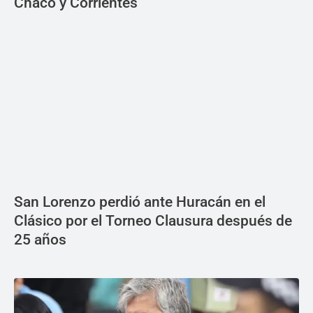
Chaco y Corrientes
San Lorenzo perdió ante Huracán en el
Clásico por el Torneo Clausura después de
25 años