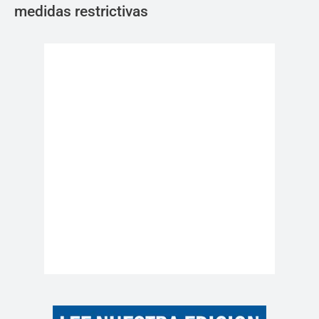
medidas restrictivas