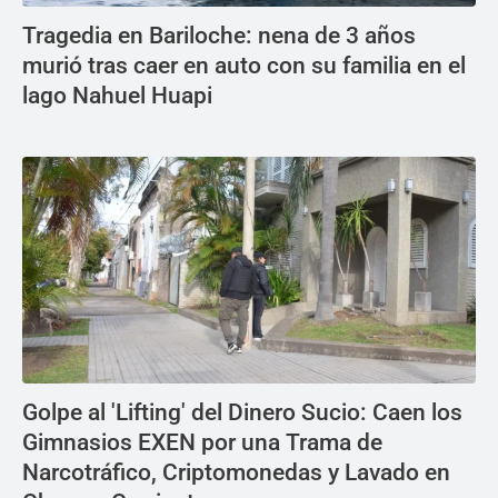
Tragedia en Bariloche: nena de 3 años
murió tras caer en auto con su familia en el
lago Nahuel Huapi
Golpe al 'Lifting' del Dinero Sucio: Caen los
Gimnasios EXEN por una Trama de
Narcotráfico, Criptomonedas y Lavado en