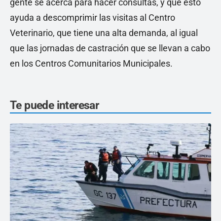
gente se acerca para hacer consultas, y que esto
ayuda a descomprimir las visitas al Centro
Veterinario, que tiene una alta demanda, al igual
que las jornadas de castración que se llevan a cabo
en los Centros Comunitarios Municipales.
Te puede interesar