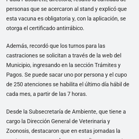
personas que se acercaron al stand y explicó que
esta vacuna es obligatoria y, con la aplicación, se
otorga el certificado antirrábico.
Además, recordó que los turnos para las
castraciones se solicitan a través de la web del
Municipio, ingresando en la sección Trámites y
Pagos. Se puede sacar uno por persona y el cupo
de 250 atenciones se habilita el último día hábil de
cada mes, a partir de las 7 horas.
Desde la Subsecretaría de Ambiente, que tiene a
cargo la Dirección General de Veterinaria y
Zoonosis, destacaron que en estas jornadas la