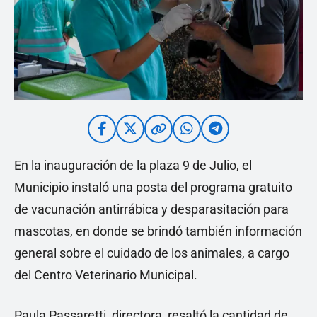
En la inauguración de la plaza 9 de Julio, el
Municipio instaló una posta del programa gratuito
de vacunación antirrábica y desparasitación para
mascotas, en donde se brindó también información
general sobre el cuidado de los animales, a cargo
del Centro Veterinario Municipal.
Paula Passaretti, directora, resaltó la cantidad de