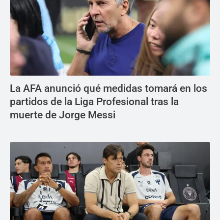
La AFA anunció qué medidas tomará en los
partidos de la Liga Profesional tras la
muerte de Jorge Messi