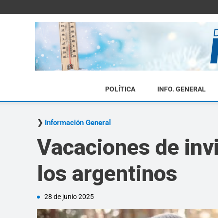
POLÍTICA
INFO. GENERAL
Información General
Vacaciones de inv
los argentinos
28 de junio 2025