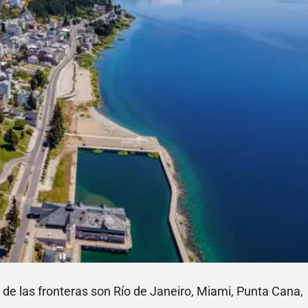
 de las fronteras son Río de Janeiro, Miami, Punta Cana,