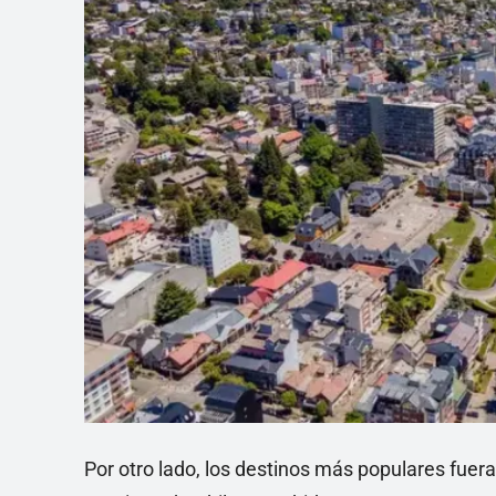
Por otro lado, los destinos más populares fuera