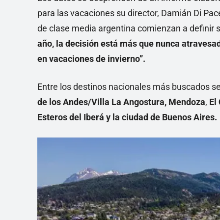
para las vacaciones su director, Damián Di Pace,
de clase media argentina comienzan a definir 
año, la decisión está más que nunca atravesada
en vacaciones de invierno”.
Entre los destinos nacionales más buscados s
de los Andes/Villa La Angostura, Mendoza
,
El 
Esteros del Iberá y la ciudad de Buenos Aires.