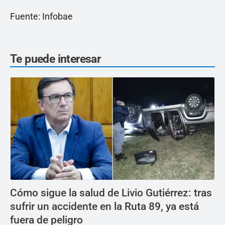
Fuente: Infobae
Te puede interesar
Cómo sigue la salud de Livio Gutiérrez: tras
sufrir un accidente en la Ruta 89, ya está
fuera de peligro