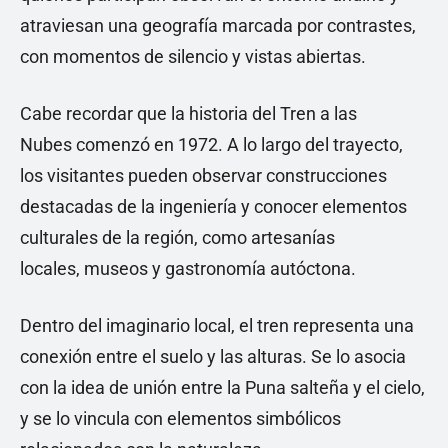
atraviesan una geografía marcada por contrastes,
con momentos de silencio y vistas abiertas.
Cabe recordar que la historia del Tren a las
Nubes comenzó en 1972. A lo largo del trayecto,
los visitantes pueden observar construcciones
destacadas de la ingeniería y conocer elementos
culturales de la región, como artesanías
locales, museos y gastronomía autóctona.
Dentro del imaginario local, el tren representa una
conexión entre el suelo y las alturas. Se lo asocia
con la idea de unión entre la Puna salteña y el cielo,
y se lo vincula con elementos simbólicos