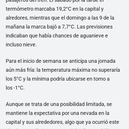
termómetro marcaba 19,2°C en la capital y
alredores, mientras que el domingo a las 9 de la
mañana la marca bajó a 7,7°C. Las previsiones
indicaban que había chances de aguanieve e
incluso nieve.
Para el inicio de semana se anticipa una jornada
aún más fría: la temperatura máxima no superaría
los 5°C y la mínima podría ubicarse en torno a
los -1°C.
Aunque se trata de una posibilidad limitada, se
mantiene la expectativa por una nevada en la
capital y sus alrededores, algo que ya ocurrió este