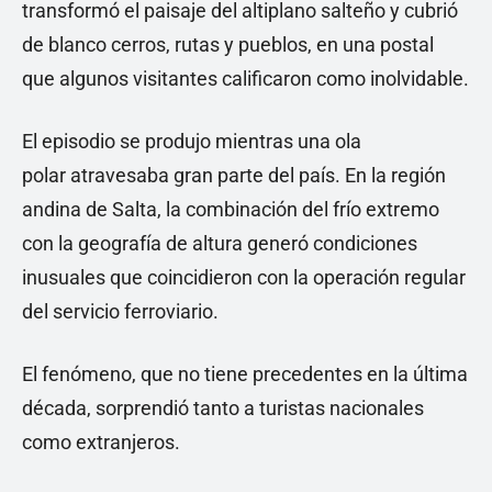
transformó el paisaje del altiplano salteño y cubrió
de blanco cerros, rutas y pueblos, en una postal
que algunos visitantes calificaron como inolvidable.
El episodio se produjo mientras una ola
polar atravesaba gran parte del país. En la región
andina de Salta, la combinación del frío extremo
con la geografía de altura generó condiciones
inusuales que coincidieron con la operación regular
del servicio ferroviario.
El fenómeno, que no tiene precedentes en la última
década, sorprendió tanto a turistas nacionales
como extranjeros.