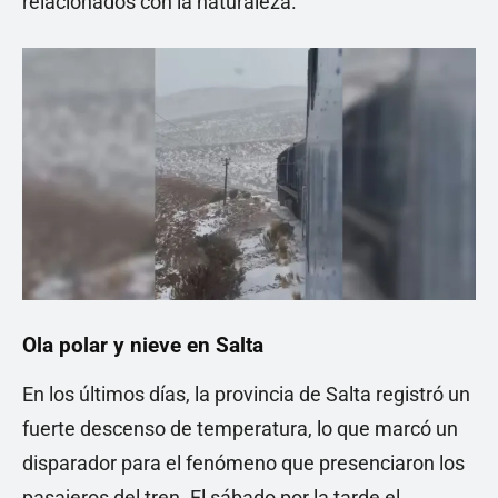
relacionados con la naturaleza.
Ola polar y nieve en Salta
En los últimos días, la provincia de Salta registró un
fuerte descenso de temperatura, lo que marcó un
disparador para el fenómeno que presenciaron los
pasajeros del tren. El sábado por la tarde el