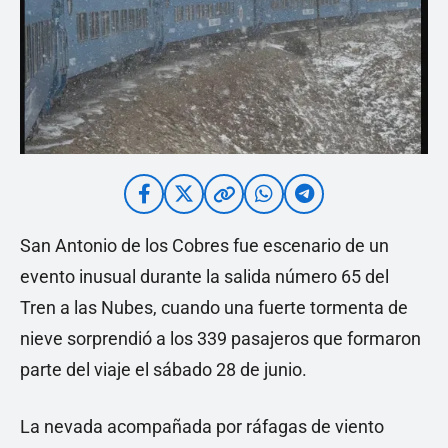
San Antonio de los Cobres fue escenario de un
evento inusual durante la salida número 65 del
Tren a las Nubes, cuando una fuerte tormenta de
nieve sorprendió a los 339 pasajeros que formaron
parte del viaje el sábado 28 de junio.
La nevada acompañada por ráfagas de viento