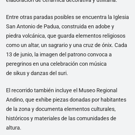
Entre otras paradas posibles se encuentra la Iglesia
San Antonio de Padua, construida en adobe y
piedra volcánica, que guarda elementos religiosos
como un altar, un sagrario y una cruz de ónix. Cada
13 de junio, la imagen del patrono convoca a
peregrinos en una celebración con música
de sikus y danzas del suri.
El recorrido también incluye el Museo Regional
Andino, que exhibe piezas donadas por habitantes
de la zona y documenta elementos culturales,
históricos y materiales de las comunidades de
altura.