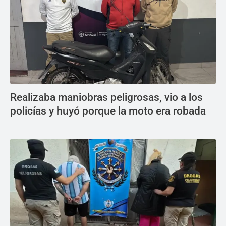
Realizaba maniobras peligrosas, vio a los
policías y huyó porque la moto era robada