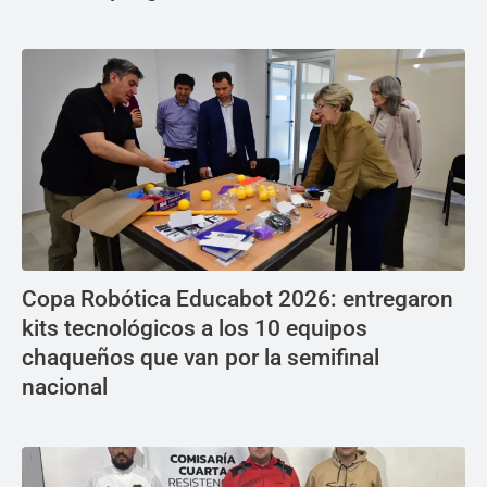
Copa Robótica Educabot 2026: entregaron
kits tecnológicos a los 10 equipos
chaqueños que van por la semifinal
nacional