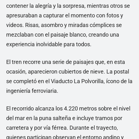
contener la alegría y la sorpresa, mientras otros se
apresuraban a capturar el momento con fotos y
videos. Risas, asombro y miradas cómplices se
mezclaban con el paisaje blanco, creando una
experiencia inolvidable para todos.
El tren recorre una serie de paisajes que, en esta
ocasión, aparecieron cubiertos de nieve. La postal
se completó en el Viaducto La Polvorilla, ícono de la
ingeniería ferroviaria.
El recorrido alcanza los 4.220 metros sobre el nivel
del mar en la puna salteña e incluye tramos por
carretera y por vía férrea. Durante el trayecto,
quienes participan observan el entorno andino y