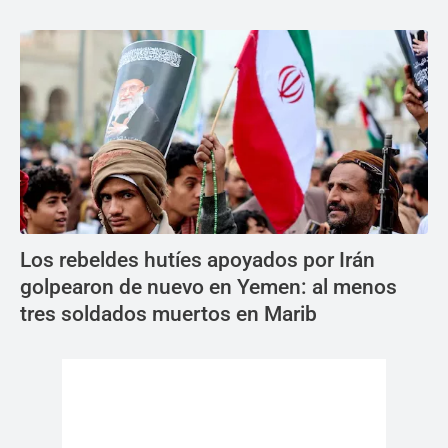
Los rebeldes hutíes apoyados por Irán
golpearon de nuevo en Yemen: al menos
tres soldados muertos en Marib