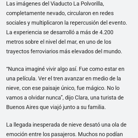
Las imágenes del Viaducto La Polvorilla,
completamente nevado, circularon en redes
sociales y multiplicaron la repercusión del evento.
La experiencia se desarrolló a más de 4.200
metros sobre el nivel del mar, en uno de los
trayectos ferroviarios más elevados del mundo.
“Nunca imaginé vivir algo así. Fue como estar en
una película. Ver el tren avanzar en medio de la
nieve, con ese paisaje único, fue mágico. No lo
vamos a olvidar nunca”, dijo Clara, una turista de
Buenos Aires que viajó junto a su familia.
La llegada inesperada de nieve desató una ola de
emoción entre los pasajeros. Muchos no podían