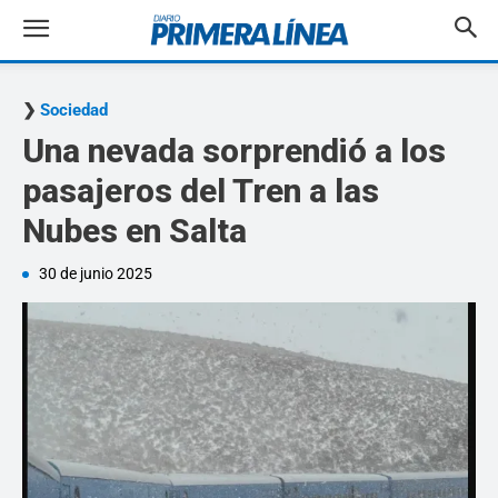
Sociedad
Una nevada sorprendió a los
pasajeros del Tren a las
Nubes en Salta
30 de junio 2025