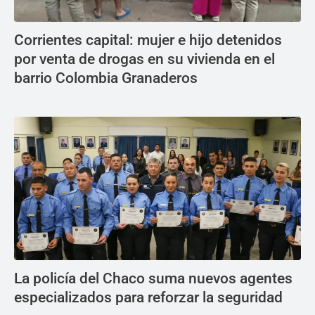
Corrientes capital: mujer e hijo detenidos
por venta de drogas en su vivienda en el
barrio Colombia Granaderos
La policía del Chaco suma nuevos agentes
especializados para reforzar la seguridad