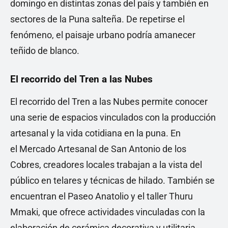
domingo en distintas zonas del país y también en
sectores de la Puna salteña. De repetirse el
fenómeno, el paisaje urbano podría amanecer
teñido de blanco.
El recorrido del Tren a las Nubes
El recorrido del Tren a las Nubes permite conocer
una serie de espacios vinculados con la producción
artesanal y la vida cotidiana en la puna. En
el Mercado Artesanal de San Antonio de los
Cobres, creadores locales trabajan a la vista del
público en telares y técnicas de hilado. También se
encuentran el Paseo Anatolio y el taller Thuru
Mmaki, que ofrece actividades vinculadas con la
elaboración de cerámica decorativa y utilitaria.