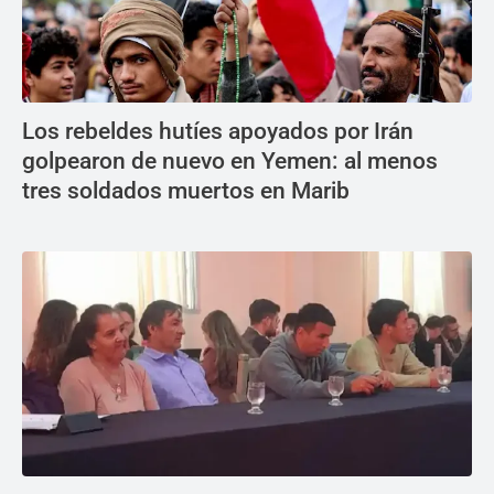
Los rebeldes hutíes apoyados por Irán
golpearon de nuevo en Yemen: al menos
tres soldados muertos en Marib