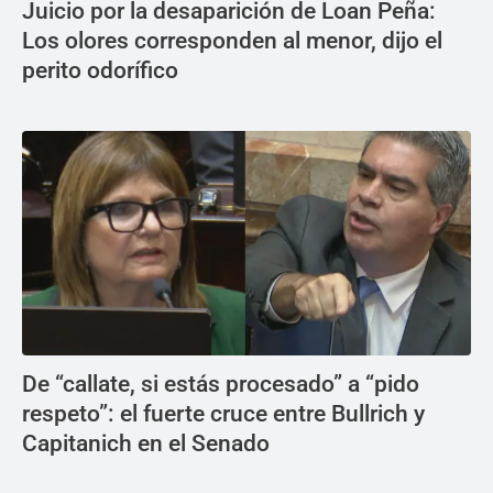
Juicio por la desaparición de Loan Peña:
Los olores corresponden al menor, dijo el
perito odorífico
De “callate, si estás procesado” a “pido
respeto”: el fuerte cruce entre Bullrich y
Capitanich en el Senado