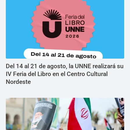
Del 14 al 21 de agosto, la UNNE realizará su
IV Feria del Libro en el Centro Cultural
Nordeste