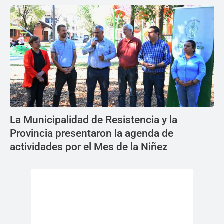
La Municipalidad de Resistencia y la
Provincia presentaron la agenda de
actividades por el Mes de la Niñez