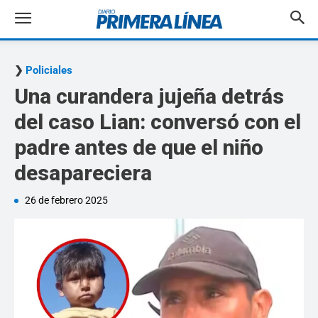
Policiales
Una curandera jujeña detrás
del caso Lian: conversó con el
padre antes de que el niño
desapareciera
26 de febrero 2025