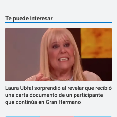
Te puede interesar
Laura Ubfal sorprendió al revelar que recibió
una carta documento de un participante
que continúa en Gran Hermano