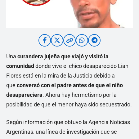
Una
curandera jujeña que viajó y visitó la
comunidad
donde vive el chico desaparecido Lian
Flores está en la mira de la Justicia debido a
que
conversó con el padre antes de que el niño
desapareciera
. Ahora hay hermetismo por la
posibilidad de que el menor haya sido secuestrado.
Según información que obtuvo la Agencia Noticias
Argentinas, una línea de investigación que se