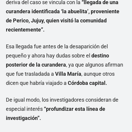
deriva del caso se vincula con la
“llegada de una
curandera identificada ‘la abuelita’, proveniente
de Perico, Jujuy, quien visitó la comunidad
recientemente”.
Esa llegada fue antes de la desaparición del
pequeño y ahora hay dudas sobre el
destino
posterior de la curandera
, ya que algunos afirman
que fue trasladada a
Villa María
, aunque otros
dicen que habría viajado a
Córdoba capital.
De igual modo, los investigadores consideran de
especial interés
“profundizar esta línea de
investigación”.