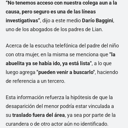
“No tenemos acceso con nuestra colega aun a la
causa, pero seguro es una de las líneas
investigativas”
, dijo a este medio
Darío Baggini
,
uno de los abogados de los padres de Lian.
Acerca de la escucha telefónica del padre del niño
con otra mujer, en la misma se menciona que
"la
abuelita ya se había ido, ya está lista"
, a lo que
luego agrega
"pueden venir a buscarlo"
, haciendo
de referencia a un tercero.
Esta información refuerza la hipótesis de que la
desaparición del menor podría estar vinculada a
su
traslado fuera del área
, ya sea por parte de la
curandera o de otro actor aún no identificado.