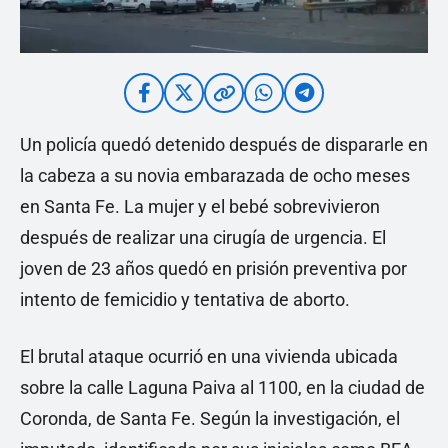
Un policía quedó detenido después de dispararle en
la cabeza a su novia embarazada de ocho meses
en Santa Fe. La mujer y el bebé sobrevivieron
después de realizar una cirugía de urgencia. El
joven de 23 años quedó en prisión preventiva por
intento de femicidio y tentativa de aborto.
El brutal ataque ocurrió en una vivienda ubicada
sobre la calle Laguna Paiva al 1100, en la ciudad de
Coronda, de Santa Fe. Según la investigación, el