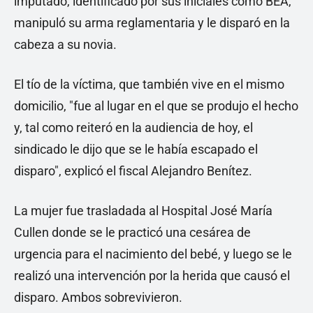
imputado, identificado por sus iniciales como BEA,
manipuló su arma reglamentaria y le disparó en la
cabeza a su novia.
El tío de la víctima, que también vive en el mismo
domicilio, "fue al lugar en el que se produjo el hecho
y, tal como reiteró en la audiencia de hoy, el
sindicado le dijo que se le había escapado el
disparo", explicó el fiscal Alejandro Benítez.
La mujer fue trasladada al Hospital José María
Cullen donde se le practicó una cesárea de
urgencia para el nacimiento del bebé, y luego se le
realizó una intervención por la herida que causó el
disparo. Ambos sobrevivieron.