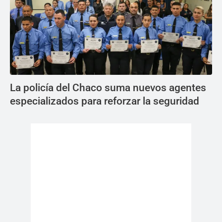
La policía del Chaco suma nuevos agentes
especializados para reforzar la seguridad