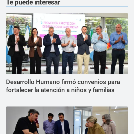
Te puede interesar
Desarrollo Humano firmó convenios para
fortalecer la atención a niños y familias