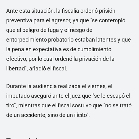
Ante esta situación, la fiscalía ordenó prisión
preventiva para el agresor, ya que "se contempló
que el peligro de fuga y el riesgo de
entorpecimiento probatorio estaban latentes y que
la pena en expectativa es de cumplimiento
efectivo, por lo cual ordenó la privación de la
libertad", añadió el fiscal.
Durante la audiencia realizada el viernes, el
imputado aseguró ante el juez que "se le escapó el
tiro", mientras que el fiscal sostuvo que "no se trató
de un accidente, sino de un ilícito".