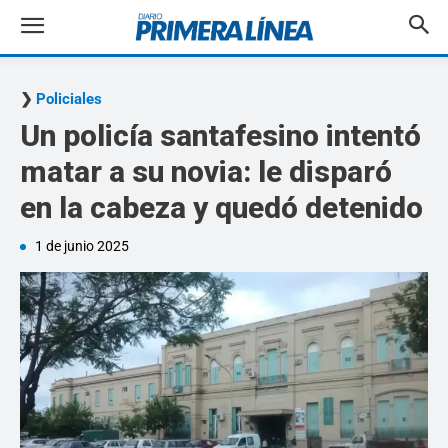
Policiales
Un policía santafesino intentó
matar a su novia: le disparó
en la cabeza y quedó detenido
1 de junio 2025