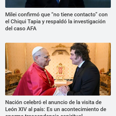
Milei confirmó que “no tiene contacto” con
el Chiqui Tapia y respaldó la investigación
del caso AFA
Nación celebró el anuncio de la visita de
León XIV al país: Es un acontecimiento de