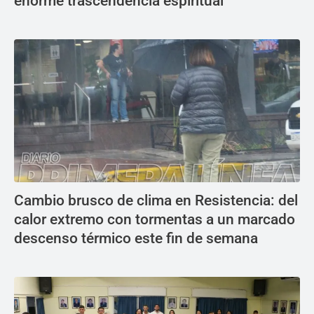
enorme trascendencia espiritual
Cambio brusco de clima en Resistencia: del
calor extremo con tormentas a un marcado
descenso térmico este fin de semana