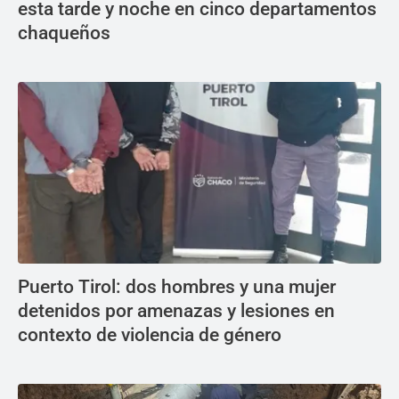
esta tarde y noche en cinco departamentos
chaqueños
Puerto Tirol: dos hombres y una mujer
detenidos por amenazas y lesiones en
contexto de violencia de género