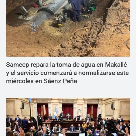
Sameep repara la toma de agua en Makallé
y el servicio comenzará a normalizarse este
miércoles en Sáenz Peña