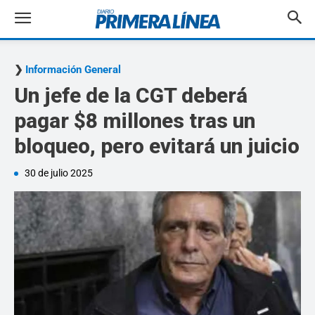
Información General
Un jefe de la CGT deberá
pagar $8 millones tras un
bloqueo, pero evitará un juicio
30 de julio 2025