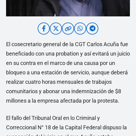
El cosecretario general de la CGT Carlos Acuña fue
beneficiado con una probation y así evitará un juicio
en su contra en el marco de una causa por un
bloqueo a una estación de servicio, aunque deberá
realizar cuatro horas mensuales de trabajos
comunitarios y abonar una indemnización de $8
millones a la empresa afectada por la protesta.
El fallo del Tribunal Oral en lo Criminal y
Correccional N° 18 de la Capital Federal dispuso la