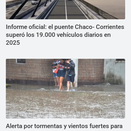
Informe oficial: el puente Chaco- Corrientes
superó los 19.000 vehículos diarios en
2025
Alerta por tormentas y vientos fuertes para