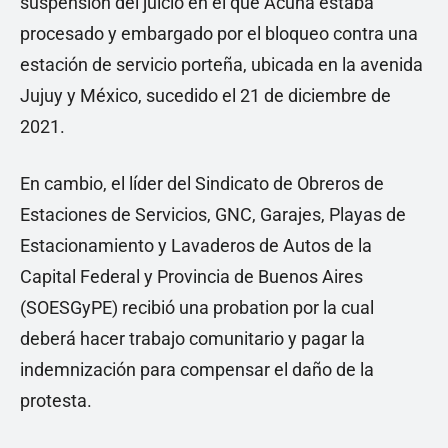
suspensión del juicio en el que Acuña estaba
procesado y embargado por el bloqueo contra una
estación de servicio porteña, ubicada en la avenida
Jujuy y México, sucedido el 21 de diciembre de
2021.
En cambio, el líder del Sindicato de Obreros de
Estaciones de Servicios, GNC, Garajes, Playas de
Estacionamiento y Lavaderos de Autos de la
Capital Federal y Provincia de Buenos Aires
(SOESGyPE) recibió una probation por la cual
deberá hacer trabajo comunitario y pagar la
indemnización para compensar el daño de la
protesta.