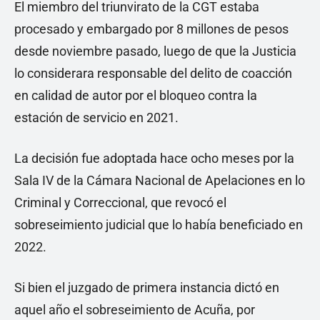
El miembro del triunvirato de la CGT estaba
procesado y embargado por 8 millones de pesos
desde noviembre pasado, luego de que la Justicia
lo considerara responsable del delito de coacción
en calidad de autor por el bloqueo contra la
estación de servicio en 2021.
La decisión fue adoptada hace ocho meses por la
Sala IV de la Cámara Nacional de Apelaciones en lo
Criminal y Correccional, que revocó el
sobreseimiento judicial que lo había beneficiado en
2022.
Si bien el juzgado de primera instancia dictó en
aquel año el sobreseimiento de Acuña, por