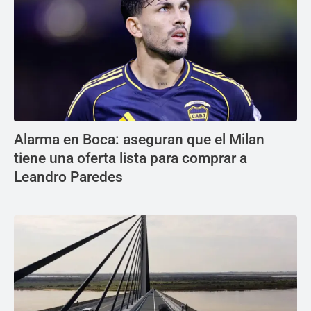
Alarma en Boca: aseguran que el Milan
tiene una oferta lista para comprar a
Leandro Paredes