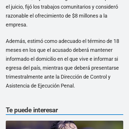
el juicio, fijó los trabajos comunitarios y consideró
razonable el ofrecimiento de $8 millones a la
empresa.
Además, estimó como adecuado el término de 18
meses en los que el acusado deberá mantener
informado el domicilio en el que vive e informar si
egresa del país, mientras que deberá presentarse
trimestralmente ante la Dirección de Control y
Asistencia de Ejecución Penal.
Te puede interesar