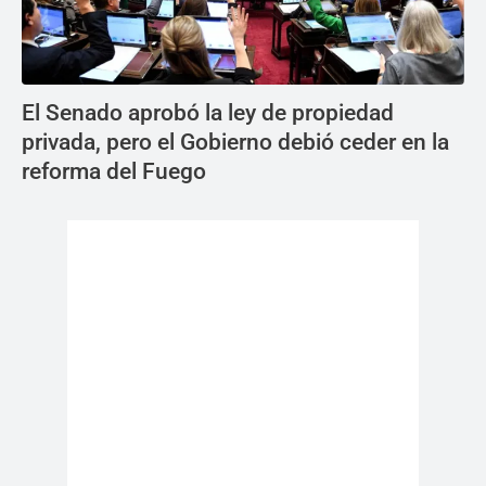
El Senado aprobó la ley de propiedad
privada, pero el Gobierno debió ceder en la
reforma del Fuego