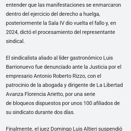
entender que las manifestaciones se enmarcaron
dentro del ejercicio del derecho a huelga,
posteriormente la Sala IV dio vuelta el fallo y, en
2024, dictó el procesamiento del representante
sindical.
El sindicalista aliado al líder gastronómico Luis
Barrionuevo fue denunciado ante la Justicia por el
empresario Antonio Roberto Rizzo, con el
patrocinio de la abogada y dirigente de La Libertad
Avanza Florencia Arietto, por una serie
de bloqueos dispuestos por unos 100 afiliados de
su sindicato durante dos días.
Finalmente, el juez Domingo Luis Altieri suspendió