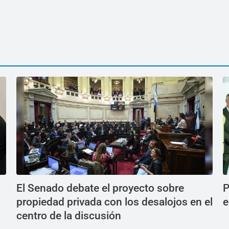
El Senado debate el proyecto sobre
P
propiedad privada con los desalojos en el
e
centro de la discusión