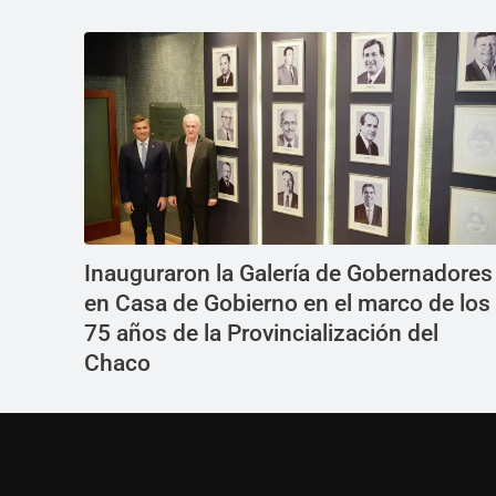
Inauguraron la Galería de Gobernadores
en Casa de Gobierno en el marco de los
75 años de la Provincialización del
Chaco