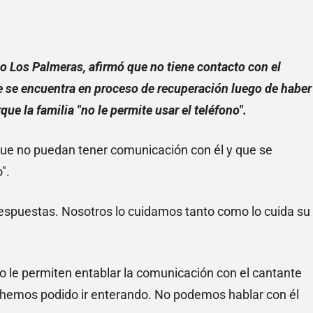
o Los Palmeras, afirmó que no tiene contacto con el
e se encuentra en proceso de recuperación luego de haber
ue la familia "no le permite usar el teléfono".
ue no puedan tener comunicación con él y que se
".
spuestas. Nosotros lo cuidamos tanto como lo cuida su
no le permiten entablar la comunicación con el cantante
hemos podido ir enterando. No podemos hablar con él