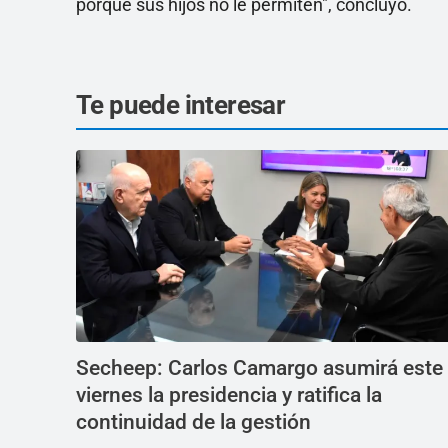
porque sus hijos no le permiten", concluyó.
Te puede interesar
Secheep: Carlos Camargo asumirá este
viernes la presidencia y ratifica la
continuidad de la gestión