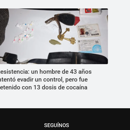
esistencia: un hombre de 43 años
ntentó evadir un control, pero fue
etenido con 13 dosis de cocaína
SEGUÍNOS