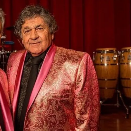
Linea