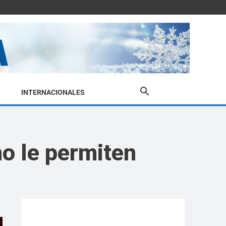
INTERNACIONALES
no le permiten