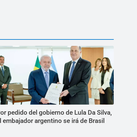
or pedido del gobierno de Lula Da Silva,
l embajador argentino se irá de Brasil