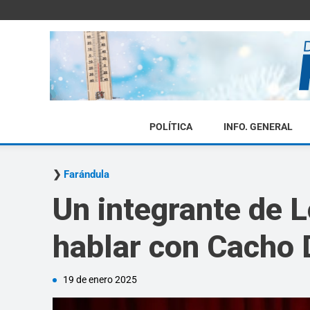
POLÍTICA
INFO. GENERAL
Farándula
Un integrante de L
hablar con Cacho 
19 de enero 2025