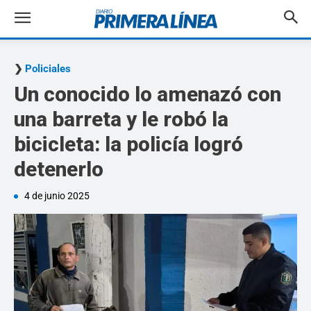
Policiales
Un conocido lo amenazó con
una barreta y le robó la
bicicleta: la policía logró
detenerlo
4 de junio 2025