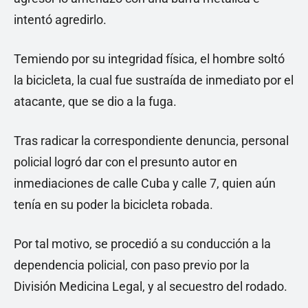
intentó agredirlo.
Temiendo por su integridad física, el hombre soltó
la bicicleta, la cual fue sustraída de inmediato por el
atacante, que se dio a la fuga.
Tras radicar la correspondiente denuncia, personal
policial logró dar con el presunto autor en
inmediaciones de calle Cuba y calle 7, quien aún
tenía en su poder la bicicleta robada.
Por tal motivo, se procedió a su conducción a la
dependencia policial, con paso previo por la
División Medicina Legal, y al secuestro del rodado.