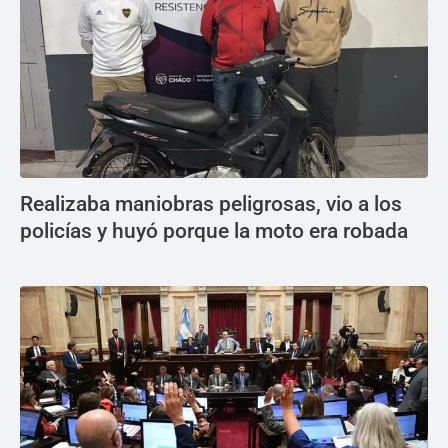
Realizaba maniobras peligrosas, vio a los
policías y huyó porque la moto era robada