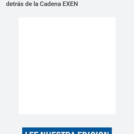
detrás de la Cadena EXEN