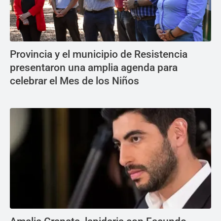
Provincia y el municipio de Resistencia
presentaron una amplia agenda para
celebrar el Mes de los Niños