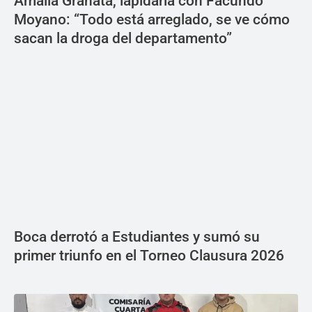
Amalia Granata, lapidaria con Facundo
Moyano: “Todo está arreglado, se ve cómo
sacan la droga del departamento”
Boca derrotó a Estudiantes y sumó su
primer triunfo en el Torneo Clausura 2026