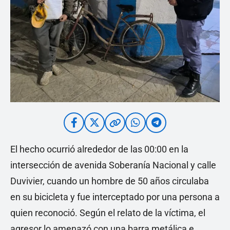
El hecho ocurrió alrededor de las 00:00 en la
intersección de avenida Soberanía Nacional y calle
Duvivier, cuando un hombre de 50 años circulaba
en su bicicleta y fue interceptado por una persona a
quien reconoció. Según el relato de la víctima, el
agresor lo amenazó con una barra metálica e