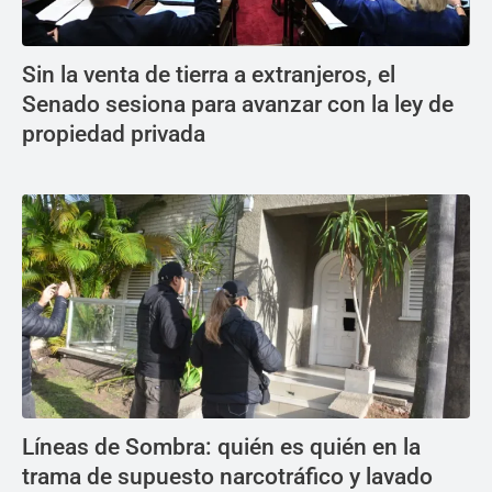
Sin la venta de tierra a extranjeros, el
Senado sesiona para avanzar con la ley de
propiedad privada
Líneas de Sombra: quién es quién en la
trama de supuesto narcotráfico y lavado