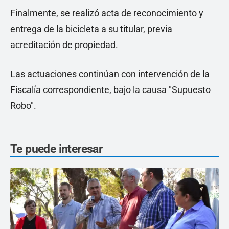
Finalmente, se realizó acta de reconocimiento y
entrega de la bicicleta a su titular, previa
acreditación de propiedad.
Las actuaciones continúan con intervención de la
Fiscalía correspondiente, bajo la causa "Supuesto
Robo".
Te puede interesar