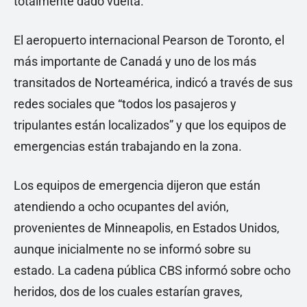
totalmente dado vuelta.
El aeropuerto internacional Pearson de Toronto, el
más importante de Canadá y uno de los más
transitados de Norteamérica, indicó a través de sus
redes sociales que “todos los pasajeros y
tripulantes están localizados” y que los equipos de
emergencias están trabajando en la zona.
Los equipos de emergencia dijeron que están
atendiendo a ocho ocupantes del avión,
provenientes de Minneapolis, en Estados Unidos,
aunque inicialmente no se informó sobre su
estado. La cadena pública CBS informó sobre ocho
heridos, dos de los cuales estarían graves,