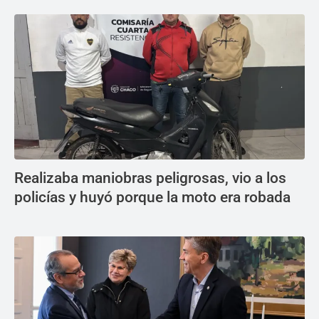
Realizaba maniobras peligrosas, vio a los
policías y huyó porque la moto era robada