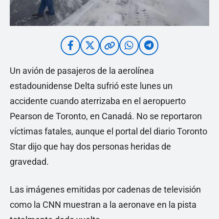
Un avión de pasajeros de la aerolínea
estadounidense Delta sufrió este lunes un
accidente cuando aterrizaba en el aeropuerto
Pearson de Toronto, en Canadá. No se reportaron
víctimas fatales, aunque el portal del diario Toronto
Star dijo que hay dos personas heridas de
gravedad.
Las imágenes emitidas por cadenas de televisión
como la CNN muestran a la aeronave en la pista