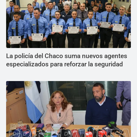
La policía del Chaco suma nuevos agentes
especializados para reforzar la seguridad