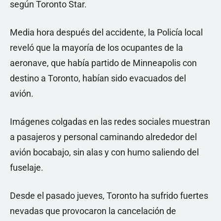
según Toronto Star.
Media hora después del accidente, la Policía local
reveló que la mayoría de los ocupantes de la
aeronave, que había partido de Minneapolis con
destino a Toronto, habían sido evacuados del
avión.
Imágenes colgadas en las redes sociales muestran
a pasajeros y personal caminando alrededor del
avión bocabajo, sin alas y con humo saliendo del
fuselaje.
Desde el pasado jueves, Toronto ha sufrido fuertes
nevadas que provocaron la cancelación de