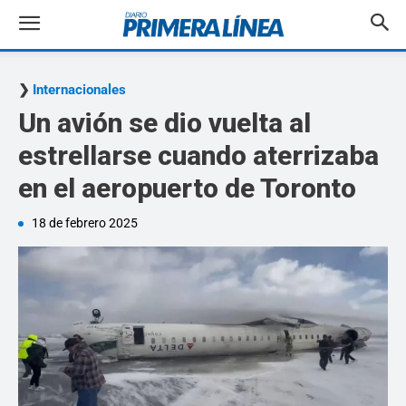
Internacionales
Un avión se dio vuelta al
estrellarse cuando aterrizaba
en el aeropuerto de Toronto
18 de febrero 2025