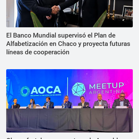
El Banco Mundial supervisó el Plan de
Alfabetización en Chaco y proyecta futuras
líneas de cooperación