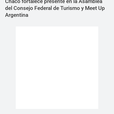
Chaco fortalece presente en la Asamblea
del Consejo Federal de Turismo y Meet Up
Argentina