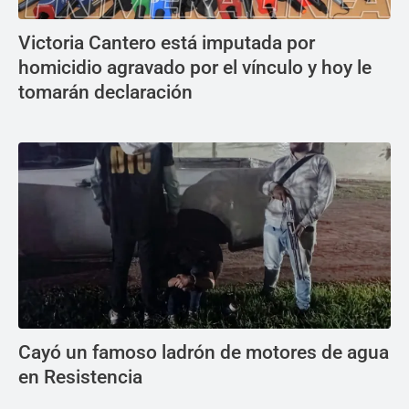
Victoria Cantero está imputada por
homicidio agravado por el vínculo y hoy le
tomarán declaración
Cayó un famoso ladrón de motores de agua
en Resistencia