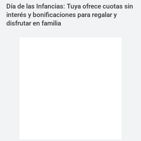
Día de las Infancias: Tuya ofrece cuotas sin
interés y bonificaciones para regalar y
disfrutar en familia