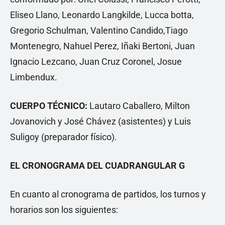
Eliseo Llano, Leonardo Langkilde, Lucca botta,
Gregorio Schulman, Valentino Candido,Tiago
Montenegro, Nahuel Perez, Iñaki Bertoni, Juan
Ignacio Lezcano, Juan Cruz Coronel, Josue
Limbendux.
CUERPO TÉCNICO:
Lautaro Caballero, Milton
Jovanovich y José Chávez (asistentes) y Luis
Suligoy (preparador físico).
EL CRONOGRAMA DEL CUADRANGULAR G
En cuanto al cronograma de partidos, los turnos y
horarios son los siguientes: