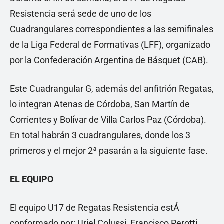
Resistencia será sede de uno de los
Cuadrangulares correspondientes a las semifinales
de la Liga Federal de Formativas (LFF), organizado
por la Confederación Argentina de Básquet (CAB).
Este Cuadrangular G, además del anfitrión Regatas,
lo integran Atenas de Córdoba, San Martín de
Corrientes y Bolívar de Villa Carlos Paz (Córdoba).
En total habrán 3 cuadrangulares, donde los 3
primeros y el mejor 2ª pasarán a la siguiente fase.
EL EQUIPO
El equipo U17 de Regatas Resistencia estÁ
conformado por: Uriel Colussi, Francisco Perotti,