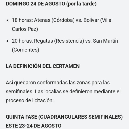
DOMINGO 24 DE AGOSTO (por la tarde)
18 horas: Atenas (Córdoba) vs. Bolívar (Villa
Carlos Paz)
20 horas: Regatas (Resistencia) vs. San Martín
(Corrientes)
LA DEFINICIÓN DEL CERTAMEN
Así quedaron conformadas las zonas para las
semifinales. Las localías se definieron mediante el
proceso de licitación:
QUINTA FASE (CUADRANGULARES SEMIFINALES)
ESTE 23-24 DE AGOSTO