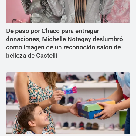
De paso por Chaco para entregar
donaciones, Michelle Notagay deslumbró
como imagen de un reconocido salón de
belleza de Castelli