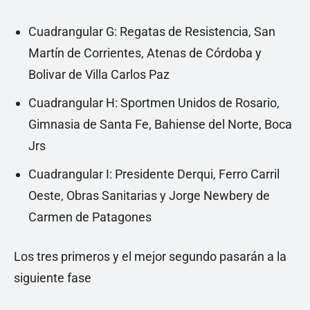
Cuadrangular G: Regatas de Resistencia, San
Martín de Corrientes, Atenas de Córdoba y
Bolivar de Villa Carlos Paz
Cuadrangular H: Sportmen Unidos de Rosario,
Gimnasia de Santa Fe, Bahiense del Norte, Boca
Jrs
Cuadrangular I: Presidente Derqui, Ferro Carril
Oeste, Obras Sanitarias y Jorge Newbery de
Carmen de Patagones
Los tres primeros y el mejor segundo pasarán a la
siguiente fase