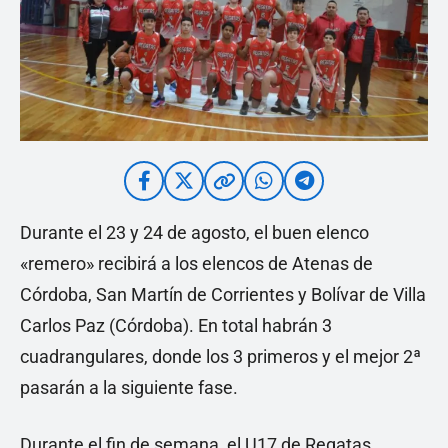
Durante el 23 y 24 de agosto, el buen elenco
«remero» recibirá a los elencos de Atenas de
Córdoba, San Martín de Corrientes y Bolívar de Villa
Carlos Paz (Córdoba). En total habrán 3
cuadrangulares, donde los 3 primeros y el mejor 2ª
pasarán a la siguiente fase.
Durante el fin de semana, el U17 de Regatas