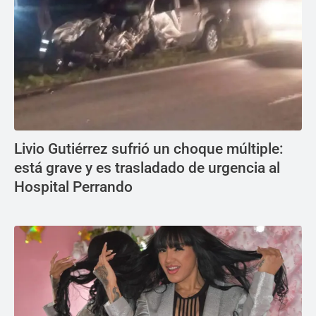
Livio Gutiérrez sufrió un choque múltiple:
está grave y es trasladado de urgencia al
Hospital Perrando