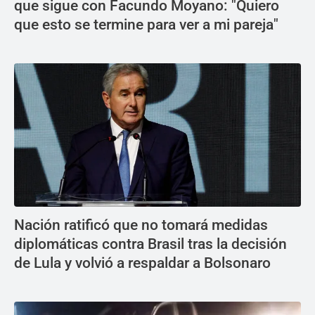
que sigue con Facundo Moyano: "Quiero
que esto se termine para ver a mi pareja"
Nación ratificó que no tomará medidas
diplomáticas contra Brasil tras la decisión
de Lula y volvió a respaldar a Bolsonaro