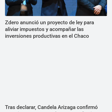
Zdero anunció un proyecto de ley para
aliviar impuestos y acompañar las
inversiones productivas en el Chaco
Tras declarar, Candela Arizaga confirmó