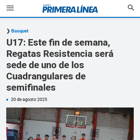
Basquet
U17: Este fin de semana,
Regatas Resistencia será
sede de uno de los
Cuadrangulares de
semifinales
20 de agosto 2025