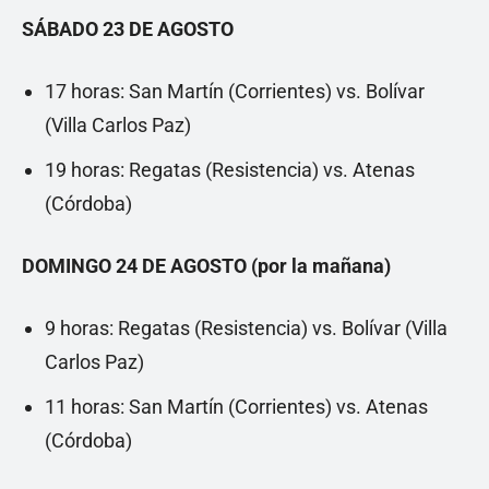
SÁBADO 23 DE AGOSTO
17 horas: San Martín (Corrientes) vs. Bolívar
(Villa Carlos Paz)
19 horas: Regatas (Resistencia) vs. Atenas
(Córdoba)
DOMINGO 24 DE AGOSTO (por la mañana)
9 horas: Regatas (Resistencia) vs. Bolívar (Villa
Carlos Paz)
11 horas: San Martín (Corrientes) vs. Atenas
(Córdoba)