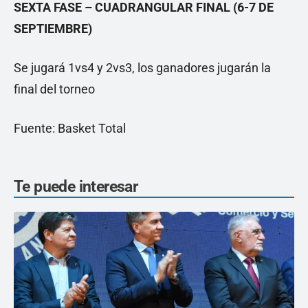
SEXTA FASE – CUADRANGULAR FINAL (6-7 DE
SEPTIEMBRE)
Se jugará 1vs4 y 2vs3, los ganadores jugarán la
final del torneo
Fuente: Basket Total
Te puede interesar