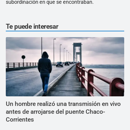
subordinación en que se encontraban.
Te puede interesar
Un hombre realizó una transmisión en vivo
antes de arrojarse del puente Chaco-
Corrientes