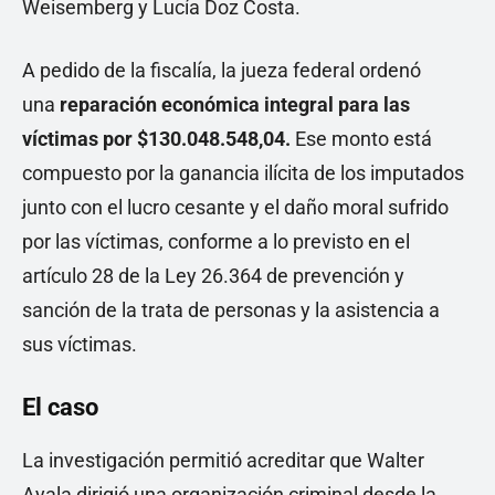
Weisemberg y Lucía Doz Costa.
A pedido de la fiscalía, la jueza federal ordenó
una
reparación económica integral para las
víctimas por $130.048.548,04.
Ese monto está
compuesto por la ganancia ilícita de los imputados
junto con el lucro cesante y el daño moral sufrido
por las víctimas, conforme a lo previsto en el
artículo 28 de la Ley 26.364 de prevención y
sanción de la trata de personas y la asistencia a
sus víctimas.
El caso
La investigación permitió acreditar que Walter
Ayala dirigió una organización criminal desde la