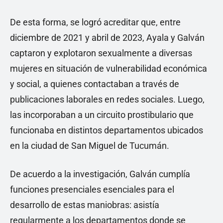
De esta forma, se logró acreditar que, entre
diciembre de 2021 y abril de 2023, Ayala y Galván
captaron y explotaron sexualmente a diversas
mujeres en situación de vulnerabilidad económica
y social, a quienes contactaban a través de
publicaciones laborales en redes sociales. Luego,
las incorporaban a un circuito prostibulario que
funcionaba en distintos departamentos ubicados
en la ciudad de San Miguel de Tucumán.
De acuerdo a la investigación, Galván cumplía
funciones presenciales esenciales para el
desarrollo de estas maniobras: asistía
regularmente a los departamentos donde se