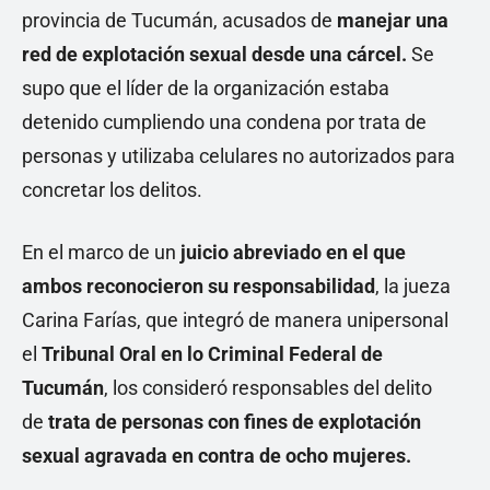
provincia de Tucumán, acusados de
manejar una
red de explotación sexual desde una cárcel.
Se
supo que el líder de la organización estaba
detenido cumpliendo una condena por trata de
personas y utilizaba celulares no autorizados para
concretar los delitos.
En el marco de un
juicio abreviado en el que
ambos reconocieron su responsabilidad
, la jueza
Carina Farías, que integró de manera unipersonal
el
Tribunal Oral en lo Criminal Federal de
Tucumán
, los consideró responsables del delito
de
trata de personas con fines de explotación
sexual agravada en contra de ocho mujeres.