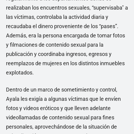
realizaban los encuentros sexuales, “supervisaba" a
las víctimas, controlaba la actividad diaria y
recaudaba el dinero proveniente de los “pases”.
Además, era la persona encargada de tomar fotos
y filmaciones de contenido sexual para la
publicación y coordinaba ingresos, egresos y
reemplazos de mujeres en los distintos inmuebles
explotados.
Dentro de un marco de sometimiento y control,
Ayala les exigía a algunas víctimas que le envíen
fotos y videos eróticos y que lleven adelante
videollamadas de contenido sexual para fines
personales, aprovechándose de la situación de