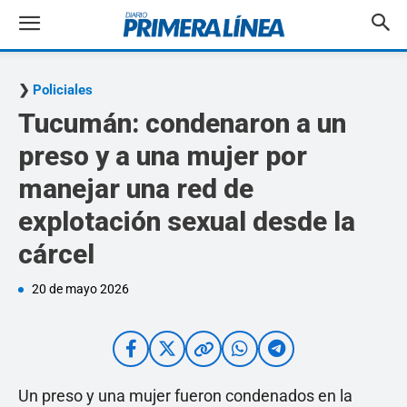
Policiales
Tucumán: condenaron a un
preso y a una mujer por
manejar una red de
explotación sexual desde la
cárcel
20 de mayo 2026
Un preso y una mujer fueron condenados en la