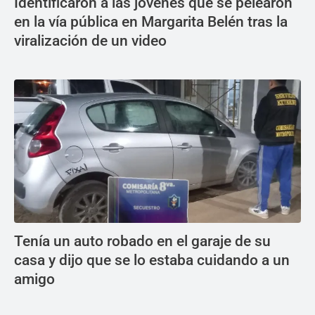
Identificaron a las jóvenes que se pelearon
en la vía pública en Margarita Belén tras la
viralización de un video
Tenía un auto robado en el garaje de su
casa y dijo que se lo estaba cuidando a un
amigo