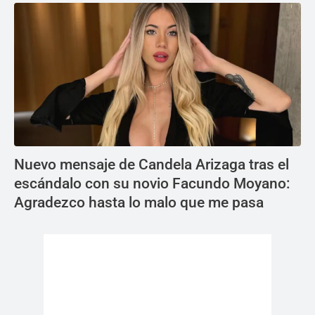
Nuevo mensaje de Candela Arizaga tras el
escándalo con su novio Facundo Moyano:
Agradezco hasta lo malo que me pasa