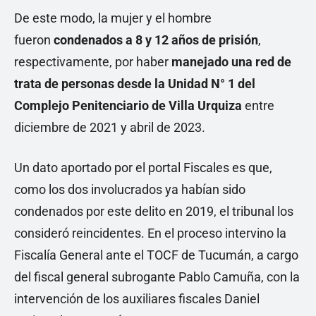
De este modo, la mujer y el hombre
fueron
condenados a 8 y 12 años de prisión
,
respectivamente, por haber
manejado una red de
trata de personas desde la Unidad N° 1 del
Complejo Penitenciario de Villa Urquiza
entre
diciembre de 2021 y abril de 2023.
Un dato aportado por el portal Fiscales es que,
como los dos involucrados ya habían sido
condenados por este delito en 2019, el tribunal los
consideró reincidentes. En el proceso intervino la
Fiscalía General ante el TOCF de Tucumán, a cargo
del fiscal general subrogante Pablo Camuña, con la
intervención de los auxiliares fiscales Daniel