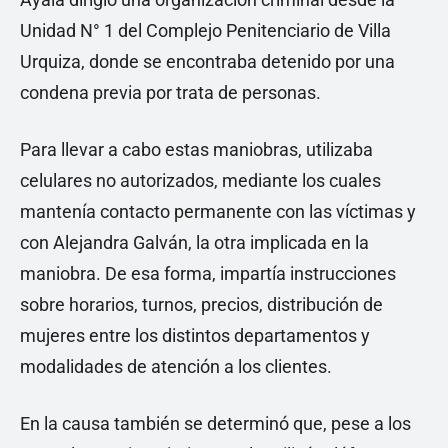
Unidad N° 1 del Complejo Penitenciario de Villa
Urquiza, donde se encontraba detenido por una
condena previa por trata de personas.
Para llevar a cabo estas maniobras, utilizaba
celulares no autorizados, mediante los cuales
mantenía contacto permanente con las víctimas y
con Alejandra Galván, la otra implicada en la
maniobra. De esa forma, impartía instrucciones
sobre horarios, turnos, precios, distribución de
mujeres entre los distintos departamentos y
modalidades de atención a los clientes.
En la causa también se determinó que, pese a los