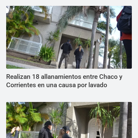
Realizan 18 allanamientos entre Chaco y
Corrientes en una causa por lavado