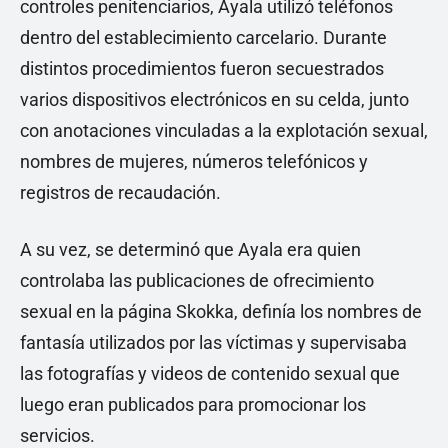
controles penitenciarios, Ayala utilizó teléfonos
dentro del establecimiento carcelario. Durante
distintos procedimientos fueron secuestrados
varios dispositivos electrónicos en su celda, junto
con anotaciones vinculadas a la explotación sexual,
nombres de mujeres, números telefónicos y
registros de recaudación.
A su vez, se determinó que Ayala era quien
controlaba las publicaciones de ofrecimiento
sexual en la página Skokka, definía los nombres de
fantasía utilizados por las víctimas y supervisaba
las fotografías y videos de contenido sexual que
luego eran publicados para promocionar los
servicios.