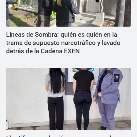
Líneas de Sombra: quién es quién en la
trama de supuesto narcotráfico y lavado
detrás de la Cadena EXEN