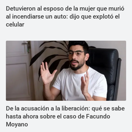
Detuvieron al esposo de la mujer que murió
al incendiarse un auto: dijo que explotó el
celular
De la acusación a la liberación: qué se sabe
hasta ahora sobre el caso de Facundo
Moyano