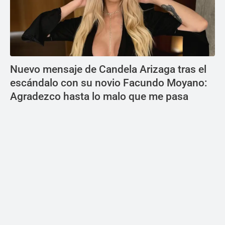
Nuevo mensaje de Candela Arizaga tras el
escándalo con su novio Facundo Moyano:
Agradezco hasta lo malo que me pasa