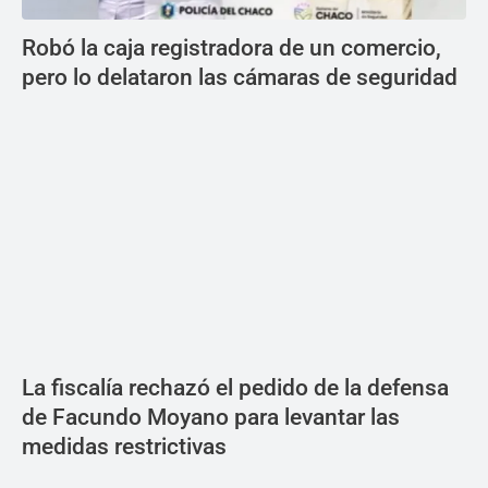
Robó la caja registradora de un comercio,
pero lo delataron las cámaras de seguridad
La fiscalía rechazó el pedido de la defensa
de Facundo Moyano para levantar las
medidas restrictivas