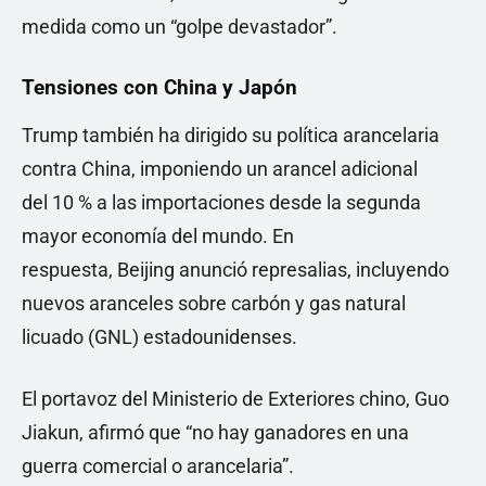
medida como un “golpe devastador”.
Tensiones con China y Japón
Trump también ha dirigido su política arancelaria
contra China, imponiendo un arancel adicional
del 10 % a las importaciones desde la segunda
mayor economía del mundo. En
respuesta, Beijing anunció represalias, incluyendo
nuevos aranceles sobre carbón y gas natural
licuado (GNL) estadounidenses.
El portavoz del Ministerio de Exteriores chino, Guo
Jiakun, afirmó que “no hay ganadores en una
guerra comercial o arancelaria”.