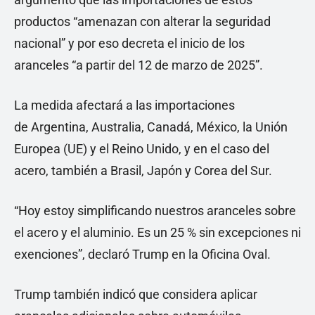
productos “amenazan con alterar la seguridad
nacional” y por eso decreta el inicio de los
aranceles “a partir del 12 de marzo de 2025”.
La medida afectará a las importaciones
de Argentina, Australia, Canadá, México, la Unión
Europea (UE) y el Reino Unido, y en el caso del
acero, también a Brasil, Japón y Corea del Sur.
“Hoy estoy simplificando nuestros aranceles sobre
el acero y el aluminio. Es un 25 % sin excepciones ni
exenciones”, declaró Trump en la Oficina Oval.
Trump también indicó que considera aplicar