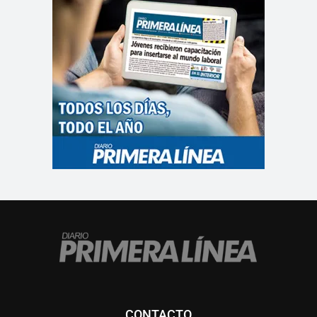
CONTACTO