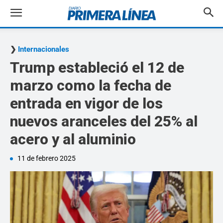
Internacionales
Trump estableció el 12 de
marzo como la fecha de
entrada en vigor de los
nuevos aranceles del 25% al
acero y al aluminio
11 de febrero 2025