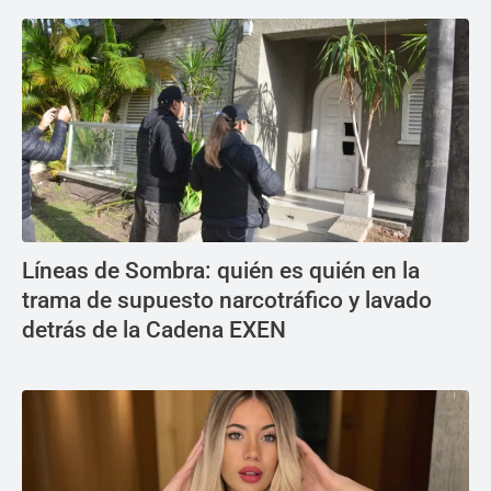
Líneas de Sombra: quién es quién en la
trama de supuesto narcotráfico y lavado
detrás de la Cadena EXEN