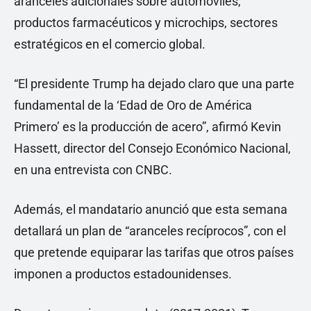
aranceles adicionales sobre automóviles,
productos farmacéuticos y microchips, sectores
estratégicos en el comercio global.
“El presidente Trump ha dejado claro que una parte
fundamental de la ‘Edad de Oro de América
Primero’ es la producción de acero”, afirmó Kevin
Hassett, director del Consejo Económico Nacional,
en una entrevista con CNBC.
Además, el mandatario anunció que esta semana
detallará un plan de “aranceles recíprocos”, con el
que pretende equiparar las tarifas que otros países
imponen a productos estadounidenses.