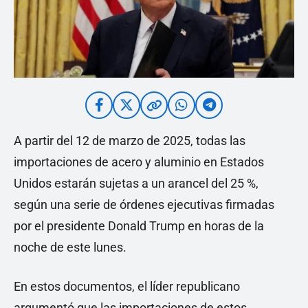
A partir del 12 de marzo de 2025, todas las
importaciones de acero y aluminio en Estados
Unidos estarán sujetas a un arancel del 25 %,
según una serie de órdenes ejecutivas firmadas
por el presidente Donald Trump en horas de la
noche de este lunes.
En estos documentos, el líder republicano
argumentó que las importaciones de estos