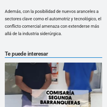
Además, con la posibilidad de nuevos aranceles a
sectores clave como el automotriz y tecnológico, el
conflicto comercial amenaza con extenderse más
allá de la industria siderúrgica.
Te puede interesar