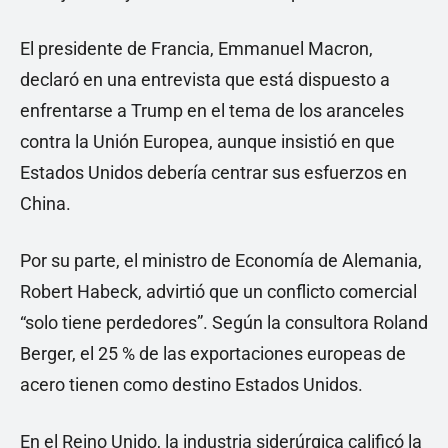
El presidente de Francia, Emmanuel Macron,
declaró en una entrevista que está dispuesto a
enfrentarse a Trump en el tema de los aranceles
contra la Unión Europea, aunque insistió en que
Estados Unidos debería centrar sus esfuerzos en
China.
Por su parte, el ministro de Economía de Alemania,
Robert Habeck, advirtió que un conflicto comercial
“solo tiene perdedores”. Según la consultora Roland
Berger, el 25 % de las exportaciones europeas de
acero tienen como destino Estados Unidos.
En el Reino Unido, la industria siderúrgica calificó la