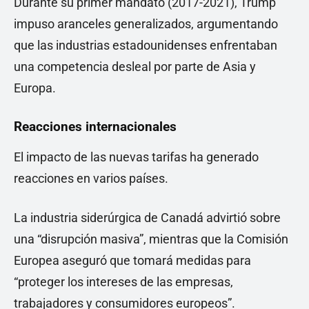
Durante su primer mandato (2017-2021), Trump
impuso aranceles generalizados, argumentando
que las industrias estadounidenses enfrentaban
una competencia desleal por parte de Asia y
Europa.
Reacciones internacionales
El impacto de las nuevas tarifas ha generado
reacciones en varios países.
La industria siderúrgica de Canadá advirtió sobre
una “disrupción masiva”, mientras que la Comisión
Europea aseguró que tomará medidas para
“proteger los intereses de las empresas,
trabajadores y consumidores europeos”.