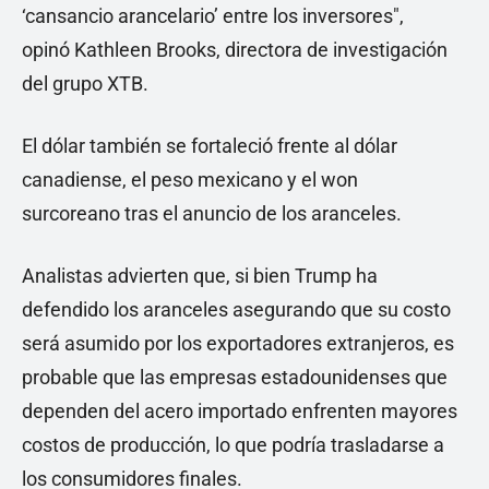
‘cansancio arancelario’ entre los inversores",
opinó Kathleen Brooks, directora de investigación
del grupo XTB.
El dólar también se fortaleció frente al dólar
canadiense, el peso mexicano y el won
surcoreano tras el anuncio de los aranceles.
Analistas advierten que, si bien Trump ha
defendido los aranceles asegurando que su costo
será asumido por los exportadores extranjeros, es
probable que las empresas estadounidenses que
dependen del acero importado enfrenten mayores
costos de producción, lo que podría trasladarse a
los consumidores finales.