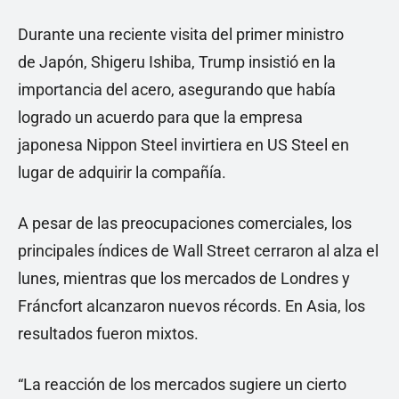
Durante una reciente visita del primer ministro
de Japón, Shigeru Ishiba, Trump insistió en la
importancia del acero, asegurando que había
logrado un acuerdo para que la empresa
japonesa Nippon Steel invirtiera en US Steel en
lugar de adquirir la compañía.
A pesar de las preocupaciones comerciales, los
principales índices de Wall Street cerraron al alza el
lunes, mientras que los mercados de Londres y
Fráncfort alcanzaron nuevos récords. En Asia, los
resultados fueron mixtos.
“La reacción de los mercados sugiere un cierto