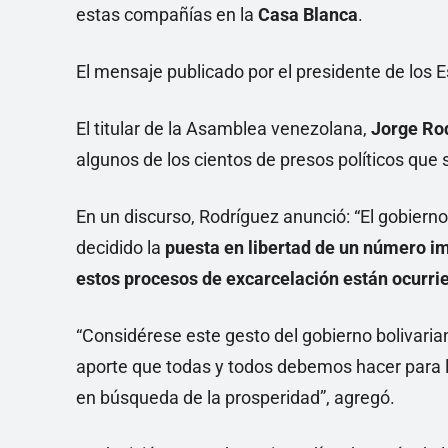
estas compañías en la
Casa Blanca
.
El mensaje publicado por el presidente de los 
El titular de la Asamblea venezolana,
Jorge Ro
algunos de los cientos de presos políticos que 
En un discurso, Rodríguez anunció: “El gobierno 
decidido la
puesta en libertad de un número im
estos procesos de excarcelación están ocur
“Considérese este gesto del gobierno bolivaria
aporte que todas y todos debemos hacer para lo
en búsqueda de la prosperidad”, agregó.