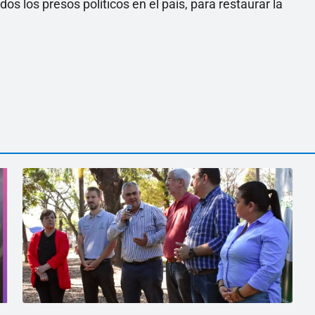
s los presos políticos en el país, para restaurar la