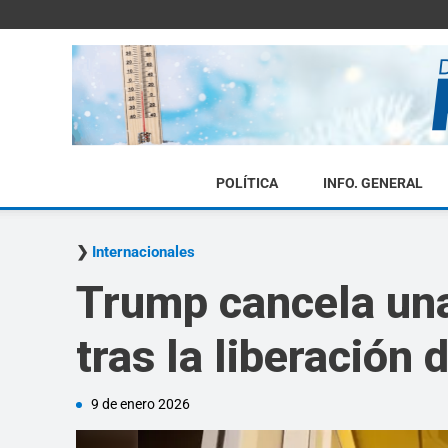
POLÍTICA
INFO. GENERAL
Internacionales
Trump cancela una
tras la liberación 
9 de enero 2026