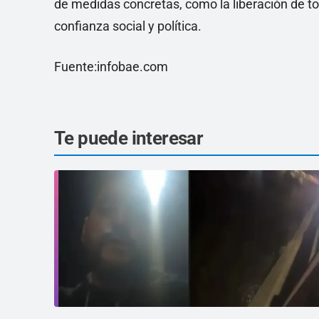
de medidas concretas, como la liberación de todo
confianza social y política.
Fuente:infobae.com
Te puede interesar