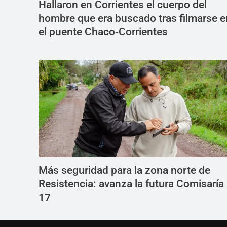
Hallaron en Corrientes el cuerpo del
hombre que era buscado tras filmarse e
el puente Chaco-Corrientes
Más seguridad para la zona norte de
Resistencia: avanza la futura Comisaría
17