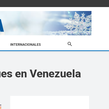
INTERNACIONALES
ues en Venezuela