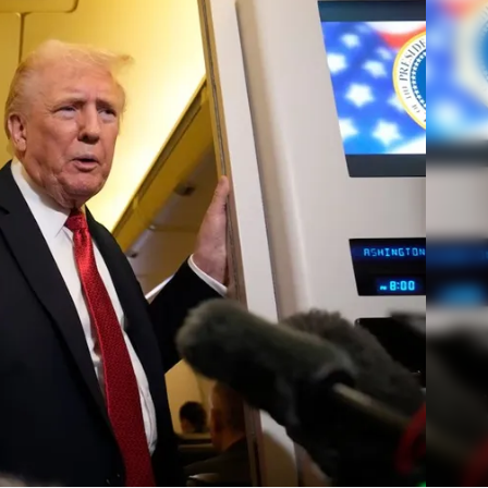
Linea