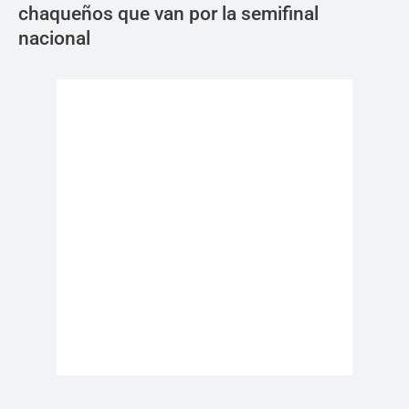
chaqueños que van por la semifinal
nacional