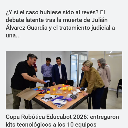
¿Y si el caso hubiese sido al revés? El
debate latente tras la muerte de Julián
Álvarez Guardia y el tratamiento judicial a
una...
Copa Robótica Educabot 2026: entregaron
kits tecnológicos a los 10 equipos