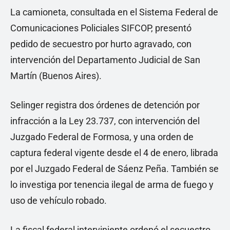
La camioneta, consultada en el Sistema Federal de
Comunicaciones Policiales SIFCOP, presentó
pedido de secuestro por hurto agravado, con
intervención del Departamento Judicial de San
Martín (Buenos Aires).
Selinger registra dos órdenes de detención por
infracción a la Ley 23.737, con intervención del
Juzgado Federal de Formosa, y una orden de
captura federal vigente desde el 4 de enero, librada
por el Juzgado Federal de Sáenz Peña. También se
lo investiga por tenencia ilegal de arma de fuego y
uso de vehículo robado.
La fiscal federal interviniente ordenó el secuestro