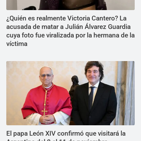
¿Quién es realmente Victoria Cantero? La
acusada de matar a Julián Álvarez Guardia
cuya foto fue viralizada por la hermana de la
víctima
El papa León XIV confirmó que visitará la