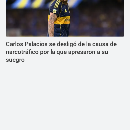
Carlos Palacios se desligó de la causa de
narcotráfico por la que apresaron a su
suegro