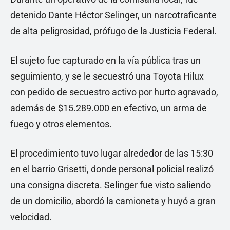
detenido Dante Héctor Selinger, un narcotraficante
de alta peligrosidad, prófugo de la Justicia Federal.
El sujeto fue capturado en la vía pública tras un
seguimiento, y se le secuestró una Toyota Hilux
con pedido de secuestro activo por hurto agravado,
además de $15.289.000 en efectivo, un arma de
fuego y otros elementos.
El procedimiento tuvo lugar alrededor de las 15:30
en el barrio Grisetti, donde personal policial realizó
una consigna discreta. Selinger fue visto saliendo
de un domicilio, abordó la camioneta y huyó a gran
velocidad.