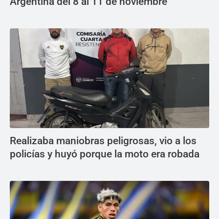
Argentina del 8 al 11 de noviembre
Realizaba maniobras peligrosas, vio a los
policías y huyó porque la moto era robada