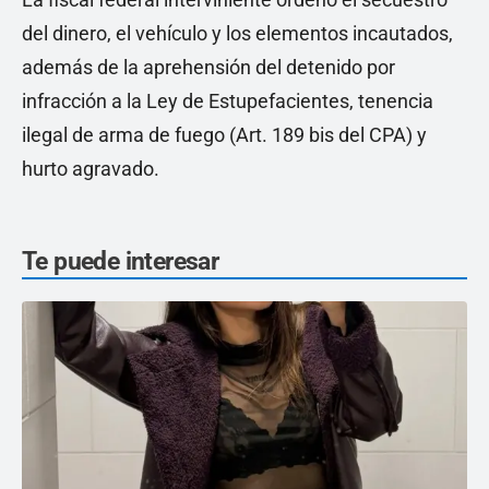
del dinero, el vehículo y los elementos incautados,
además de la aprehensión del detenido por
infracción a la Ley de Estupefacientes, tenencia
ilegal de arma de fuego (Art. 189 bis del CPA) y
hurto agravado.
Te puede interesar