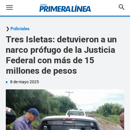
Policiales
Tres Isletas: detuvieron a un
narco prófugo de la Justicia
Federal con más de 15
millones de pesos
8 de mayo 2025