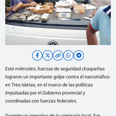
Este miércoles, fuerzas de seguridad chaqueñas
lograron un importante golpe contra el narcotráfico
en Tres Isletas, en el marco de las políticas
impulsadas por el Gobierno provincial y
coordinadas con fuerzas federales.
Durante un operativo de la comisaría local, fue