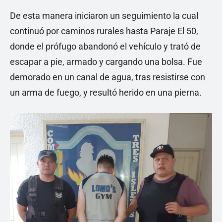
De esta manera iniciaron un seguimiento la cual
continuó por caminos rurales hasta Paraje El 50,
donde el prófugo abandonó el vehículo y trató de
escapar a pie, armado y cargando una bolsa. Fue
demorado en un canal de agua, tras resistirse con
un arma de fuego, y resultó herido en una pierna.