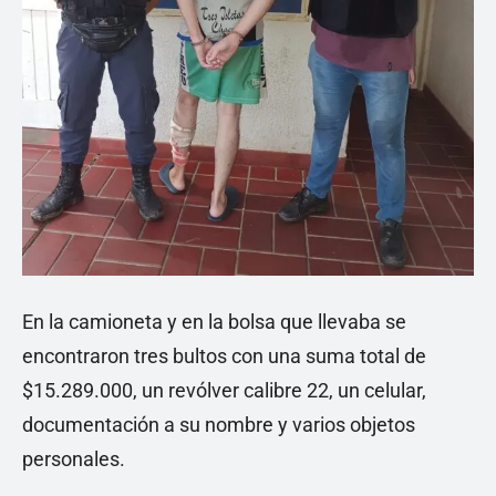
En la camioneta y en la bolsa que llevaba se
encontraron tres bultos con una suma total de
$15.289.000, un revólver calibre 22, un celular,
documentación a su nombre y varios objetos
personales.