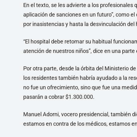
En el texto, se les advierte a los profesionales 
aplicación de sanciones en un futuro”, como el 
por inasistencias y hasta la desvinculación del 
“El hospital debe retomar su habitual funcionam
atención de nuestros niños”, dice en una parte 
Por otra parte, desde la órbita del Ministerio 
los residentes también habría ayudado a la res
no fue un ofrecimiento, sino que fue una medi
pasarán a cobrar $1.300.000.
Manuel Adorni, vocero presidencial, también dio
estamos en contra de los médicos, estamos en 