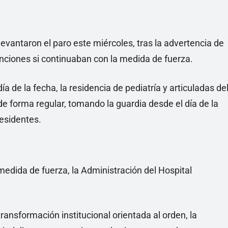
evantaron el paro este miércoles, tras la advertencia de
anciones si continuaban con la medida de fuerza.
 de la fecha, la residencia de pediatría y articuladas de
de forma regular, tomando la guardia desde el día de la
residentes.
edida de fuerza, la Administración del Hospital
ransformación institucional orientada al orden, la