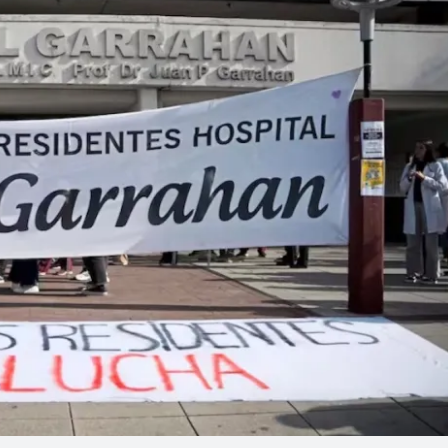
Linea