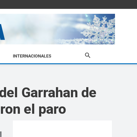
INTERNACIONALES
 del Garrahan de
ron el paro