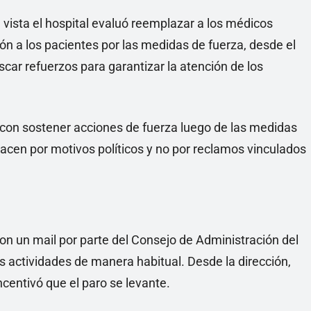
vista el hospital evaluó reemplazar a los médicos
ión a los pacientes por las medidas de fuerza, desde el
scar refuerzos para garantizar la atención de los
en con sostener acciones de fuerza luego de las medidas
acen por motivos políticos y no por reclamos vinculados
on un mail por parte del Consejo de Administración del
 actividades de manera habitual. Desde la dirección,
centivó que el paro se levante.