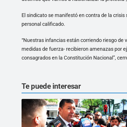
El sindicato se manifestó en contra de la crisis
personal calificado.
“Nuestras infancias están corriendo riesgo de v
medidas de fuerza- recibieron amenazas por ejer
consagrados en la Constitución Nacional”, cer
Te puede interesar