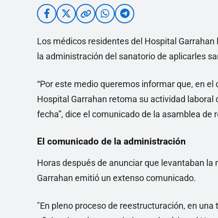
Los médicos residentes del Hospital Garrahan l
la administración del sanatorio de aplicarles s
“Por este medio queremos informar que, en el día
Hospital Garrahan retoma su actividad laboral 
fecha”, dice el comunicado de la asamblea de 
El comunicado de la administración
Horas después de anunciar que levantaban la m
Garrahan emitió un extenso comunicado.
"En pleno proceso de reestructuración, en una t