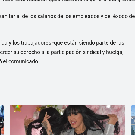
 sanitaria, de los salarios de los empleados y del éxodo de
ida y los trabajadores -que están siendo parte de las
cer su derecho a la participación sindical y huelga,
ró el comunicado.