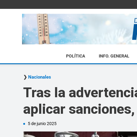
POLÍTICA
INFO. GENERAL
Nacionales
Tras la advertenci
aplicar sanciones,
5 de junio 2025