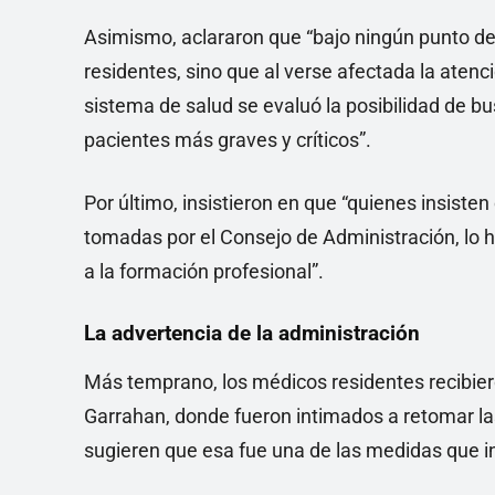
Asimismo, aclararon que “bajo ningún punto de 
residentes, sino que al verse afectada la atenc
sistema de salud se evaluó la posibilidad de bu
pacientes más graves y críticos”.
Por último, insistieron en que “quienes insist
tomadas por el Consejo de Administración, lo h
a la formación profesional”.
La advertencia de la administración
Más temprano, los médicos residentes recibier
Garrahan, donde fueron intimados a retomar las
sugieren que esa fue una de las medidas que in