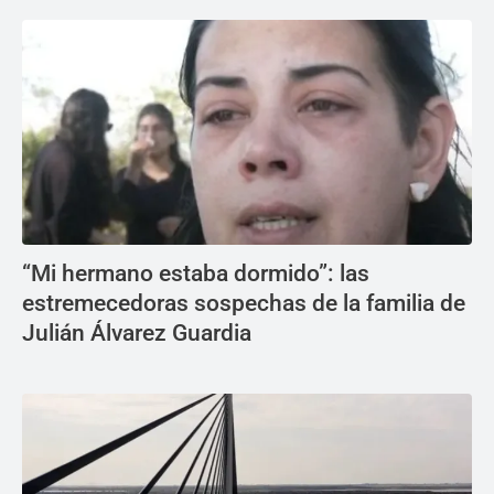
“Mi hermano estaba dormido”: las
estremecedoras sospechas de la familia de
Julián Álvarez Guardia