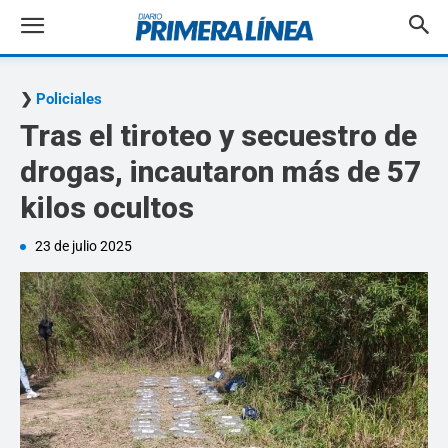
Policiales
Tras el tiroteo y secuestro de
drogas, incautaron más de 57
kilos ocultos
23 de julio 2025