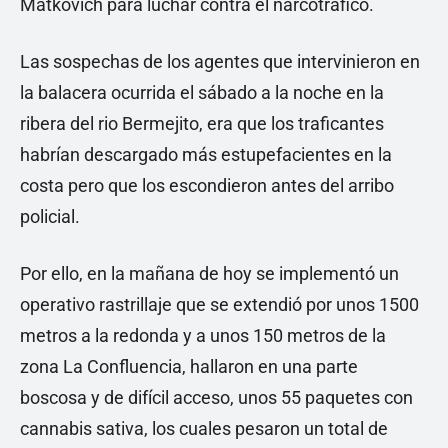
Matkovich para luchar contra el narcotráfico.
Las sospechas de los agentes que intervinieron en
la balacera ocurrida el sábado a la noche en la
ribera del rio Bermejito, era que los traficantes
habrían descargado más estupefacientes en la
costa pero que los escondieron antes del arribo
policial.
Por ello, en la mañana de hoy se implementó un
operativo rastrillaje que se extendió por unos 1500
metros a la redonda y a unos 150 metros de la
zona La Confluencia, hallaron en una parte
boscosa y de difícil acceso, unos 55 paquetes con
cannabis sativa, los cuales pesaron un total de