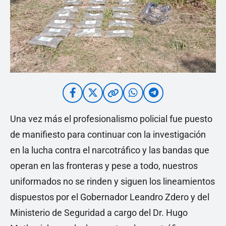
Una vez más el profesionalismo policial fue puesto
de manifiesto para continuar con la investigación
en la lucha contra el narcotráfico y las bandas que
operan en las fronteras y pese a todo, nuestros
uniformados no se rinden y siguen los lineamientos
dispuestos por el Gobernador Leandro Zdero y del
Ministerio de Seguridad a cargo del Dr. Hugo