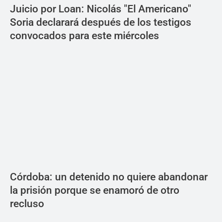
Juicio por Loan: Nicolás "El Americano"
Soria declarará después de los testigos
convocados para este miércoles
Córdoba: un detenido no quiere abandonar
la prisión porque se enamoró de otro
recluso