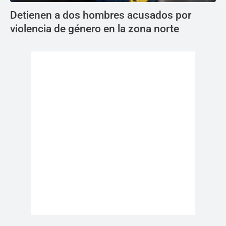
Detienen a dos hombres acusados por
violencia de género en la zona norte