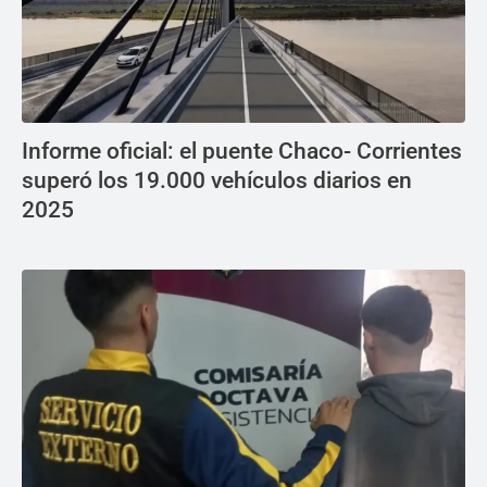
Informe oficial: el puente Chaco- Corrientes
superó los 19.000 vehículos diarios en
2025