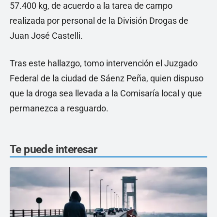
57.400 kg, de acuerdo a la tarea de campo
realizada por personal de la División Drogas de
Juan José Castelli.
Tras este hallazgo, tomo intervención el Juzgado
Federal de la ciudad de Sáenz Peña, quien dispuso
que la droga sea llevada a la Comisaría local y que
permanezca a resguardo.
Te puede interesar