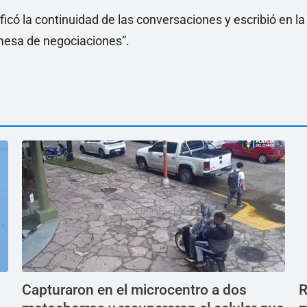
ficó la continuidad de las conversaciones y escribió en la
 mesa de negociaciones”.
Capturaron en el microcentro a dos
R