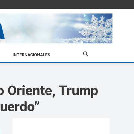
INTERNACIONALES
o Oriente, Trump
cuerdo”