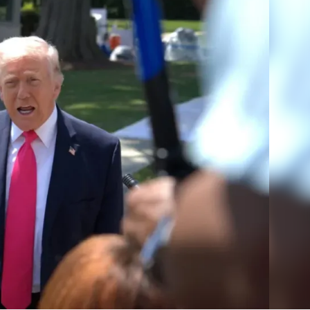
Linea