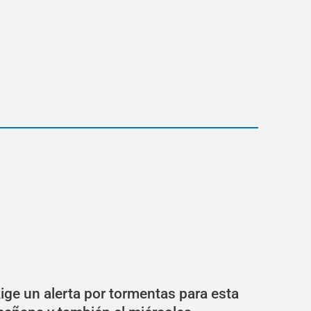
ige un alerta por tormentas para esta