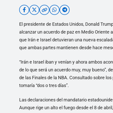
El presidente de Estados Unidos, Donald Trump
alcanzar un acuerdo de paz en Medio Oriente a
que Irán e Israel detuvieran una nueva escalad
que ambas partes mantienen desde hace mes
“Irán e Israel iban y venían y ahora ambos acor
de lo que será un acuerdo muy, muy bueno”, de
de las Finales de la NBA. Consultado sobre los
tomaría “dos o tres días”.
Las declaraciones del mandatario estadouniden
Aunque rige un alto el fuego desde el 8 de abri