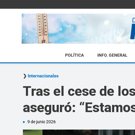
POLÍTICA
INFO. GENERAL
Internacionales
Tras el cese de l
aseguró: “Estamos 
9 de junio 2026