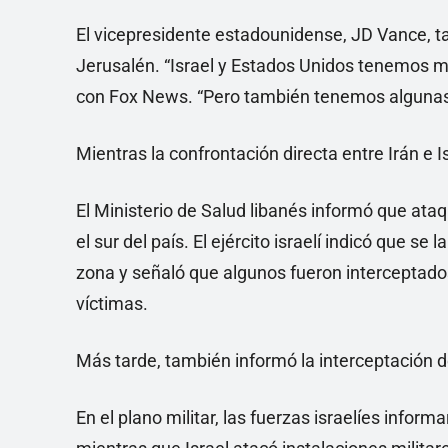
El vicepresidente estadounidense, JD Vance, t
Jerusalén. “Israel y Estados Unidos tenemos m
con Fox News. “Pero también tenemos algunas s
Mientras la confrontación directa entre Irán e 
El Ministerio de Salud libanés informó que ata
el sur del país. El ejército israelí indicó que 
zona y señaló que algunos fueron interceptado
víctimas.
Más tarde, también informó la interceptación 
En el plano militar, las fuerzas israelíes inform