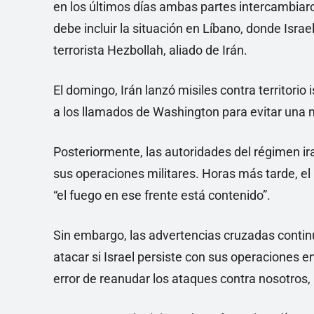
en los últimos días ambas partes intercambiar
debe incluir la situación en Líbano, donde Isra
terrorista Hezbollah, aliado de Irán.
El domingo, Irán lanzó misiles contra territorio 
a los llamados de Washington para evitar una 
Posteriormente, las autoridades del régimen ir
sus operaciones militares. Horas más tarde, el
“el fuego en ese frente está contenido”.
Sin embargo, las advertencias cruzadas continua
atacar si Israel persiste con sus operaciones 
error de reanudar los ataques contra nosotros