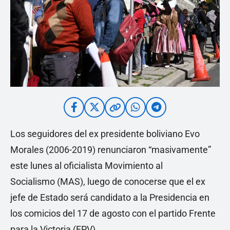
Los seguidores del ex presidente boliviano Evo
Morales (2006-2019) renunciaron “masivamente”
este lunes al oficialista Movimiento al
Socialismo (MAS), luego de conocerse que el ex
jefe de Estado será candidato a la Presidencia en
los comicios del 17 de agosto con el partido Frente
para la Victoria (FPV).