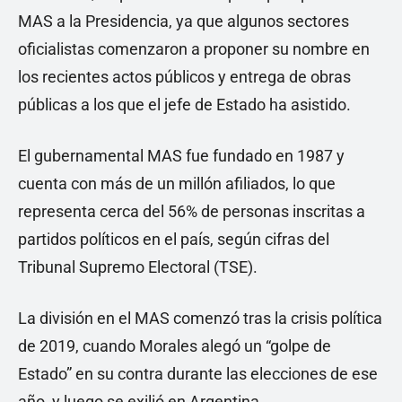
MAS a la Presidencia, ya que algunos sectores
oficialistas comenzaron a proponer su nombre en
los recientes actos públicos y entrega de obras
públicas a los que el jefe de Estado ha asistido.
El gubernamental MAS fue fundado en 1987 y
cuenta con más de un millón afiliados, lo que
representa cerca del 56% de personas inscritas a
partidos políticos en el país, según cifras del
Tribunal Supremo Electoral (TSE).
La división en el MAS comenzó tras la crisis política
de 2019, cuando Morales alegó un “golpe de
Estado” en su contra durante las elecciones de ese
año, y luego se exilió en Argentina.