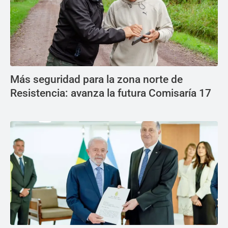
Más seguridad para la zona norte de
Resistencia: avanza la futura Comisaría 17