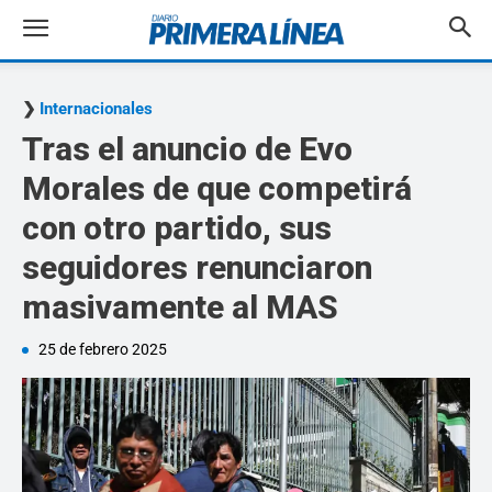
Internacionales
Tras el anuncio de Evo
Morales de que competirá
con otro partido, sus
seguidores renunciaron
masivamente al MAS
25 de febrero 2025