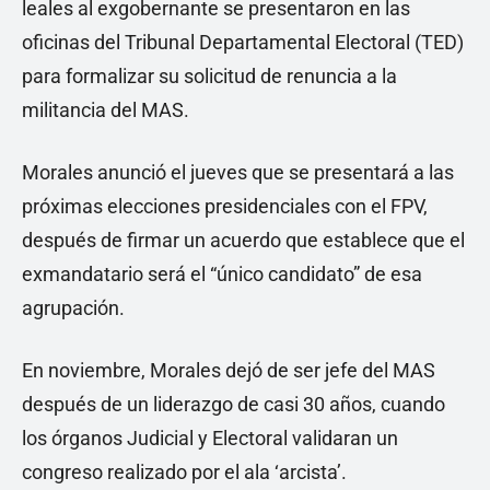
leales al exgobernante se presentaron en las
oficinas del Tribunal Departamental Electoral (TED)
para formalizar su solicitud de renuncia a la
militancia del MAS.
Morales anunció el jueves que se presentará a las
próximas elecciones presidenciales con el FPV,
después de firmar un acuerdo que establece que el
exmandatario será el “único candidato” de esa
agrupación.
En noviembre, Morales dejó de ser jefe del MAS
después de un liderazgo de casi 30 años, cuando
los órganos Judicial y Electoral validaran un
congreso realizado por el ala ‘arcista’.