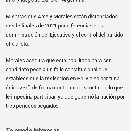
Mientras que Arce y Morales están distanciados
desde finales de 2021 por diferencias en la
administración del Ejecutivo y el control del partido
oficialista.
Morales asegura que está habilitado para ser
candidato pese a un fallo constitucional que
establece que la reelección en Bolivia es por “una
única vez”, de forma continua o discontinua, lo que
le impediría participar, ya que gobernó la nación por
tres períodos seguidos.
Te puede interesar