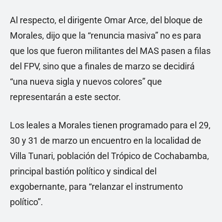
Al respecto, el dirigente Omar Arce, del bloque de
Morales, dijo que la “renuncia masiva” no es para
que los que fueron militantes del MAS pasen a filas
del FPV, sino que a finales de marzo se decidirá
“una nueva sigla y nuevos colores” que
representarán a este sector.
Los leales a Morales tienen programado para el 29,
30 y 31 de marzo un encuentro en la localidad de
Villa Tunari, población del Trópico de Cochabamba,
principal bastión político y sindical del
exgobernante, para “relanzar el instrumento
político”.