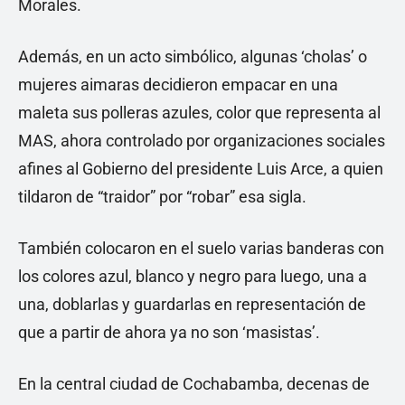
Morales.
Además, en un acto simbólico, algunas ‘cholas’ o
mujeres aimaras decidieron empacar en una
maleta sus polleras azules, color que representa al
MAS, ahora controlado por organizaciones sociales
afines al Gobierno del presidente Luis Arce, a quien
tildaron de “traidor” por “robar” esa sigla.
También colocaron en el suelo varias banderas con
los colores azul, blanco y negro para luego, una a
una, doblarlas y guardarlas en representación de
que a partir de ahora ya no son ‘masistas’.
En la central ciudad de Cochabamba, decenas de