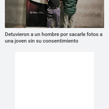
Detuvieron a un hombre por sacarle fotos a
una joven sin su consentimiento