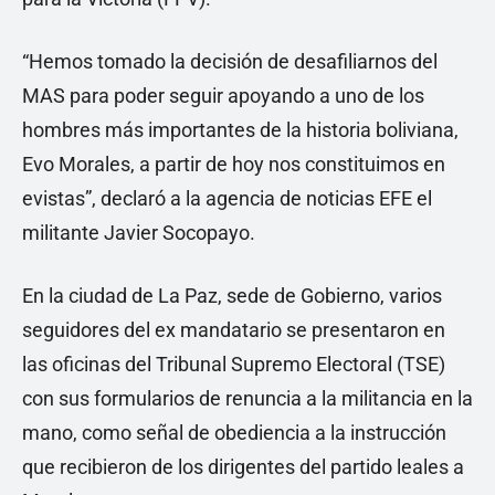
“Hemos tomado la decisión de desafiliarnos del
MAS para poder seguir apoyando a uno de los
hombres más importantes de la historia boliviana,
Evo Morales, a partir de hoy nos constituimos en
evistas”, declaró a la agencia de noticias EFE el
militante Javier Socopayo.
En la ciudad de La Paz, sede de Gobierno, varios
seguidores del ex mandatario se presentaron en
las oficinas del Tribunal Supremo Electoral (TSE)
con sus formularios de renuncia a la militancia en la
mano, como señal de obediencia a la instrucción
que recibieron de los dirigentes del partido leales a