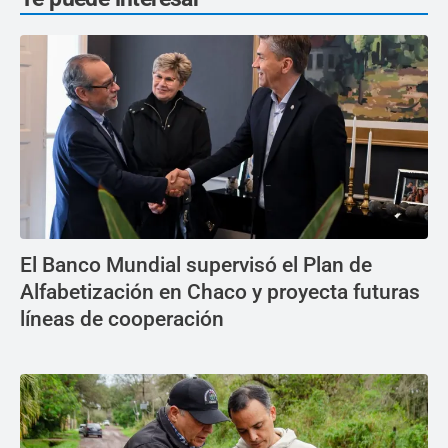
El Banco Mundial supervisó el Plan de
Alfabetización en Chaco y proyecta futuras
líneas de cooperación