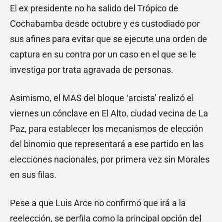
El ex presidente no ha salido del Trópico de
Cochabamba desde octubre y es custodiado por
sus afines para evitar que se ejecute una orden de
captura en su contra por un caso en el que se le
investiga por trata agravada de personas.
Asimismo, el MAS del bloque ‘arcista’ realizó el
viernes un cónclave en El Alto, ciudad vecina de La
Paz, para establecer los mecanismos de elección
del binomio que representará a ese partido en las
elecciones nacionales, por primera vez sin Morales
en sus filas.
Pese a que Luis Arce no confirmó que irá a la
reelección, se perfila como la principal opción del