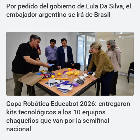
Por pedido del gobierno de Lula Da Silva, el
embajador argentino se irá de Brasil
Copa Robótica Educabot 2026: entregaron
kits tecnológicos a los 10 equipos
chaqueños que van por la semifinal
nacional