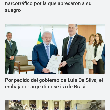
narcotráfico por la que apresaron a su
suegro
Por pedido del gobierno de Lula Da Silva, el
embajador argentino se irá de Brasil