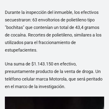
Durante la inspección del inmueble, los efectivos
secuestraron: 63 envoltorios de polietileno tipo
"bochitas" que contenían un total de 43,4 gramos
de cocaína. Recortes de polietileno, similares a los
utilizados para el fraccionamiento de
estupefacientes.
Una suma de $1.143.150 en efectivo,
presuntamente producto de la venta de droga. Un
teléfono celular marca Motorola, que será peritado
en el marco de la investigación.