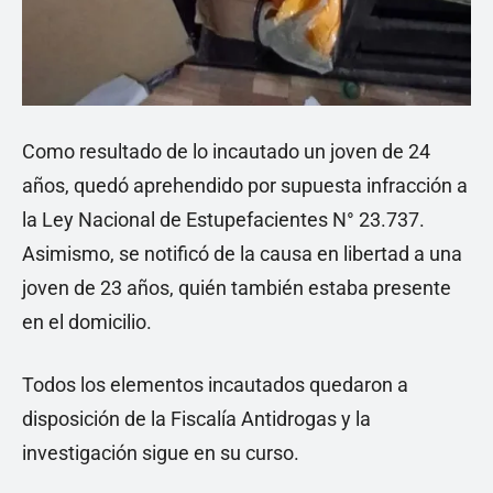
Como resultado de lo incautado un joven de 24
años, quedó aprehendido por supuesta infracción a
la Ley Nacional de Estupefacientes N° 23.737.
Asimismo, se notificó de la causa en libertad a una
joven de 23 años, quién también estaba presente
en el domicilio.
Todos los elementos incautados quedaron a
disposición de la Fiscalía Antidrogas y la
investigación sigue en su curso.