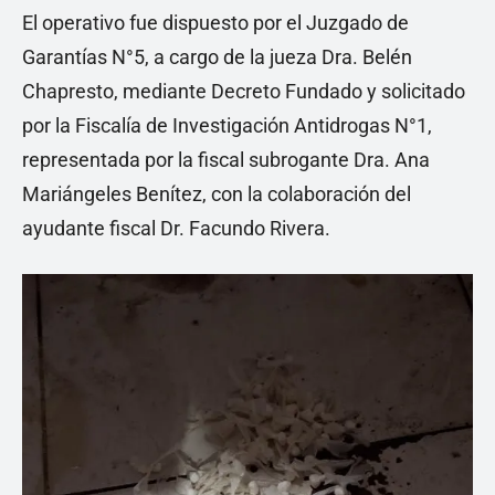
El operativo fue dispuesto por el Juzgado de
Garantías N°5, a cargo de la jueza Dra. Belén
Chapresto, mediante Decreto Fundado y solicitado
por la Fiscalía de Investigación Antidrogas N°1,
representada por la fiscal subrogante Dra. Ana
Mariángeles Benítez, con la colaboración del
ayudante fiscal Dr. Facundo Rivera.