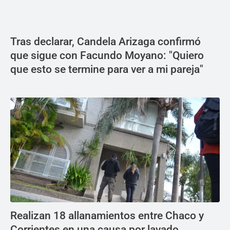
Tras declarar, Candela Arizaga confirmó
que sigue con Facundo Moyano: "Quiero
que esto se termine para ver a mi pareja"
Realizan 18 allanamientos entre Chaco y
Corrientes en una causa por lavado