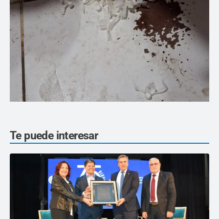
Te puede interesar