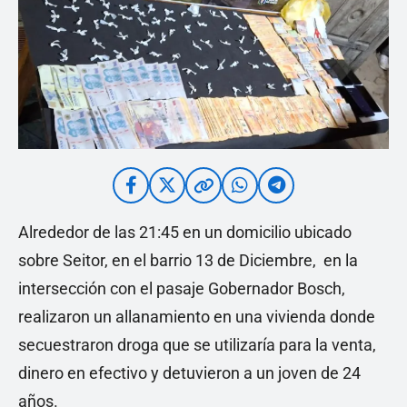
Alrededor de las 21:45 en un domicilio ubicado
sobre Seitor, en el barrio 13 de Diciembre, en la
intersección con el pasaje Gobernador Bosch,
realizaron un allanamiento en una vivienda donde
secuestraron droga que se utilizaría para la venta,
dinero en efectivo y detuvieron a un joven de 24
años.