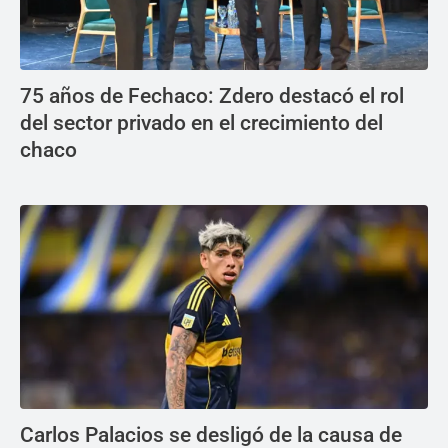
75 años de Fechaco: Zdero destacó el rol
del sector privado en el crecimiento del
chaco
Carlos Palacios se desligó de la causa de