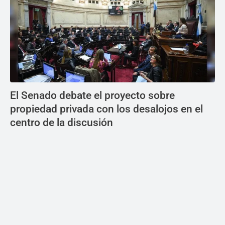
El Senado debate el proyecto sobre
propiedad privada con los desalojos en el
centro de la discusión