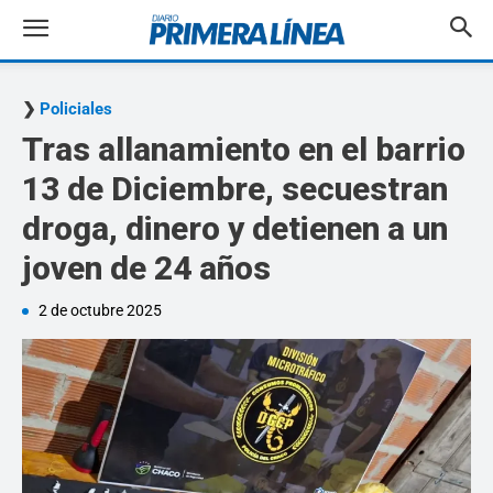
Policiales
Tras allanamiento en el barrio
13 de Diciembre, secuestran
droga, dinero y detienen a un
joven de 24 años
2 de octubre 2025