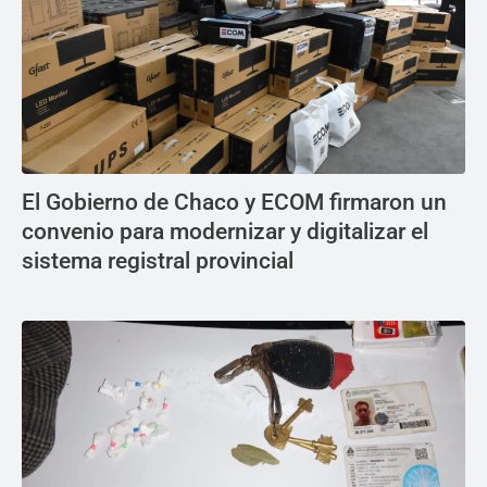
El Gobierno de Chaco y ECOM firmaron un
convenio para modernizar y digitalizar el
sistema registral provincial