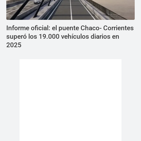
Informe oficial: el puente Chaco- Corrientes
superó los 19.000 vehículos diarios en
2025