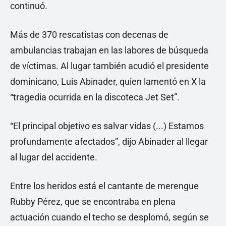
continuó.
Más de 370 rescatistas con decenas de
ambulancias trabajan en las labores de búsqueda
de víctimas. Al lugar también acudió el presidente
dominicano, Luis Abinader, quien lamentó en X la
“tragedia ocurrida en la discoteca Jet Set”.
“El principal objetivo es salvar vidas (...) Estamos
profundamente afectados”, dijo Abinader al llegar
al lugar del accidente.
Entre los heridos está el cantante de merengue
Rubby Pérez, que se encontraba en plena
actuación cuando el techo se desplomó, según se