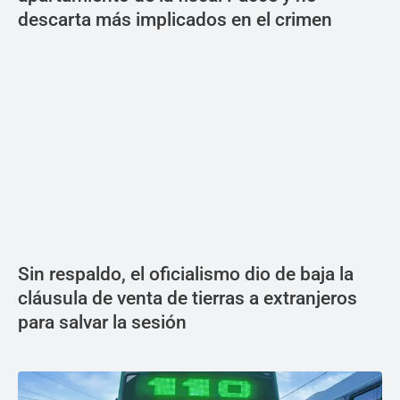
descarta más implicados en el crimen
Sin respaldo, el oficialismo dio de baja la
cláusula de venta de tierras a extranjeros
para salvar la sesión