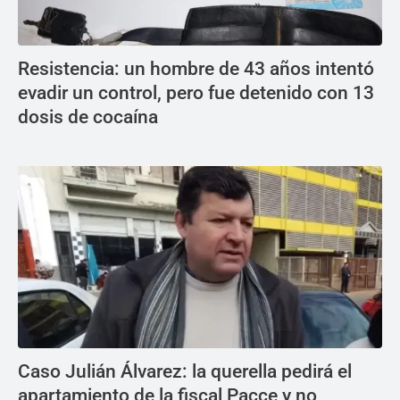
Resistencia: un hombre de 43 años intentó
evadir un control, pero fue detenido con 13
dosis de cocaína
Caso Julián Álvarez: la querella pedirá el
apartamiento de la fiscal Pacce y no