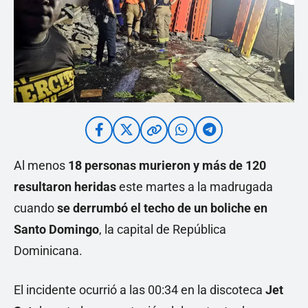
Al menos
18 personas murieron y más de 120
resultaron heridas
este martes a la madrugada
cuando
se derrumbó el techo de un boliche en
Santo Domingo
, la capital de República
Dominicana.
El incidente ocurrió a las 00:34 en la discoteca
Jet