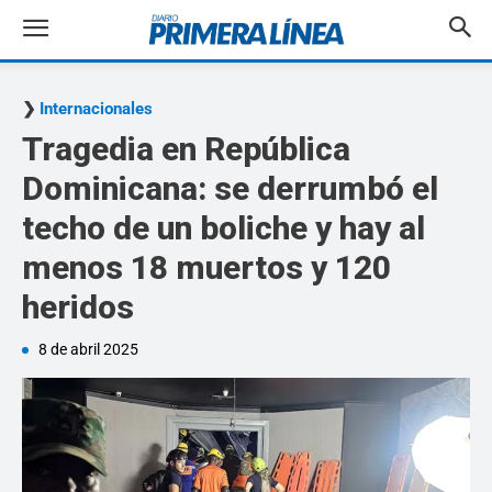
Internacionales
Tragedia en República
Dominicana: se derrumbó el
techo de un boliche y hay al
menos 18 muertos y 120
heridos
8 de abril 2025