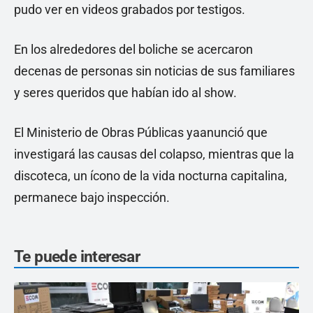
pudo ver en videos grabados por testigos.
En los alrededores del boliche se acercaron
decenas de personas sin noticias de sus familiares
y seres queridos que habían ido al show.
El Ministerio de Obras Públicas yaanunció que
investigará las causas del colapso, mientras que la
discoteca, un ícono de la vida nocturna capitalina,
permanece bajo inspección.
Te puede interesar