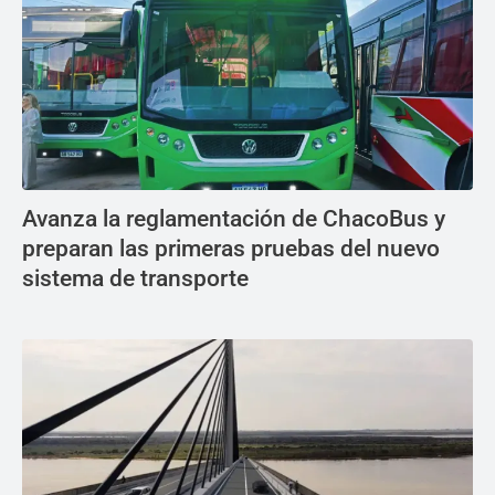
Avanza la reglamentación de ChacoBus y
preparan las primeras pruebas del nuevo
sistema de transporte