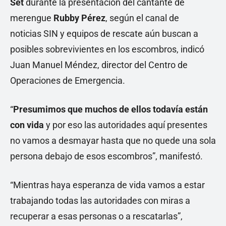
Set
durante la presentación del cantante de
merengue
Rubby Pérez
, según el canal de
noticias SIN y equipos de rescate aún buscan a
posibles sobrevivientes en los escombros, indicó
Juan Manuel Méndez, director del Centro de
Operaciones de Emergencia.
“
Presumimos que muchos de ellos todavía están
con vida
y por eso las autoridades aquí presentes
no vamos a desmayar hasta que no quede una sola
persona debajo de esos escombros”, manifestó.
“Mientras haya esperanza de vida vamos a estar
trabajando todas las autoridades con miras a
recuperar a esas personas o a rescatarlas”,