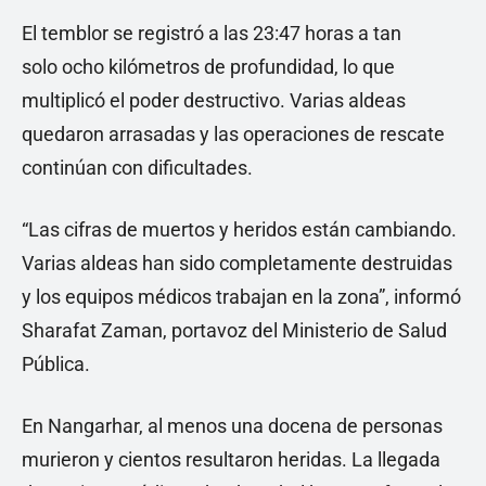
El temblor se registró a las 23:47 horas a tan
solo ocho kilómetros de profundidad, lo que
multiplicó el poder destructivo. Varias aldeas
quedaron arrasadas y las operaciones de rescate
continúan con dificultades.
“Las cifras de muertos y heridos están cambiando.
Varias aldeas han sido completamente destruidas
y los equipos médicos trabajan en la zona”, informó
Sharafat Zaman, portavoz del Ministerio de Salud
Pública.
En Nangarhar, al menos una docena de personas
murieron y cientos resultaron heridas. La llegada