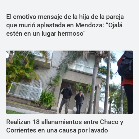
El emotivo mensaje de la hija de la pareja
que murió aplastada en Mendoza: “Ojalá
estén en un lugar hermoso”
Realizan 18 allanamientos entre Chaco y
Corrientes en una causa por lavado