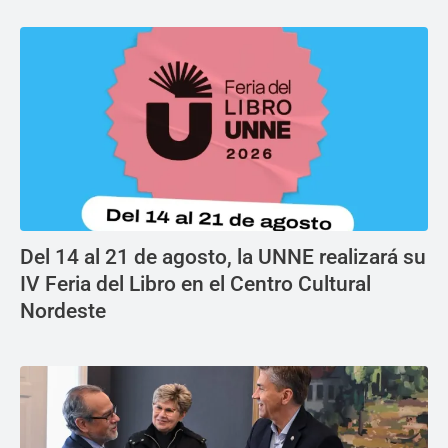
Del 14 al 21 de agosto, la UNNE realizará su
IV Feria del Libro en el Centro Cultural
Nordeste