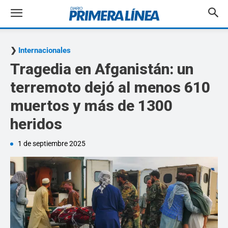
Internacionales
Tragedia en Afganistán: un
terremoto dejó al menos 610
muertos y más de 1300
heridos
1 de septiembre 2025