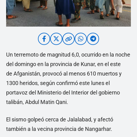
Un terremoto de magnitud 6,0, ocurrido en la noche
del domingo en la provincia de Kunar, en el este
de Afganistán, provocó al menos 610 muertos y
1300 heridos, según confirmó este lunes el
portavoz del Ministerio del Interior del gobierno
talibán, Abdul Matin Qani.
El sismo golpeó cerca de Jalalabad, y afectó
también a la vecina provincia de Nangarhar.