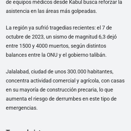
de equipos médicos desde Kabul busca reforzar la
asistencia en las áreas más golpeadas.
La región ya sufrió tragedias recientes: el 7 de
octubre de 2023, un sismo de magnitud 6,3 dejó
entre 1500 y 4000 muertos, según distintos
balances entre la ONU y el gobierno talibán.
Jalalabad, ciudad de unos 300.000 habitantes,
concentra actividad comercial y agrícola, con casas
en su mayoría de construcción precaria, lo que
aumenta el riesgo de derrumbes en este tipo de
emergencias.