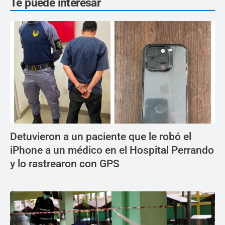
Te puede interesar
Detuvieron a un paciente que le robó el
iPhone a un médico en el Hospital Perrando
y lo rastrearon con GPS