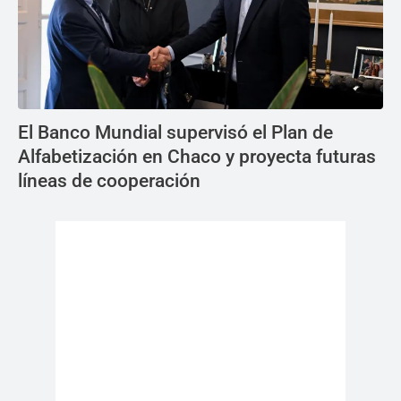
El Banco Mundial supervisó el Plan de
Alfabetización en Chaco y proyecta futuras
líneas de cooperación