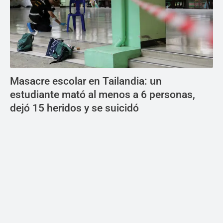
Masacre escolar en Tailandia: un
estudiante mató al menos a 6 personas,
dejó 15 heridos y se suicidó