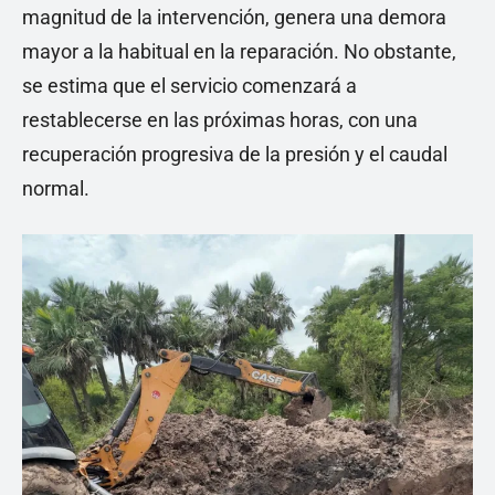
magnitud de la intervención, genera una demora
mayor a la habitual en la reparación. No obstante,
se estima que el servicio comenzará a
restablecerse en las próximas horas, con una
recuperación progresiva de la presión y el caudal
normal.