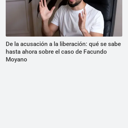
De la acusación a la liberación: qué se sabe
hasta ahora sobre el caso de Facundo
Moyano