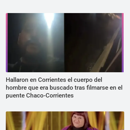
Hallaron en Corrientes el cuerpo del
hombre que era buscado tras filmarse en el
puente Chaco-Corrientes