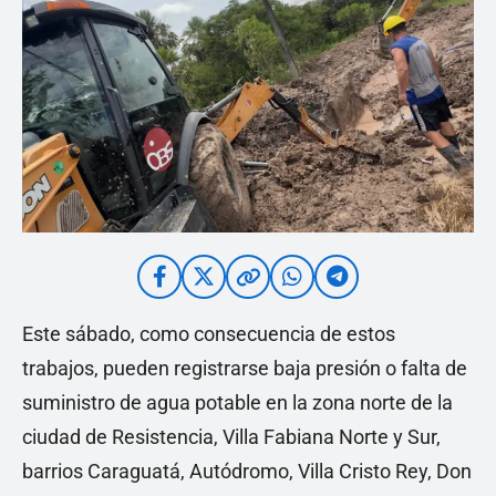
Este sábado, como consecuencia de estos
trabajos, pueden registrarse baja presión o falta de
suministro de agua potable en la zona norte de la
ciudad de Resistencia, Villa Fabiana Norte y Sur,
barrios Caraguatá, Autódromo, Villa Cristo Rey, Don