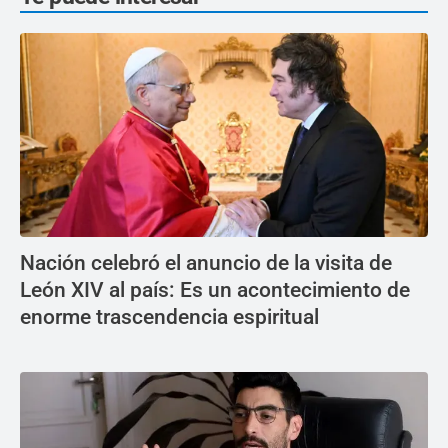
Nación celebró el anuncio de la visita de
León XIV al país: Es un acontecimiento de
enorme trascendencia espiritual