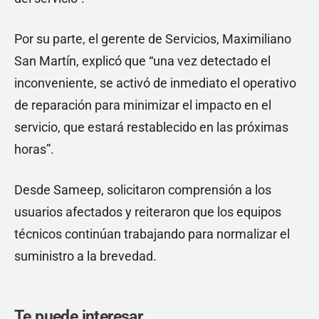
Por su parte, el gerente de Servicios, Maximiliano
San Martín, explicó que “una vez detectado el
inconveniente, se activó de inmediato el operativo
de reparación para minimizar el impacto en el
servicio, que estará restablecido en las próximas
horas”.
Desde Sameep, solicitaron comprensión a los
usuarios afectados y reiteraron que los equipos
técnicos continúan trabajando para normalizar el
suministro a la brevedad.
Te puede interesar