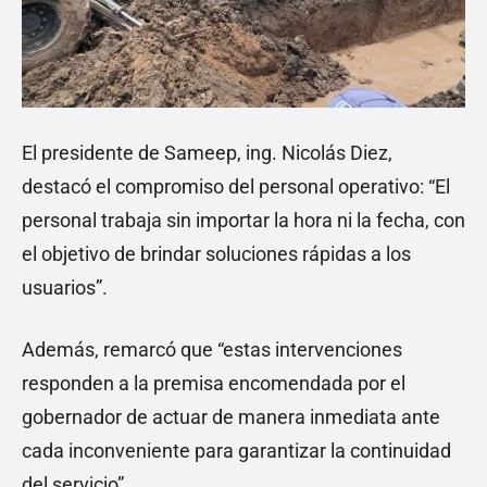
El presidente de Sameep, ing. Nicolás Diez,
destacó el compromiso del personal operativo: “El
personal trabaja sin importar la hora ni la fecha, con
el objetivo de brindar soluciones rápidas a los
usuarios”.
Además, remarcó que “estas intervenciones
responden a la premisa encomendada por el
gobernador de actuar de manera inmediata ante
cada inconveniente para garantizar la continuidad
del servicio”.