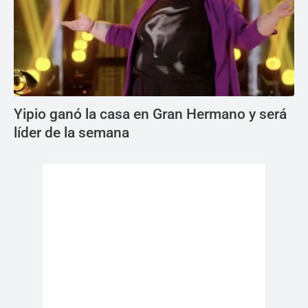
Yipio ganó la casa en Gran Hermano y será
líder de la semana