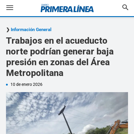
Información General
Trabajos en el acueducto
norte podrían generar baja
presión en zonas del Área
Metropolitana
10 de enero 2026