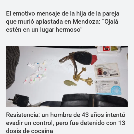
El emotivo mensaje de la hija de la pareja
que murió aplastada en Mendoza: “Ojalá
estén en un lugar hermoso”
Resistencia: un hombre de 43 años intentó
evadir un control, pero fue detenido con 13
dosis de cocaína