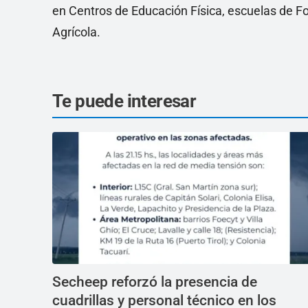
en Centros de Educación Física, escuelas de Fo
Agrícola.
Te puede interesar
Secheep reforzó la presencia de
cuadrillas y personal técnico en los