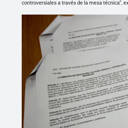
controversiales a través de la mesa técnica”, ex