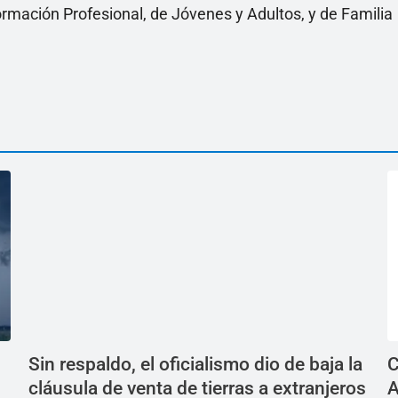
rmación Profesional, de Jóvenes y Adultos, y de Familia
Sin respaldo, el oficialismo dio de baja la
C
cláusula de venta de tierras a extranjeros
A