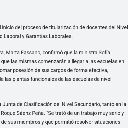
inicio del proceso de titularización de docentes del Nivel
ad Laboral y Garantías Laborales.
a, Marta Fassano, confirmó que la ministra Sofía
y que las mismas comenzarán a llegar a las escuelas en
tomar posesión de sus cargos de forma efectiva,
e las plantas funcionales de las escuelas de nivel
Junta de Clasificación del Nivel Secundario, tanto en la
 Roque Sáenz Peña. “Se trató de un trabajo muy serio y
 de sus miembros y que permitió resolver situaciones