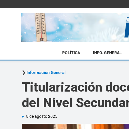
POLÍTICA
INFO. GENERAL
Información General
Titularización doc
del Nivel Secunda
8 de agosto 2025