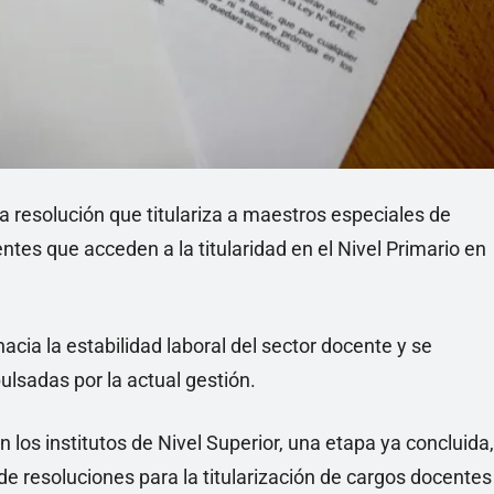
 resolución que titulariza a maestros especiales de
ntes que acceden a la titularidad en el Nivel Primario en
cia la estabilidad laboral del sector docente y se
ulsadas por la actual gestión.
 los institutos de Nivel Superior, una etapa ya concluida,
de resoluciones para la titularización de cargos docentes