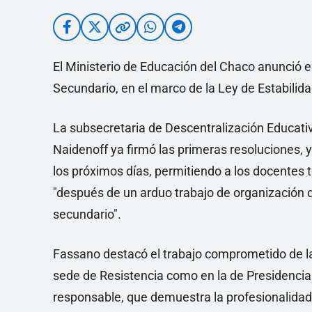
El Ministerio de Educación del Chaco anunció el 
Secundario, en el marco de la Ley de Estabilid
La subsecretaria de Descentralización Educativ
Naidenoff ya firmó las primeras resoluciones, 
los próximos días, permitiendo a los docentes 
"después de un arduo trabajo de organización d
secundario".
Fassano destacó el trabajo comprometido de la 
sede de Resistencia como en la de Presidencia
responsable, que demuestra la profesionalidad