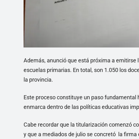
Además, anunció que está próxima a emitirse la
escuelas primarias. En total, son 1.050 los doce
la provincia.
Este proceso constituye un paso fundamental ha
enmarca dentro de las políticas educativas imp
Cabe recordar que la titularización comenzó con
y que a mediados de julio se concretó la firma 