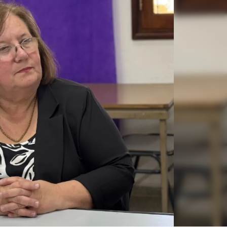
Linea