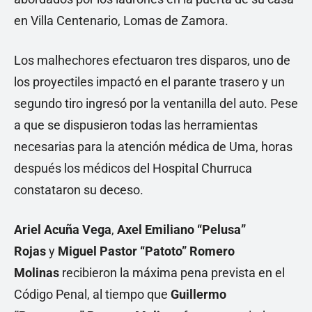
en Villa Centenario, Lomas de Zamora.
Los malhechores efectuaron tres disparos, uno de
los proyectiles impactó en el parante trasero y un
segundo tiro ingresó por la ventanilla del auto. Pese
a que se dispusieron todas las herramientas
necesarias para la atención médica de Uma, horas
después los médicos del Hospital Churruca
constataron su deceso.
Ariel Acuña Vega
,
Axel Emiliano “Pelusa”
Rojas
y
Miguel Pastor “Patoto” Romero
Molinas
recibieron la máxima pena prevista en el
Código Penal, al tiempo que
Guillermo