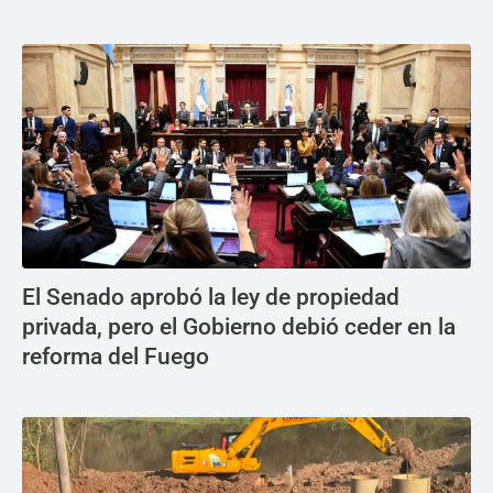
El Senado aprobó la ley de propiedad
privada, pero el Gobierno debió ceder en la
reforma del Fuego