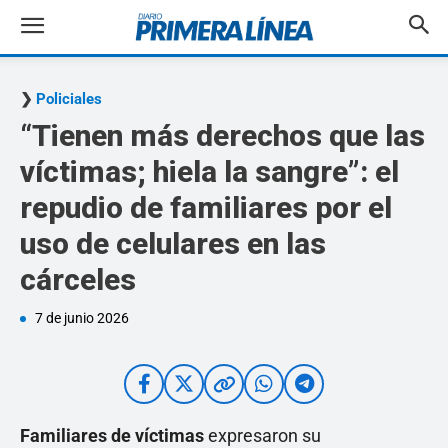
Policiales
“Tienen más derechos que las
víctimas; hiela la sangre”: el
repudio de familiares por el
uso de celulares en las
cárceles
7 de junio 2026
Familiares de víctimas
expresaron su