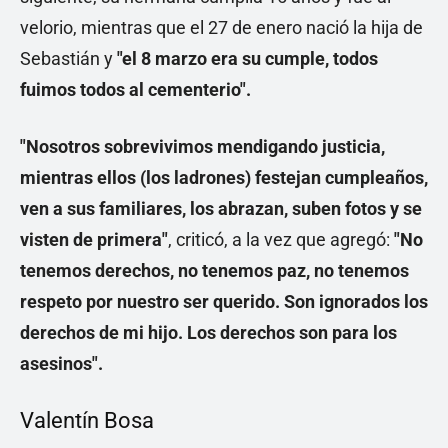
velorio, mientras que el 27 de enero nació la hija de
Sebastián y
"el 8 marzo era su cumple, todos
fuimos todos al cementerio".
"Nosotros sobrevivimos mendigando justicia,
mientras ellos (los ladrones) festejan cumpleaños,
ven a sus familiares, los abrazan, suben fotos y se
visten de primera"
, criticó, a la vez que agregó:
"No
tenemos derechos, no tenemos paz, no tenemos
respeto por nuestro ser querido. Son ignorados los
derechos de mi hijo. Los derechos son para los
asesinos".
Valentín Bosa