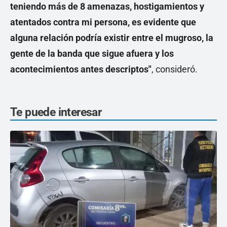
teniendo más de 8 amenazas, hostigamientos y
atentados contra mi persona, es evidente que
alguna relación podría existir entre el mugroso, la
gente de la banda que sigue afuera y los
acontecimientos antes descriptos"
, consideró.
Te puede interesar