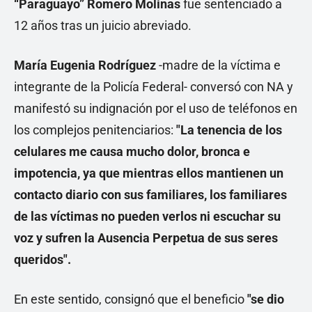
“Paraguayo” Romero Molinas
fue sentenciado a
12 años tras un juicio abreviado.
María Eugenia Rodríguez
-madre de la víctima e
integrante de la Policía Federal- conversó con NA y
manifestó su indignación por el uso de teléfonos en
los complejos penitenciarios:
"La tenencia de los
celulares me causa mucho dolor, bronca e
impotencia, ya que mientras ellos mantienen un
contacto diario con sus familiares, los familiares
de las víctimas no pueden verlos ni escuchar su
voz y sufren la Ausencia Perpetua de sus seres
queridos".
En este sentido, consignó que el beneficio
"se dio