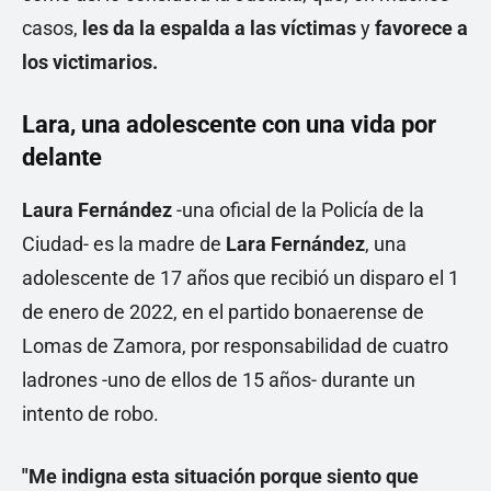
casos,
les da la espalda a las víctimas
y
favorece a
los victimarios.
Lara, una adolescente con una vida por
delante
Laura Fernández
-una oficial de la Policía de la
Ciudad- es la madre de
Lara Fernández
, una
adolescente de 17 años que recibió un disparo el 1
de enero de 2022, en el partido bonaerense de
Lomas de Zamora, por responsabilidad de cuatro
ladrones -uno de ellos de 15 años- durante un
intento de robo.
"Me indigna esta situación porque siento que