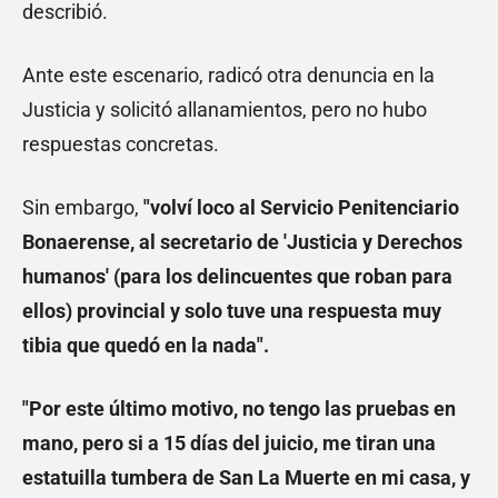
describió.
Ante este escenario, radicó otra denuncia en la
Justicia y solicitó allanamientos, pero no hubo
respuestas concretas.
Sin embargo,
"volví loco al Servicio Penitenciario
Bonaerense, al secretario de 'Justicia y Derechos
humanos' (para los delincuentes que roban para
ellos) provincial y solo tuve una respuesta muy
tibia que quedó en la nada".
"Por este último motivo, no tengo las pruebas en
mano, pero si a 15 días del juicio, me tiran una
estatuilla tumbera de San La Muerte en mi casa, y