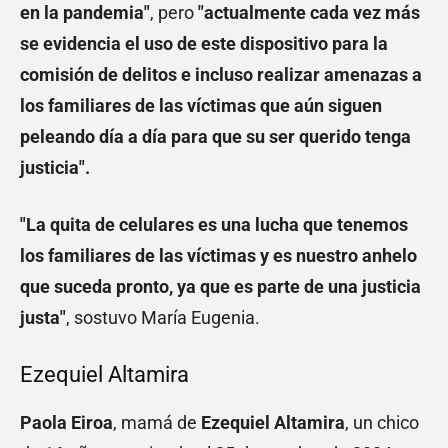
en la pandemia"
, pero
"actualmente cada vez más
se evidencia el uso de este dispositivo para la
comisión de delitos e incluso realizar amenazas a
los familiares de las víctimas que aún siguen
peleando día a día para que su ser querido tenga
justicia".
"La quita de celulares es una lucha que tenemos
los familiares de las víctimas y es nuestro anhelo
que suceda pronto, ya que es parte de una justicia
justa"
, sostuvo María Eugenia.
Ezequiel Altamira
Paola Eiroa
, mamá de
Ezequiel Altamira
, un chico