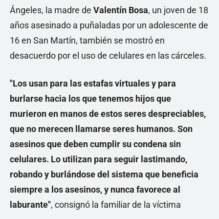
Ángeles, la madre de
Valentín Bosa
, un joven de 18
años asesinado a puñaladas por un adolescente de
16 en San Martín, también se mostró en
desacuerdo por el uso de celulares en las cárceles.
"Los usan para las estafas virtuales y para
burlarse hacia los que tenemos hijos que
murieron en manos de estos seres despreciables,
que no merecen llamarse seres humanos. Son
asesinos que deben cumplir su condena sin
celulares. Lo utilizan para seguir lastimando,
robando y burlándose del sistema que beneficia
siempre a los asesinos, y nunca favorece al
laburante"
, consignó la familiar de la víctima