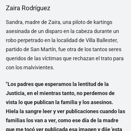
Zaira Rodríguez
Sandra, madre de Zaira, una piloto de kartings
asesinada de un disparo en la cabeza durante un
robo perpetrado en la localidad de Villa Ballester,
partido de San Martín, fue otra de los tantos seres
queridos de las víctimas que rechazan el trato para
con los malvivientes.
"Los padres que esperamos la lentitud de la
Justicia, en el mientras tanto, no perdemos de
vista lo que publican la familia y los asesinos.
Hiela la sangre leer y ver publicaciones cuando las
familias los van a ver, como ese día de la madre
que me tocó ver publicada esa imagen y dije 'esta