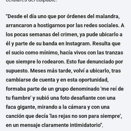
"Desde el día uno que por órdenes del malandra,
arrancaron a hostigarnos por las redes sociales. A
los pocas semanas del crimen, ya pude ubicarlo a
él y parte de su banda en Instagram. Resulta que
el sucio como mínimo, hacía vivos con las tranzas
que siempre lo rodearon. Esto fue denunciado por
supuesto. Meses más tarde, volví a ubicarlo, tras
cambiarse de cuenta y en esta oportunidad,
formaba parte de un grupo denominado 'me reí de
tu fiambre' y subió una foto desafiante con una
faca gigante, mirando a la cámara y con una
canción que decía 'las rejas no son para siempre',
en un mensaje claramente intimidatorio"
,