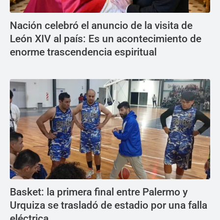
Nación celebró el anuncio de la visita de
León XIV al país: Es un acontecimiento de
enorme trascendencia espiritual
Basket: la primera final entre Palermo y
Urquiza se trasladó de estadio por una falla
eléctrica