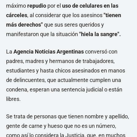
máximo
repudio
por el
uso de celulares en las
cárceles
, al considerar que los asesinos
"tienen
más derechos"
que sus seres queridos y
manifestaron que la situación
"hiela la sangre".
La
Agencia Noticias Argentinas
conversó con
padres, madres y hermanos de trabajadores,
estudiantes y hasta chicos asesinados en manos
de delincuentes, que actualmente cumplen una
condena, esperan una sentencia judicial o están
libres.
Se trata de personas que tienen nombre y apellido,
gente de carne y hueso que no es un número,
como así lo considera la Justicia, que, en muchos