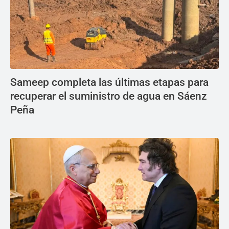
Sameep completa las últimas etapas para
recuperar el suministro de agua en Sáenz
Peña