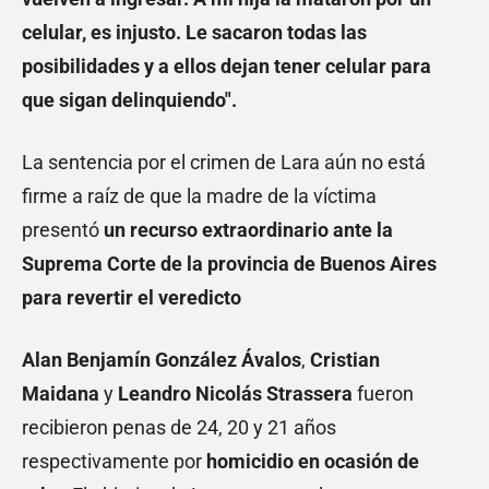
celular, es injusto. Le sacaron todas las
posibilidades y a ellos dejan tener celular para
que sigan delinquiendo".
La sentencia por el crimen de Lara aún no está
firme a raíz de que la madre de la víctima
presentó
un recurso extraordinario ante la
Suprema Corte de la provincia de Buenos Aires
para revertir el veredicto
Alan Benjamín González Ávalos
,
Cristian
Maidana
y
Leandro Nicolás Strassera
fueron
recibieron penas de 24, 20 y 21 años
respectivamente por
homicidio en ocasión de