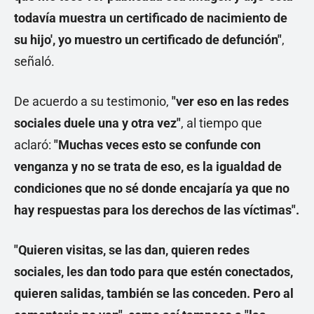
todavía muestra un certificado de nacimiento de
su hijo', yo muestro un certificado de defunción"
,
señaló.
De acuerdo a su testimonio,
"ver eso en las redes
sociales duele una y otra vez"
, al tiempo que
aclaró:
"Muchas veces esto se confunde con
venganza y no se trata de eso, es la igualdad de
condiciones que no sé donde encajaría ya que no
hay respuestas para los derechos de las víctimas".
"Quieren visitas, se las dan, quieren redes
sociales, les dan todo para que estén conectados,
quieren salidas, también se las conceden. Pero al