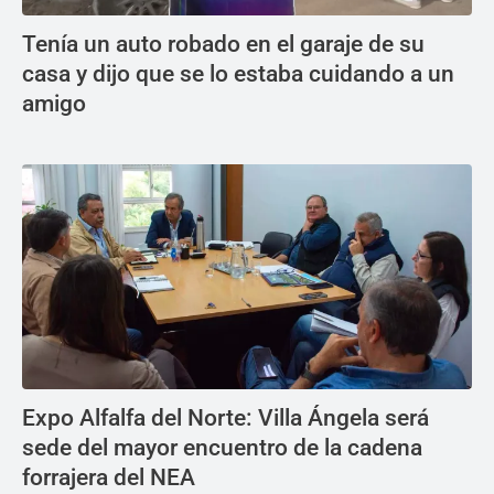
Tenía un auto robado en el garaje de su
casa y dijo que se lo estaba cuidando a un
amigo
Expo Alfalfa del Norte: Villa Ángela será
sede del mayor encuentro de la cadena
forrajera del NEA