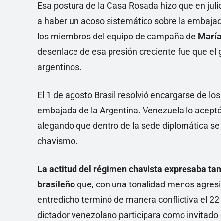
Esa postura de la Casa Rosada hizo que en jul
a haber un acoso sistemático sobre la embajad
los miembros del equipo de campaña de
María
desenlace de esa presión creciente fue que el
argentinos.
El 1 de agosto Brasil resolvió encargarse de los
embajada de la Argentina. Venezuela lo aceptó
alegando que dentro de la sede diplomática se 
chavismo.
La actitud del régimen chavista expresaba tam
brasileño
que, con una tonalidad menos agresi
entredicho terminó de manera conflictiva el 22
dictador venezolano participara como invitado