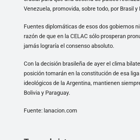
Venezuela, promovida, sobre todo, por Brasil y
Fuentes diplomáticas de esos dos gobiernos ni
razón de que en la CELAC sólo prosperan pro
jamás lograría el consenso absoluto.
Con la decisión brasileña de ayer el clima bila
posición tomarán en la constitución de esa lig
ideológicos de la Argentina, mantienen siempre
Bolivia y Paraguay.
Fuente: lanacion.com