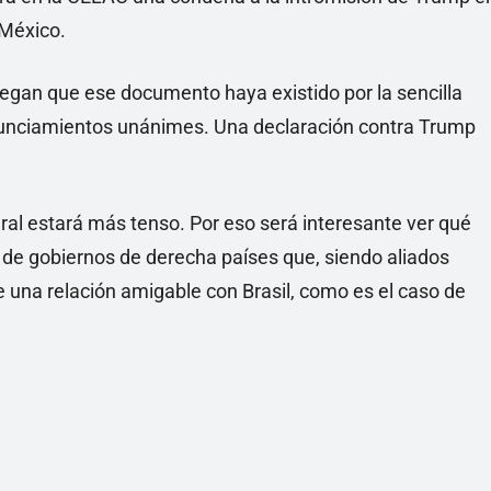
 México.
egan que ese documento haya existido por la sencilla
nunciamientos unánimes. Una declaración contra Trump
teral estará más tenso. Por eso será interesante ver qué
a de gobiernos de derecha países que, siendo aliados
 una relación amigable con Brasil, como es el caso de