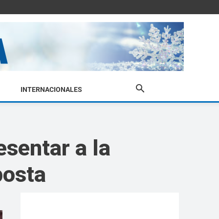
INTERNACIONALES
esentar a la
posta