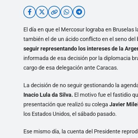
El día en que el Mercosur lograba en Bruselas 
también el de un ácido conflicto en el seno de
seguir representando los intereses de la Arg
informada de esa decisión por la diplomacia br
cargo de esa delegación ante Caracas.
La decisión de no seguir gestionando la agend
Inacio Lula da Silva.
El motivo fue el fastidio q
presentación que realizó su colega
Javier Mile
los Estados Unidos, el sábado pasado.
Ese mismo día, la cuenta del Presidente reprod