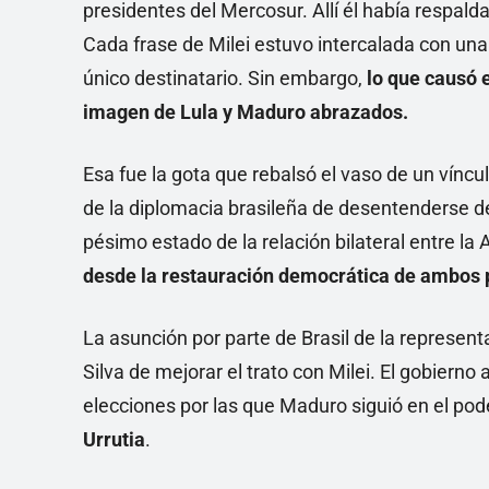
presidentes del Mercosur. Allí él había respal
Cada frase de Milei estuvo intercalada con una
único destinatario. Sin embargo,
lo que causó 
imagen de Lula y Maduro abrazados.
Esa fue la gota que rebalsó el vaso de un vínc
de la diplomacia brasileña de desentenderse de
pésimo estado de la relación bilateral entre la 
desde la restauración democrática de ambos 
La asunción por parte de Brasil de la represen
Silva de mejorar el trato con Milei. El gobierno
elecciones por las que Maduro siguió en el pode
Urrutia
.