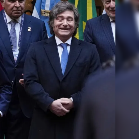
Linea