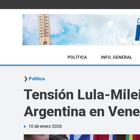
POLÍTICA
INFO. GENERAL
Política
Tensión Lula-Milei
Argentina en Venez
10 de enero 2026