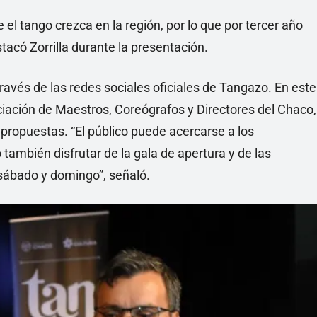
 el tango crezca en la región, por lo que por tercer año
acó Zorrilla durante la presentación.
ravés de las redes sociales oficiales de Tangazo. En este
ociación de Maestros, Coreógrafos y Directores del Chaco,
 propuestas. “El público puede acercarse a los
 también disfrutar de la gala de apertura y de las
sábado y domingo”, señaló.