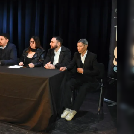
Linea