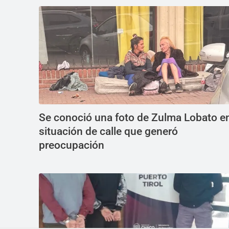
Se conoció una foto de Zulma Lobato e
situación de calle que generó
preocupación