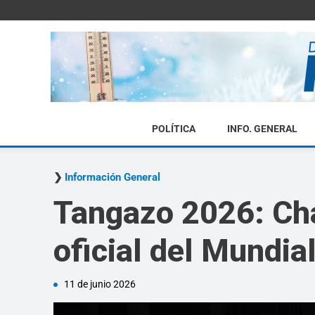
POLÍTICA
INFO. GENERAL
Información General
Tangazo 2026: Cha
oficial del Mundia
11 de junio 2026