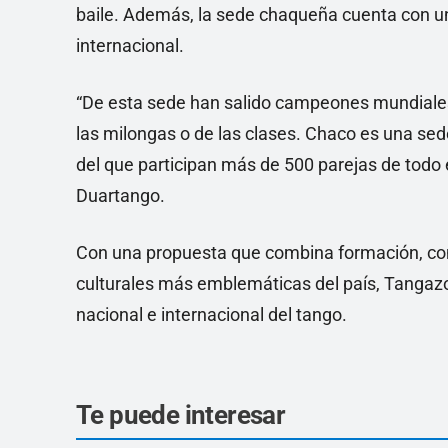
baile. Además, la sede chaqueña cuenta con un
internacional.
“De esta sede han salido campeones mundiales.
las milongas o de las clases. Chaco es una s
del que participan más de 500 parejas de todo 
Duartango.
Con una propuesta que combina formación, com
culturales más emblemáticas del país, Tangazo
nacional e internacional del tango.
Te puede interesar