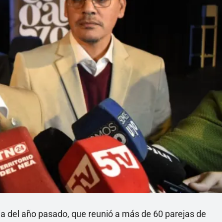
ia del año pasado, que reunió a más de 60 parejas de