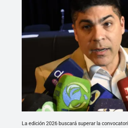
La edición 2026 buscará superar la convocator