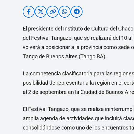
El presidente del Instituto de Cultura del Chaco
del Festival Tangazo, que se realizará del 10 al
volverá a posicionar a la provincia como sede of
Tango de Buenos Aires (Tango BA).
La competencia clasificatoria para las regione
posibilidad de representar a la región en el ce
al 2 de septiembre en la Ciudad de Buenos Aire
El Festival Tangazo, que se realiza ininterru
amplia agenda de actividades que incluirá cla
consolidándose como uno de los encuentros ta