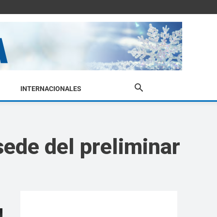
INTERNACIONALES
ede del preliminar