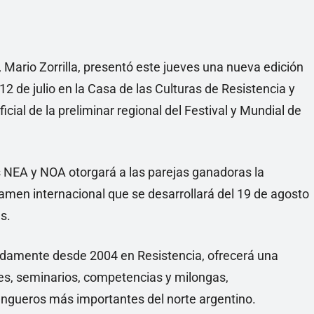
, Mario Zorrilla, presentó este jueves una nueva edición
 12 de julio en la Casa de las Culturas de Resistencia y
icial de la preliminar regional del Festival y Mundial de
s NEA y NOA otorgará a las parejas ganadoras la
rtamen internacional que se desarrollará del 19 de agosto
s.
mpidamente desde 2004 en Resistencia, ofrecerá una
ses, seminarios, competencias y milongas,
ngueros más importantes del norte argentino.