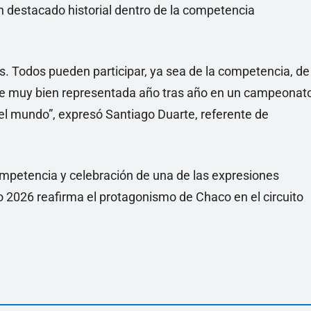
 destacado historial dentro de la competencia
 Todos pueden participar, ya sea de la competencia, de
ede muy bien representada año tras año en un campeonat
el mundo”, expresó Santiago Duarte, referente de
petencia y celebración de una de las expresiones
 2026 reafirma el protagonismo de Chaco en el circuito