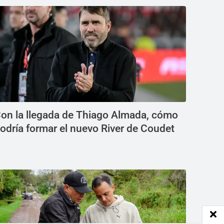
on la llegada de Thiago Almada, cómo
odría formar el nuevo River de Coudet