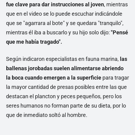
fue clave para dar instrucciones al joven
, mientras
que en el video se lo puede escuchar indicándole
que se "agarrara al bote" y se quedara "tranquilo",
mientras él iba a buscarlo y su hijo solo dijo:
"Pensé
que me había tragado".
Según indicaron especialistas en fauna marina,
las
ballenas jorobadas suelen alimentarse abriendo
la boca cuando emergen a la superficie
para tragar
la mayor cantidad de presas posibles entre las que
destacan el plancton y peces pequeños, pero los
seres humanos no forman parte de su dieta, por lo
que de inmediato soltó al hombre.