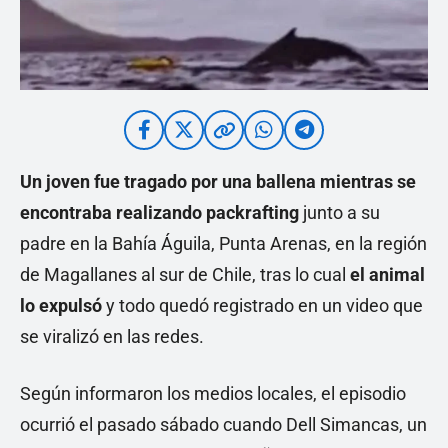
Un joven fue tragado por una ballena mientras se
encontraba realizando packrafting
junto a su
padre en la Bahía Águila, Punta Arenas, en la región
de Magallanes al sur de Chile, tras lo cual
el animal
lo expulsó
y todo quedó registrado en un video que
se viralizó en las redes.
Según informaron los medios locales, el episodio
ocurrió el pasado sábado cuando Dell Simancas, un