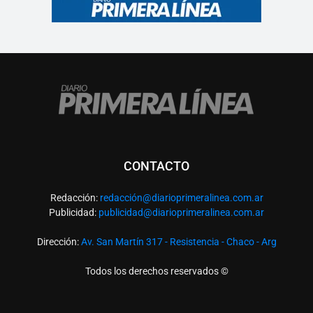
CONTACTO
Redacción:
redacció
n@diarioprimeralinea.com.ar
Publicidad:
publicidad@diarioprimeralinea.com.ar
Dirección:
Av. San Martín 317 - Resistencia - Chaco - Arg
Todos los derechos reservados ©