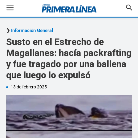
Información General
Susto en el Estrecho de
Magallanes: hacía packrafting
y fue tragado por una ballena
que luego lo expulsó
13 de febrero 2025