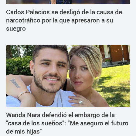
Carlos Palacios se desligó de la causa de
narcotráfico por la que apresaron a su
suegro
Wanda Nara defendió el embargo de la
"casa de los sueños": "Me aseguro el futuro
de mis hijas"