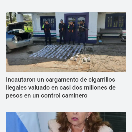
Incautaron un cargamento de cigarrillos
ilegales valuado en casi dos millones de
pesos en un control caminero