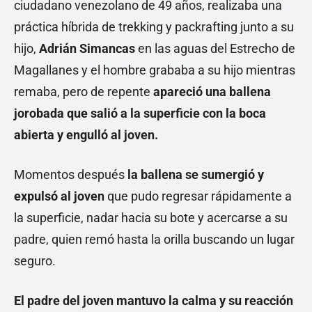
ciudadano venezolano de 49 años, realizaba una
práctica híbrida de trekking y packrafting junto a su
hijo,
Adrián Simancas
en las aguas del Estrecho de
Magallanes y el hombre grababa a su hijo mientras
remaba, pero de repente
apareció una ballena
jorobada que salió a la superficie con la boca
abierta y engulló al joven.
Momentos después
la ballena se sumergió y
expulsó al joven
que pudo regresar rápidamente a
la superficie, nadar hacia su bote y acercarse a su
padre, quien remó hasta la orilla buscando un lugar
seguro.
El padre del joven mantuvo la calma y su reacción