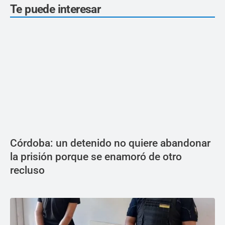
Te puede interesar
Córdoba: un detenido no quiere abandonar
la prisión porque se enamoró de otro
recluso