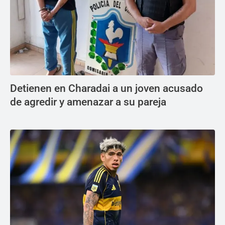
Detienen en Charadai a un joven acusado
de agredir y amenazar a su pareja