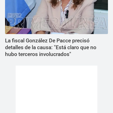
La fiscal González De Pacce precisó
detalles de la causa: "Está claro que no
hubo terceros involucrados"