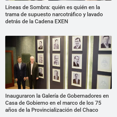
Líneas de Sombra: quién es quién en la
trama de supuesto narcotráfico y lavado
detrás de la Cadena EXEN
Inauguraron la Galería de Gobernadores en
Casa de Gobierno en el marco de los 75
años de la Provincialización del Chaco