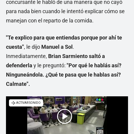
concursante le habló de una manera que no cayó
para nada bien cuando le intentó explicar cómo se
manejan con el reparto de la comida.
"Te explico para que entiendas porque por ahí te
cuesta"
, le dijo
Manuel a Sol
.
Inmediatamente,
Brian Sarmiento saltó a
defenderla
y le preguntó:
"Por qué le hablás así?
Ninguneándola. ¿Qué te pasa que le hablas así?
Calmate".