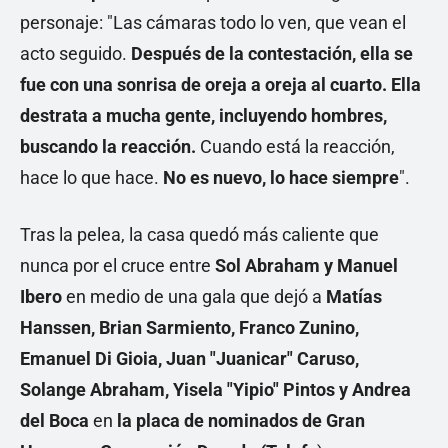
personaje: "Las cámaras todo lo ven, que vean el
acto seguido.
Después de la contestación, ella se
fue con una sonrisa de oreja a oreja al cuarto. Ella
destrata a mucha gente, incluyendo hombres,
buscando la reacción.
Cuando está la reacción,
hace lo que hace.
No es nuevo, lo hace siempre
".
Tras la pelea, la casa quedó más caliente que
nunca por el cruce entre
Sol Abraham y Manuel
Ibero
en medio de una gala que dejó a
Matías
Hanssen, Brian Sarmiento, Franco Zunino,
Emanuel Di Gioia, Juan "Juanicar" Caruso,
Solange Abraham, Yisela "Yipio" Pintos y Andrea
del Boca
en
la placa de nominados de Gran