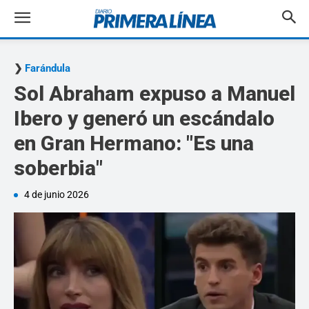
Farándula
Sol Abraham expuso a Manuel
Ibero y generó un escándalo
en Gran Hermano: "Es una
soberbia"
4 de junio 2026