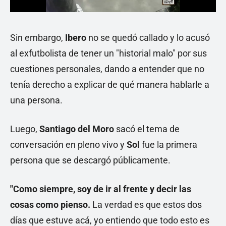
Sin embargo,
Ibero
no se quedó callado y lo acusó
al exfutbolista de tener un "historial malo" por sus
cuestiones personales, dando a entender que no
tenía derecho a explicar de qué manera hablarle a
una persona.
Luego,
Santiago del Moro
sacó el tema de
conversación en pleno vivo y
Sol
fue la primera
persona que se descargó públicamente.
"Como siempre, soy de ir al frente y decir las
cosas como pienso.
La verdad es que estos dos
días que estuve acá, yo entiendo que todo esto es