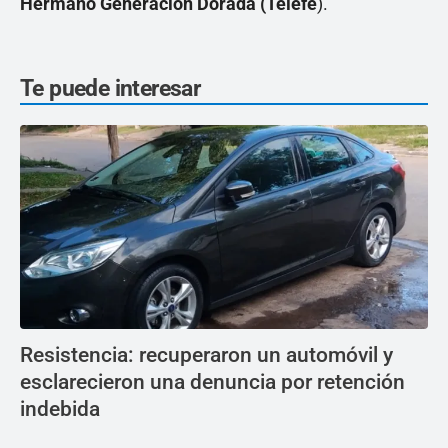
Hermano Generación Dorada (Telefe
).
Te puede interesar
Resistencia: recuperaron un automóvil y
esclarecieron una denuncia por retención
indebida