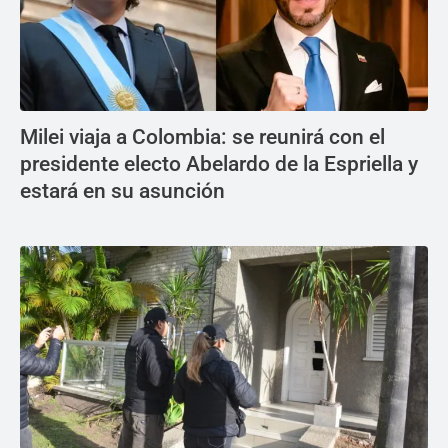
Milei viaja a Colombia: se reunirá con el
presidente electo Abelardo de la Espriella y
estará en su asunción