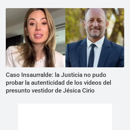
Caso Insaurralde: la Justicia no pudo
probar la autenticidad de los videos del
presunto vestidor de Jésica Cirio