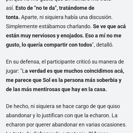
así.
Esto de "no te da", tratándome de
tonta.
Aparte, ni siquiera había una discusión.
Simplemente estábamos charlando.
Se ve que acá
están muy nerviosos y enojados. Eso a mí no me
gusto, lo quería compartir con todos
", detalló.
En su defensa, el participante criticó su manera de
jugar: "L
a verdad es que muchos coincidimos acá,
me parece que Sol es la persona más soberbia y
de las más mentirosas que hay en la casa.
De hecho, ni siquiera se hace cargo de que quiso
abandonar y lo justifican con que la echaron. La
echaron por querer abandonar en varias ocasiones.