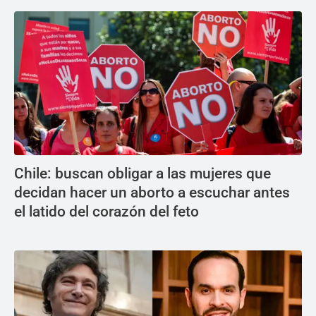
Chile: buscan obligar a las mujeres que
decidan hacer un aborto a escuchar antes
el latido del corazón del feto