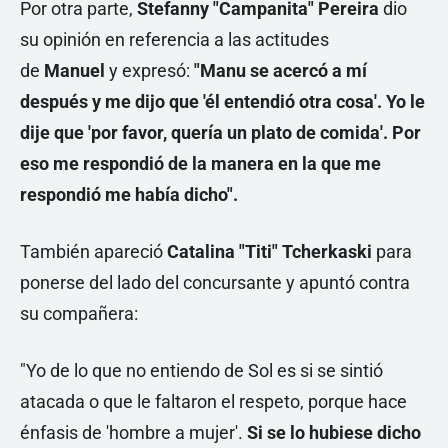
Por otra parte,
Stefanny "Campanita" Pereira
dio
su opinión en referencia a las actitudes
de
Manuel
y expresó:
"Manu se acercó a mí
después y me dijo que 'él entendió otra cosa'. Yo le
dije que 'por favor, quería un plato de comida'. Por
eso me respondió de la manera en la que me
respondió me había dicho".
También apareció
Catalina "Titi" Tcherkaski
para
ponerse del lado del concursante y apuntó contra
su compañera:
"Yo de lo que no entiendo de Sol es si se sintió
atacada o que le faltaron el respeto, porque hace
énfasis de 'hombre a mujer'.
Si se lo hubiese dicho