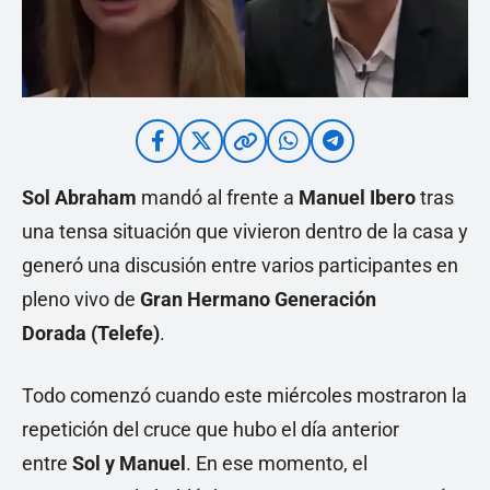
Sol Abraham
mandó al frente a
Manuel Ibero
tras
una tensa situación que vivieron dentro de la casa y
generó una discusión entre varios participantes en
pleno vivo de
Gran Hermano Generación
Dorada (Telefe)
.
Todo comenzó cuando este miércoles mostraron la
repetición del cruce que hubo el día anterior
entre
Sol y Manuel
. En ese momento, el