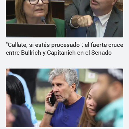
"Callate, si estás procesado": el fuerte cruce
entre Bullrich y Capitanich en el Senado