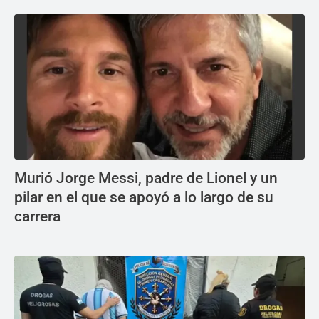
Murió Jorge Messi, padre de Lionel y un
pilar en el que se apoyó a lo largo de su
carrera