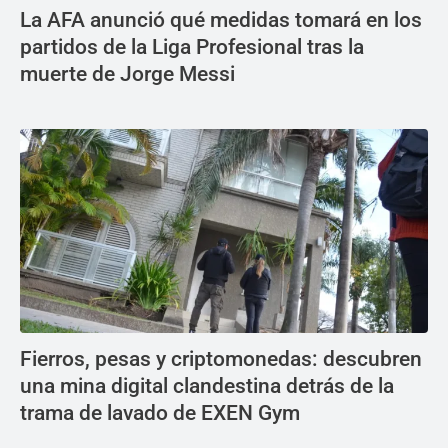
La AFA anunció qué medidas tomará en los
partidos de la Liga Profesional tras la
muerte de Jorge Messi
Fierros, pesas y criptomonedas: descubren
una mina digital clandestina detrás de la
trama de lavado de EXEN Gym