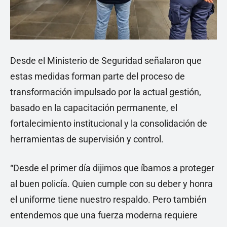
Desde el Ministerio de Seguridad señalaron que
estas medidas forman parte del proceso de
transformación impulsado por la actual gestión,
basado en la capacitación permanente, el
fortalecimiento institucional y la consolidación de
herramientas de supervisión y control.
“Desde el primer día dijimos que íbamos a proteger
al buen policía. Quien cumple con su deber y honra
el uniforme tiene nuestro respaldo. Pero también
entendemos que una fuerza moderna requiere