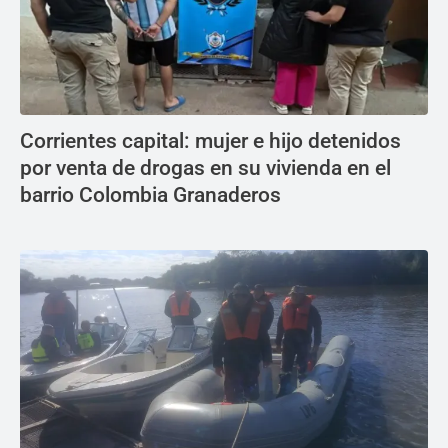
Corrientes capital: mujer e hijo detenidos
por venta de drogas en su vivienda en el
barrio Colombia Granaderos