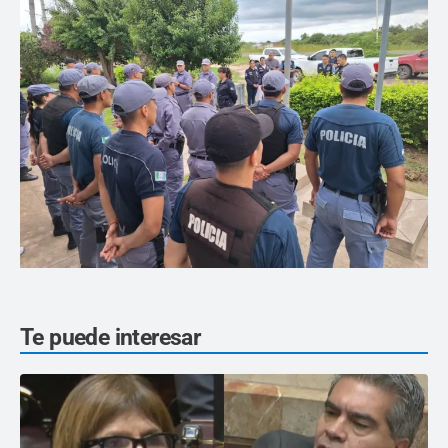
Te puede interesar