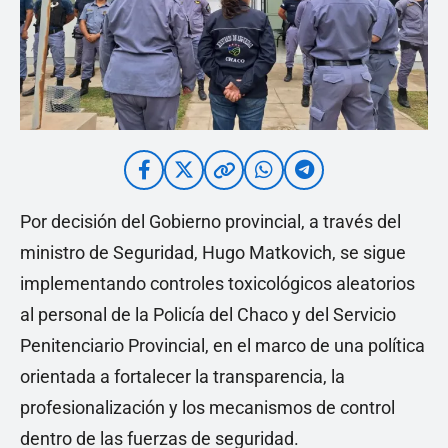
Por decisión del Gobierno provincial, a través del
ministro de Seguridad, Hugo Matkovich, se sigue
implementando controles toxicológicos aleatorios
al personal de la Policía del Chaco y del Servicio
Penitenciario Provincial, en el marco de una política
orientada a fortalecer la transparencia, la
profesionalización y los mecanismos de control
dentro de las fuerzas de seguridad.