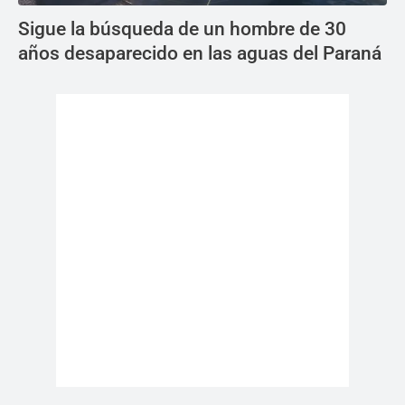
Sigue la búsqueda de un hombre de 30
años desaparecido en las aguas del Paraná