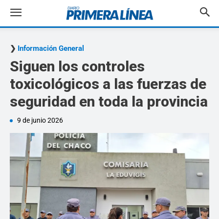
Información General
Siguen los controles
toxicológicos a las fuerzas de
seguridad en toda la provincia
9 de junio 2026