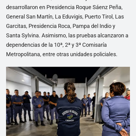
desarrollaron en Presidencia Roque Sáenz Peña,
General San Martín, La Eduvigis, Puerto Tirol, Las
Garcitas, Presidencia Roca, Pampa del Indio y
Santa Sylvina. Asimismo, las pruebas alcanzaron a
dependencias de la 10ª, 2ª y 3ª Comisaría
Metropolitana, entre otras unidades policiales.