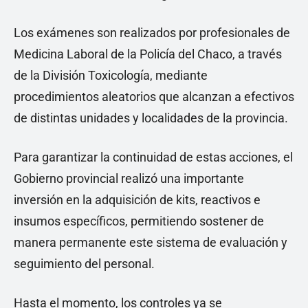
Los exámenes son realizados por profesionales de
Medicina Laboral de la Policía del Chaco, a través
de la División Toxicología, mediante
procedimientos aleatorios que alcanzan a efectivos
de distintas unidades y localidades de la provincia.
Para garantizar la continuidad de estas acciones, el
Gobierno provincial realizó una importante
inversión en la adquisición de kits, reactivos e
insumos específicos, permitiendo sostener de
manera permanente este sistema de evaluación y
seguimiento del personal.
Hasta el momento, los controles ya se