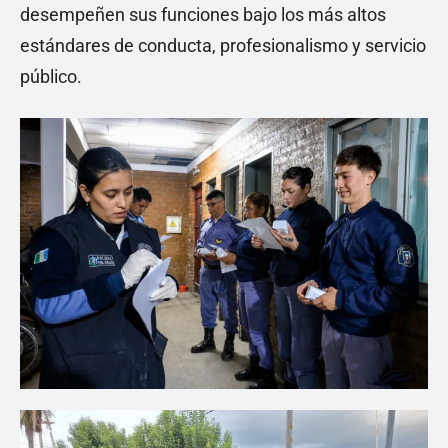
desempeñen sus funciones bajo los más altos
estándares de conducta, profesionalismo y servicio
público.