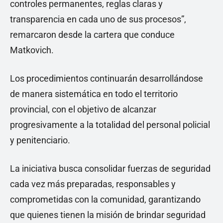
controles permanentes, reglas claras y
transparencia en cada uno de sus procesos”,
remarcaron desde la cartera que conduce
Matkovich.
Los procedimientos continuarán desarrollándose
de manera sistemática en todo el territorio
provincial, con el objetivo de alcanzar
progresivamente a la totalidad del personal policial
y penitenciario.
La iniciativa busca consolidar fuerzas de seguridad
cada vez más preparadas, responsables y
comprometidas con la comunidad, garantizando
que quienes tienen la misión de brindar seguridad