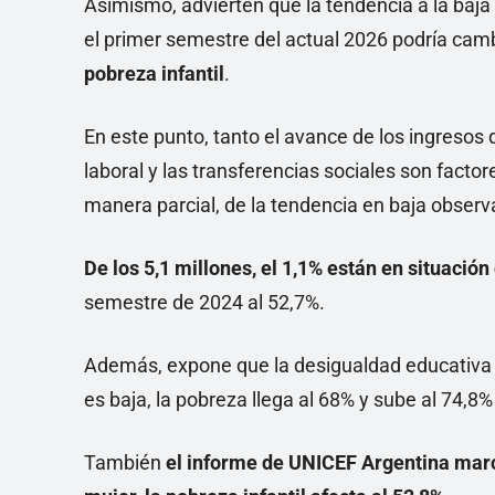
Asimismo, advierten que la tendencia a la baja
el primer semestre del actual 2026 podría cam
pobreza infantil
.
En este punto, tanto el avance de los ingresos
laboral y las transferencias sociales son facto
manera parcial, de la tendencia en baja observ
De los 5,1 millones, el 1,1% están en situación
semestre de 2024 al 52,7%.
Además, expone que la desigualdad educativa 
es baja, la pobreza llega al 68% y sube al 74,
También
el informe de UNICEF Argentina mar