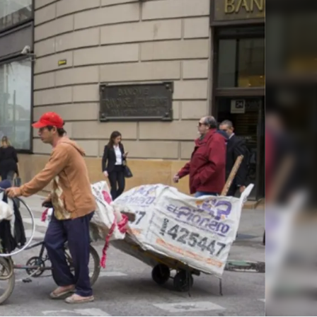
Linea