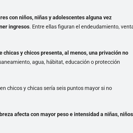
res con niños, niñas y adolescentes alguna vez
ner ingresos
. Entre ellas figuran el endeudamiento, vent
e chicas y chicos presenta, al menos, una privación no
 saneamiento, agua, hábitat, educación o protección
 en chicos y chicas sería seis puntos mayor si no
breza afecta con mayor peso e intensidad a niñas, niños