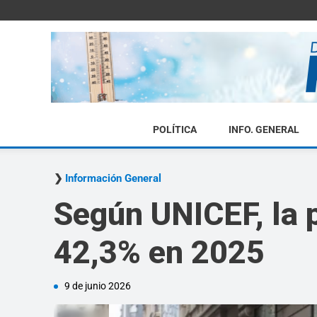
POLÍTICA
INFO. GENERAL
Información General
Según UNICEF, la p
42,3% en 2025
9 de junio 2026