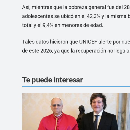
Así, mientras que la pobreza general fue del 2
adolescentes se ubicó en el 42,3% y la misma br
total y el 9,4% en menores de edad.
Tales datos hicieron que UNICEF alerte por nu
de este 2026, ya que la recuperación no llega a
Te puede interesar