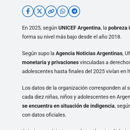
En 2025, según
UNICEF Argentina
, la
pobreza i
forma su nivel más bajo desde el año 2018.
Según supo la
Agencia Noticias Argentinas
, U
monetaria y privaciones
vinculadas a derechos 
adolescentes hasta finales del 2025 vivían en h
Los datos de la organización corresponden al 
cada diez niñas, niños y adolescentes en Argent
se encuentra en situación de indigencia
, segú
con datos oficiales.