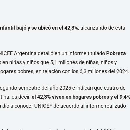
nfantil bajó y se ubicó en el 42,3%
, alcanzando de esta
NICEF Argentina detalló en un informe titulado
Pobreza
en niñas y niños que 5,1 millones de niñas, niños y
ogares pobres, en relación con los 6,3 millones del 2024.
segundo semestre del año 2025 e indican que cuatro de
ina, es decir,
el 42,3% viven en hogares pobres y el 9,4
n dio a conocer UNICEF de acuerdo al informe realizado