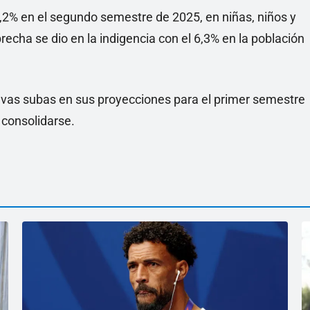
8,2% en el segundo semestre de 2025, en niñas, niños y
echa se dio en la indigencia con el 6,3% en la población
evas subas en sus proyecciones para el primer semestre
 consolidarse.