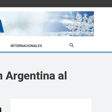
INTERNACIONALES
n Argentina al