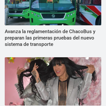
Avanza la reglamentación de ChacoBus y
preparan las primeras pruebas del nuevo
sistema de transporte