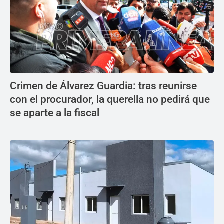
Crimen de Álvarez Guardia: tras reunirse
con el procurador, la querella no pedirá que
se aparte a la fiscal