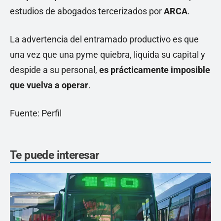
estudios de abogados tercerizados por
ARCA
.
La advertencia del entramado productivo es que
una vez que una pyme quiebra, liquida su capital y
despide a su personal,
es prácticamente imposible
que vuelva a operar
.
Fuente: Perfil
Te puede interesar