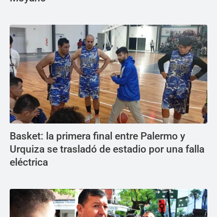
Basket: la primera final entre Palermo y
Urquiza se trasladó de estadio por una falla
eléctrica