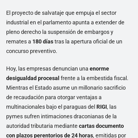
El proyecto de salvataje que empuja el sector
industrial en el parlamento apunta a extender de
pleno derecho la suspensión de embargos y
remates a
180 días
tras la apertura oficial de un
concurso preventivo.
Hoy, las empresas denuncian una
enorme
desigualdad procesal
frente a la embestida fiscal.
Mientras el Estado asume un millonario sacrificio
de recaudación para otorgar ventajas a
multinacionales bajo el paraguas del
RIGI
, las
pymes sufren intimaciones draconianas de la
autoridad tributaria mediante
cartas documento
con plazos perentorios de 24 horas
, emitidas por