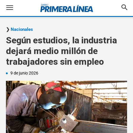
Nacionales
Según estudios, la industria
dejará medio millón de
trabajadores sin empleo
9 de junio 2026