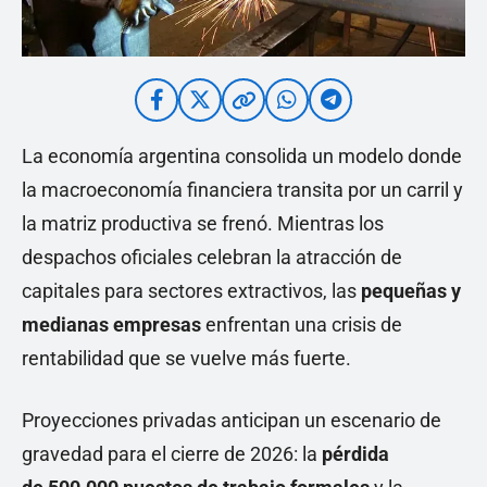
La economía argentina consolida un modelo donde
la macroeconomía financiera transita por un carril y
la matriz productiva se frenó. Mientras los
despachos oficiales celebran la atracción de
capitales para sectores extractivos, las
pequeñas y
medianas empresas
enfrentan una crisis de
rentabilidad que se vuelve más fuerte.
Proyecciones privadas anticipan un escenario de
gravedad para el cierre de 2026: la
pérdida