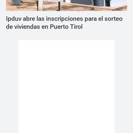
Ipduv abre las inscripciones para el sorteo
de viviendas en Puerto Tirol