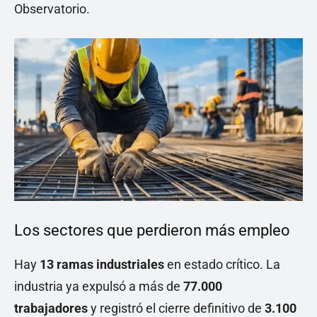
Observatorio.
Los sectores que perdieron más empleo
Hay
13 ramas industriales
en estado crítico. La
industria ya expulsó a más de
77.000
trabajadores
y registró el cierre definitivo de
3.100