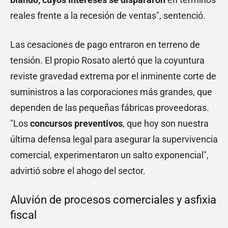
reales frente a la recesión de ventas", sentenció.
Las cesaciones de pago entraron en terreno de
tensión. El propio Rosato alertó que la coyuntura
reviste gravedad extrema por el inminente corte de
suministros a las corporaciones más grandes, que
dependen de las pequeñas fábricas proveedoras.
"Los
concursos preventivos
, que hoy son nuestra
última defensa legal para asegurar la supervivencia
comercial, experimentaron un salto exponencial",
advirtió sobre el ahogo del sector.
Aluvión de procesos comerciales y asfixia
fiscal