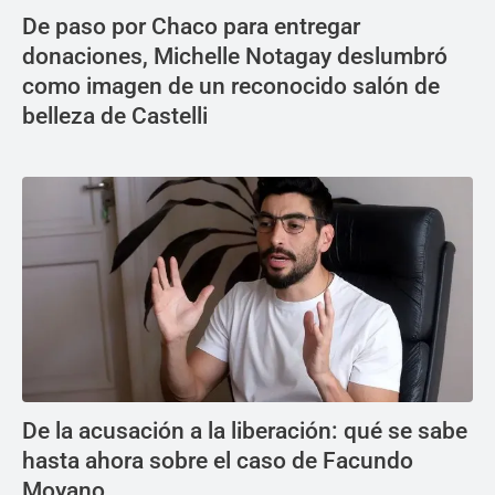
De paso por Chaco para entregar
donaciones, Michelle Notagay deslumbró
como imagen de un reconocido salón de
belleza de Castelli
De la acusación a la liberación: qué se sabe
hasta ahora sobre el caso de Facundo
Moyano