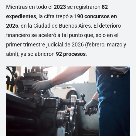
Mientras en todo el
2023
se registraron
82
expedientes
, la cifra trepó a
190 concursos en
2025
, en la Ciudad de Buenos Aires. El deterioro
financiero se aceleró a tal punto que, solo en el
primer trimestre judicial de 2026 (febrero, marzo y
abril), ya se abrieron
92 procesos
.