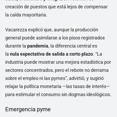
creación de puestos que está lejos de compensar
la caída mayoritaria.
Vacarezza explicó que, aunque la producción
general puede asimilarse a los pisos registrados
durante la
pandemia
, la diferencia central es
la
nula expectativa de salida a corto plazo
. “La
industria puede mostrar una mejora estadística por
sectores concentrados, pero el rebote no derrama
sobre el empleo ni las pymes”, advirtió, y sugirió
relajar la política monetaria —las tasas de interés—
para estimular el consumo sin dogmas ideológicos.
Emergencia pyme