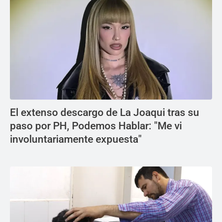
El extenso descargo de La Joaqui tras su
paso por PH, Podemos Hablar: "Me vi
involuntariamente expuesta"