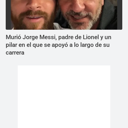
Murió Jorge Messi, padre de Lionel y un
pilar en el que se apoyó a lo largo de su
carrera