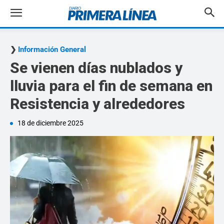
Información General
Se vienen días nublados y
lluvia para el fin de semana en
Resistencia y alrededores
18 de diciembre 2025