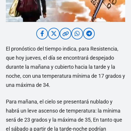
El pronóstico del tiempo indica, para Resistencia,
que hoy jueves, el día se encontrará despejado
durante la mañana y cubierto hacia la tarde y la
noche, con una temperatura mínima de 17 grados y
una máxima de 34.
Para mañana, el cielo se presentará nublado y
habrá un leve ascenso de temperatura: la mínima
será de 23 grados y la máxima de 35, En tanto que
el sábado a partir de la tarde-noche podrían