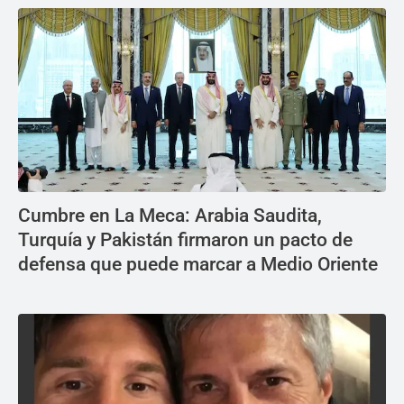
Cumbre en La Meca: Arabia Saudita,
Turquía y Pakistán firmaron un pacto de
defensa que puede marcar a Medio Oriente