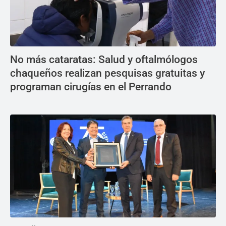
No más cataratas: Salud y oftalmólogos
chaqueños realizan pesquisas gratuitas y
programan cirugías en el Perrando