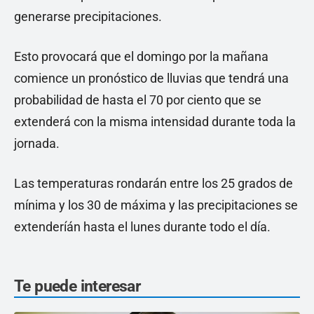
generarse precipitaciones.
Esto provocará que el domingo por la mañana
comience un pronóstico de lluvias que tendrá una
probabilidad de hasta el 70 por ciento que se
extenderá con la misma intensidad durante toda la
jornada.
Las temperaturas rondarán entre los 25 grados de
mínima y los 30 de máxima y las precipitaciones se
extenderíán hasta el lunes durante todo el día.
Te puede interesar