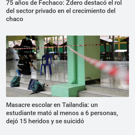
75 años de Fechaco: Zdero destacó el rol
del sector privado en el crecimiento del
chaco
Masacre escolar en Tailandia: un
estudiante mató al menos a 6 personas,
dejó 15 heridos y se suicidó