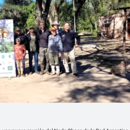
Linea