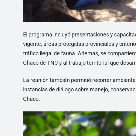
El programa incluyó presentaciones y capacita
vigente, áreas protegidas provinciales y criter
tráfico ilegal de fauna. Además, se compartie
Chaco de TNC y al trabajo territorial que desar
La reunión también permitió recorrer ambiente
instancias de diálogo sobre manejo, conservaci
Chaco.