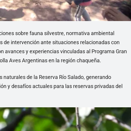
ciones sobre fauna silvestre, normativa ambiental
ios de intervención ante situaciones relacionadas con
ron avances y experiencias vinculadas al Programa Gran
rolla Aves Argentinas en la región chaqueña.
s naturales de la Reserva Río Salado, generando
ón y desafíos actuales para las reservas privadas del