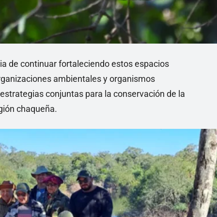
ia de continuar fortaleciendo estos espacios
 organizaciones ambientales y organismos
estrategias conjuntas para la conservación de la
región chaqueña.