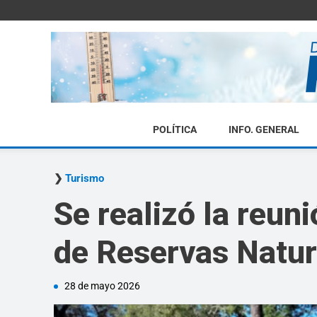
POLÍTICA
INFO. GENERAL
Turismo
Se realizó la reun
de Reservas Natur
28 de mayo 2026