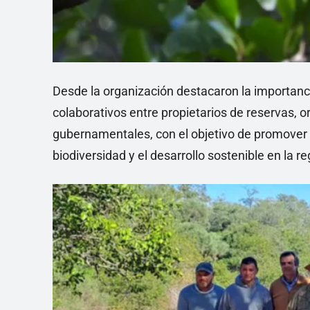
Desde la organización destacaron la importanc
colaborativos entre propietarios de reservas,
gubernamentales, con el objetivo de promover 
biodiversidad y el desarrollo sostenible en la 