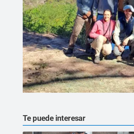
Te puede interesar