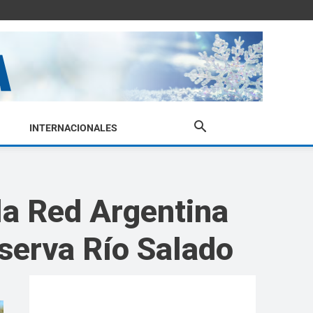
INTERNACIONALES
la Red Argentina
serva Río Salado