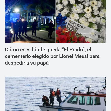
Cómo es y dónde queda “El Prado”, el
cementerio elegido por Lionel Messi para
despedir a su papá