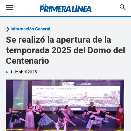
Información General
Se realizó la apertura de la
temporada 2025 del Domo del
Centenario
1 de abril 2025