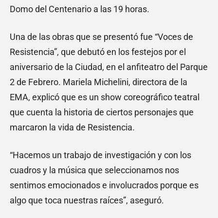
Domo del Centenario a las 19 horas.
Una de las obras que se presentó fue “Voces de
Resistencia”, que debutó en los festejos por el
aniversario de la Ciudad, en el anfiteatro del Parque
2 de Febrero. Mariela Michelini, directora de la
EMA, explicó que es un show coreográfico teatral
que cuenta la historia de ciertos personajes que
marcaron la vida de Resistencia.
“Hacemos un trabajo de investigación y con los
cuadros y la música que seleccionamos nos
sentimos emocionados e involucrados porque es
algo que toca nuestras raíces”, aseguró.