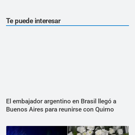
Te puede interesar
El embajador argentino en Brasil llegó a
Buenos Aires para reunirse con Quirno