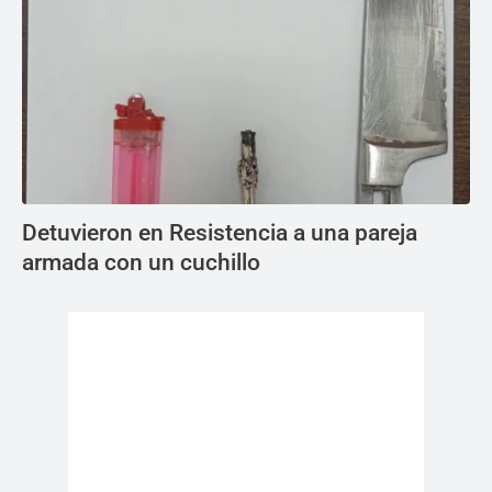
Detuvieron en Resistencia a una pareja
armada con un cuchillo