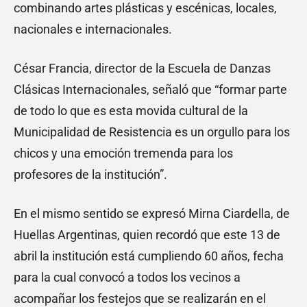
combinando artes plásticas y escénicas, locales,
nacionales e internacionales.
César Francia, director de la Escuela de Danzas
Clásicas Internacionales, señaló que “formar parte
de todo lo que es esta movida cultural de la
Municipalidad de Resistencia es un orgullo para los
chicos y una emoción tremenda para los
profesores de la institución”.
En el mismo sentido se expresó Mirna Ciardella, de
Huellas Argentinas, quien recordó que este 13 de
abril la institución está cumpliendo 60 años, fecha
para la cual convocó a todos los vecinos a
acompañar los festejos que se realizarán en el