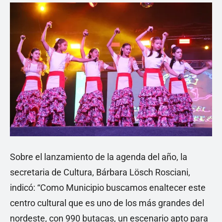
Sobre el lanzamiento de la agenda del año, la
secretaria de Cultura, Bárbara Lösch Rosciani,
indicó: “Como Municipio buscamos enaltecer este
centro cultural que es uno de los más grandes del
nordeste, con 990 butacas, un escenario apto para