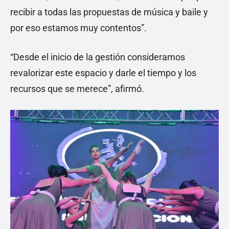
recibir a todas las propuestas de música y baile y
por eso estamos muy contentos”.
“Desde el inicio de la gestión consideramos
revalorizar este espacio y darle el tiempo y los
recursos que se merece”, afirmó.