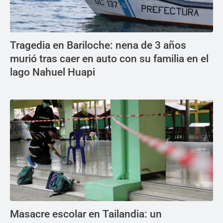
Tragedia en Bariloche: nena de 3 años
murió tras caer en auto con su familia en el
lago Nahuel Huapi
Masacre escolar en Tailandia: un