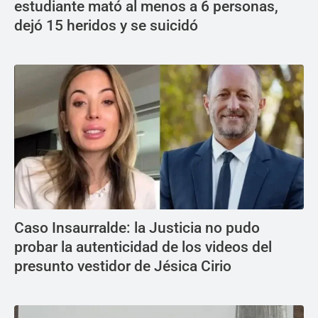
estudiante mató al menos a 6 personas,
dejó 15 heridos y se suicidó
Caso Insaurralde: la Justicia no pudo
probar la autenticidad de los videos del
presunto vestidor de Jésica Cirio