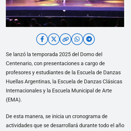
Se lanzó la temporada 2025 del Domo del
Centenario, con presentaciones a cargo de
profesores y estudiantes de la Escuela de Danzas
Huellas Argentinas, la Escuela de Danzas Clásicas
Internacionales y la Escuela Municipal de Arte
(EMA).
De esta manera, se inicia un cronograma de
actividades que se desarrollará durante todo el año