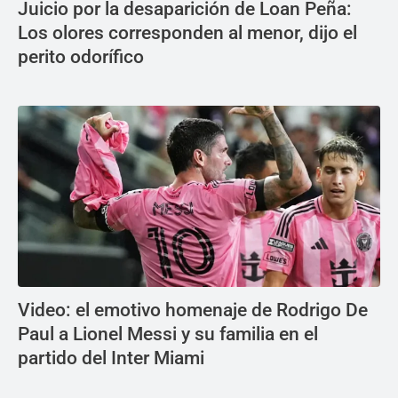
Juicio por la desaparición de Loan Peña:
Los olores corresponden al menor, dijo el
perito odorífico
Video: el emotivo homenaje de Rodrigo De
Paul a Lionel Messi y su familia en el
partido del Inter Miami