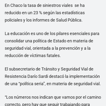
En Chaco la tasa de siniestros viales se ha
reducido en un 23 % según las estadísticas
policiales y los informes de Salud Pública.
La educación es uno de los pilares esenciales para
consolidar una política de Estado en materia de
seguridad vial, orientada a la prevención y a la
reducción de víctimas fatales.
El subsecretario de Tránsito y Seguridad Vial de
Resistencia Darío Sardi destacó la implementación
de una “política seria”, en materia de seguridad vial.
“Los números nos indican que vamos por el camino
correcto, pero hay que seguir trabajando para