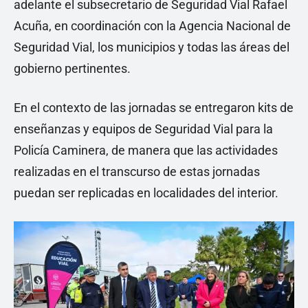
adelante el subsecretario de Seguridad Vial Rafael
Acuña, en coordinación con la Agencia Nacional de
Seguridad Vial, los municipios y todas las áreas del
gobierno pertinentes.
En el contexto de las jornadas se entregaron kits de
enseñanzas y equipos de Seguridad Vial para la
Policía Caminera, de manera que las actividades
realizadas en el transcurso de estas jornadas
puedan ser replicadas en localidades del interior.