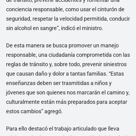
conciencia responsable, como usar el cinturón de
seguridad, respetar la velocidad permitida, conducir
sin alcohol en sangre”, indicó el ministro.
De esta manera se busca promover un manejo
responsable, una ciudadanía comprometida con las
reglas de tránsito y, sobre todo, prevenir siniestros
que causan daño y dolor a tantas familias. “Estas
enseñanzas deben ser trasmitidas a niños y
jóvenes que son quienes nos marcarán el camino y,
culturalmente están más preparados para aceptar
estos cambios” agregó.
Para ello destacó el trabajo articulado que lleva