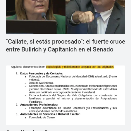
"Callate, si estás procesado": el fuerte cruce
entre Bullrich y Capitanich en el Senado