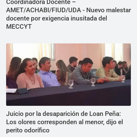
Coordinadora Docente –
AMET/ACHABI/FIUD/UDA - Nuevo malestar
docente por exigencia inusitada del
MECCYT
Juicio por la desaparición de Loan Peña:
Los olores corresponden al menor, dijo el
perito odorífico