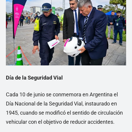
Día de la Seguridad Vial
Cada 10 de junio se conmemora en Argentina el
Día Nacional de la Seguridad Vial, instaurado en
1945, cuando se modificó el sentido de circulación
vehicular con el objetivo de reducir accidentes.