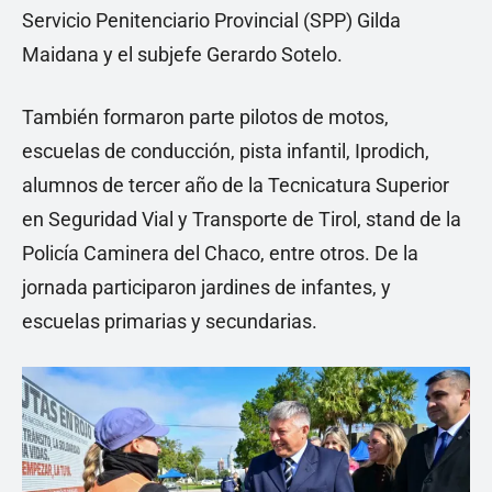
Servicio Penitenciario Provincial (SPP) Gilda
Maidana y el subjefe Gerardo Sotelo.
También formaron parte pilotos de motos,
escuelas de conducción, pista infantil, Iprodich,
alumnos de tercer año de la Tecnicatura Superior
en Seguridad Vial y Transporte de Tirol, stand de la
Policía Caminera del Chaco, entre otros. De la
jornada participaron jardines de infantes, y
escuelas primarias y secundarias.