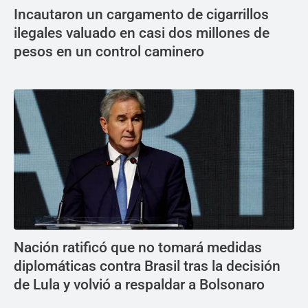
Incautaron un cargamento de cigarrillos
ilegales valuado en casi dos millones de
pesos en un control caminero
Nación ratificó que no tomará medidas
diplomáticas contra Brasil tras la decisión
de Lula y volvió a respaldar a Bolsonaro