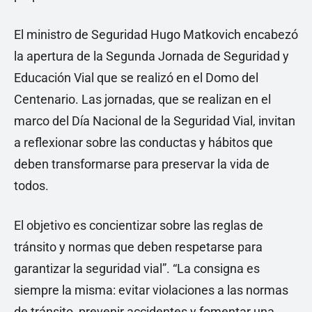
El ministro de Seguridad Hugo Matkovich encabezó
la apertura de la Segunda Jornada de Seguridad y
Educación Vial que se realizó en el Domo del
Centenario. Las jornadas, que se realizan en el
marco del Día Nacional de la Seguridad Vial, invitan
a reflexionar sobre las conductas y hábitos que
deben transformarse para preservar la vida de
todos.
El objetivo es concientizar sobre las reglas de
tránsito y normas que deben respetarse para
garantizar la seguridad vial”. “La consigna es
siempre la misma: evitar violaciones a las normas
de tránsito, prevenir accidentes y fomentar una