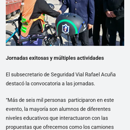
Jornadas exitosas y múltiples actividades
El subsecretario de Seguridad Vial Rafael Acuña
destacó la convocatoria a las jornadas.
“Más de seis mil personas participaron en este
evento, la mayoría son alumnos de diferentes
niveles educativos que interactuaron con las
propuestas que ofrecemos como los camiones