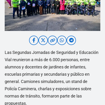
Las Segundas Jornadas de Seguridad y Educación
Vial reunieron a más de 6.000 personas, entre
alumnos y docentes de jardines de infantes,
escuelas primarias y secundarias y público en
general. Camiones simuladores, un stand de
Policía Caminera, charlas y exposiciones sobre
normas de tránsito, formaron parte de las
propuestas.