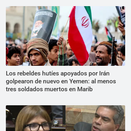
Los rebeldes hutíes apoyados por Irán
golpearon de nuevo en Yemen: al menos
tres soldados muertos en Marib