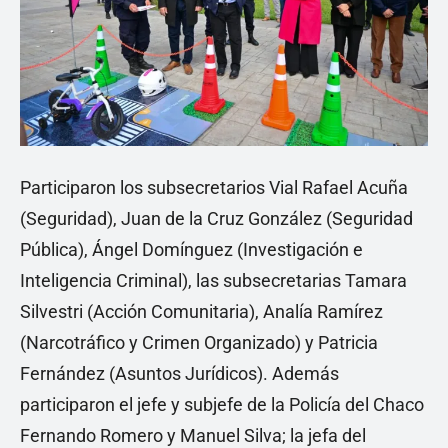
Participaron los subsecretarios Vial Rafael Acuña
(Seguridad), Juan de la Cruz González (Seguridad
Pública), Ángel Domínguez (Investigación e
Inteligencia Criminal), las subsecretarias Tamara
Silvestri (Acción Comunitaria), Analía Ramírez
(Narcotráfico y Crimen Organizado) y Patricia
Fernández (Asuntos Jurídicos). Además
participaron el jefe y subjefe de la Policía del Chaco
Fernando Romero y Manuel Silva; la jefa del