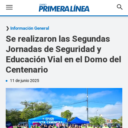
Información General
Se realizaron las Segundas
Jornadas de Seguridad y
Educación Vial en el Domo del
Centenario
11 de junio 2025