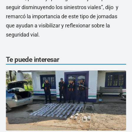
seguir disminuyendo los siniestros viales”, dijo y
remarcó la importancia de este tipo de jornadas
que ayudan a visibilizar y reflexionar sobre la
seguridad vial.
Te puede interesar