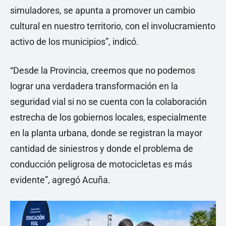
simuladores, se apunta a promover un cambio
cultural en nuestro territorio, con el involucramiento
activo de los municipios”, indicó.
“Desde la Provincia, creemos que no podemos
lograr una verdadera transformación en la
seguridad vial si no se cuenta con la colaboración
estrecha de los gobiernos locales, especialmente
en la planta urbana, donde se registran la mayor
cantidad de siniestros y donde el problema de
conducción peligrosa de motocicletas es más
evidente”, agregó Acuña.