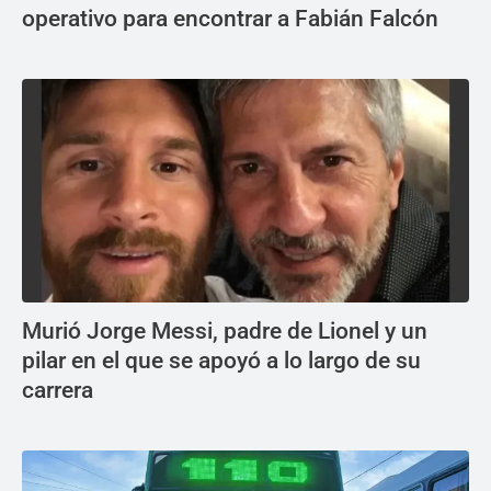
operativo para encontrar a Fabián Falcón
Murió Jorge Messi, padre de Lionel y un
pilar en el que se apoyó a lo largo de su
carrera