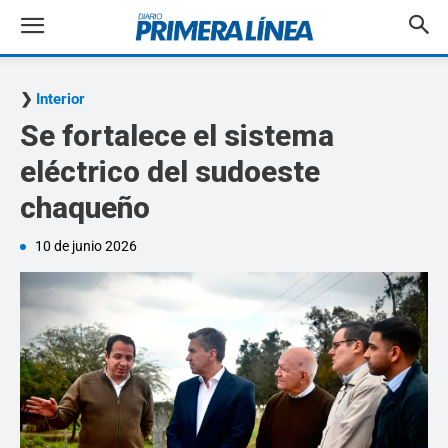
Interior
Se fortalece el sistema
eléctrico del sudoeste
chaqueño
10 de junio 2026