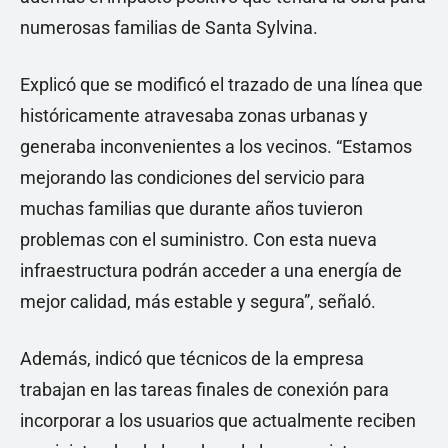
numerosas familias de Santa Sylvina.
Explicó que se modificó el trazado de una línea que
históricamente atravesaba zonas urbanas y
generaba inconvenientes a los vecinos. “Estamos
mejorando las condiciones del servicio para
muchas familias que durante años tuvieron
problemas con el suministro. Con esta nueva
infraestructura podrán acceder a una energía de
mejor calidad, más estable y segura”, señaló.
Además, indicó que técnicos de la empresa
trabajan en las tareas finales de conexión para
incorporar a los usuarios que actualmente reciben