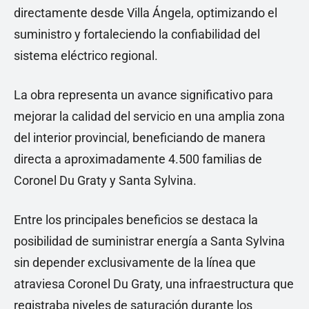
directamente desde Villa Ángela, optimizando el
suministro y fortaleciendo la confiabilidad del
sistema eléctrico regional.
La obra representa un avance significativo para
mejorar la calidad del servicio en una amplia zona
del interior provincial, beneficiando de manera
directa a aproximadamente 4.500 familias de
Coronel Du Graty y Santa Sylvina.
Entre los principales beneficios se destaca la
posibilidad de suministrar energía a Santa Sylvina
sin depender exclusivamente de la línea que
atraviesa Coronel Du Graty, una infraestructura que
registraba niveles de saturación durante los