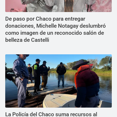
De paso por Chaco para entregar
donaciones, Michelle Notagay deslumbró
como imagen de un reconocido salón de
belleza de Castelli
La Policía del Chaco suma recursos al