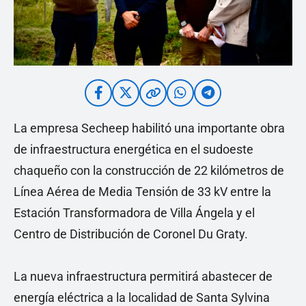
La empresa Secheep habilitó una importante obra
de infraestructura energética en el sudoeste
chaqueño con la construcción de 22 kilómetros de
Línea Aérea de Media Tensión de 33 kV entre la
Estación Transformadora de Villa Ángela y el
Centro de Distribución de Coronel Du Graty.
La nueva infraestructura permitirá abastecer de
energía eléctrica a la localidad de Santa Sylvina