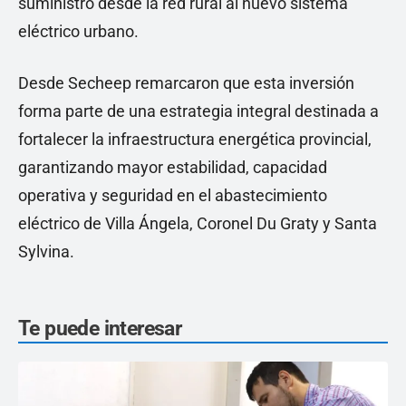
suministro desde la red rural al nuevo sistema
eléctrico urbano.
Desde Secheep remarcaron que esta inversión
forma parte de una estrategia integral destinada a
fortalecer la infraestructura energética provincial,
garantizando mayor estabilidad, capacidad
operativa y seguridad en el abastecimiento
eléctrico de Villa Ángela, Coronel Du Graty y Santa
Sylvina.
Te puede interesar