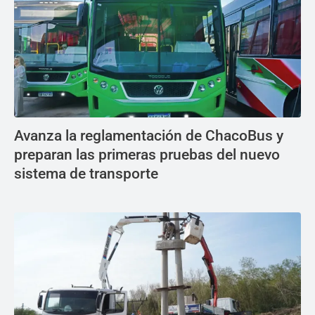
Avanza la reglamentación de ChacoBus y
preparan las primeras pruebas del nuevo
sistema de transporte