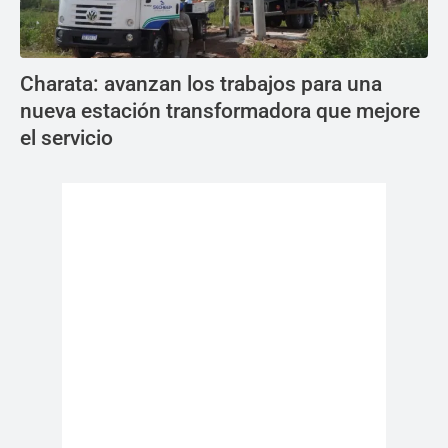
Charata: avanzan los trabajos para una
nueva estación transformadora que mejore
el servicio