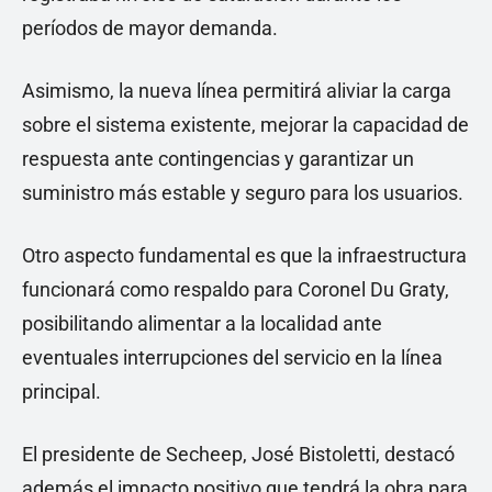
períodos de mayor demanda.
Asimismo, la nueva línea permitirá aliviar la carga
sobre el sistema existente, mejorar la capacidad de
respuesta ante contingencias y garantizar un
suministro más estable y seguro para los usuarios.
Otro aspecto fundamental es que la infraestructura
funcionará como respaldo para Coronel Du Graty,
posibilitando alimentar a la localidad ante
eventuales interrupciones del servicio en la línea
principal.
El presidente de Secheep, José Bistoletti, destacó
además el impacto positivo que tendrá la obra para