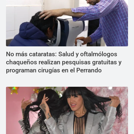
No más cataratas: Salud y oftalmólogos
chaqueños realizan pesquisas gratuitas y
programan cirugías en el Perrando