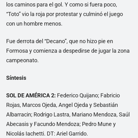
los caminos para el gol. Y como si fuera poco,
“Toto” vio la roja por protestar y culminó el juego
con un hombre menos.
Fue derrota del “Decano”, que no hizo pie en
Formosa y comienza a despedirse de jugar la zona
campeonato.
Síntesis
SOL DE AMÉRICA 2:
Federico Quijano; Fabricio
Rojas, Marcos Ojeda, Angel Ojeda y Sebastián
Albarracin; Rodrigo Lastra, Mariano Mendoza, Saúl
Abecasis y Facundo Mendoza; Pedro Mune y
Nicolás Iachetti. DT: Ariel Garrido.