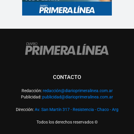
CONTACTO
Redacción:
redacció
n@diarioprimeralinea.com.ar
Publicidad:
publicidad@diarioprimeralinea.com.ar
Dirección:
Av. San Martín 317 - Resistencia - Chaco - Arg
Todos los derechos reservados ©