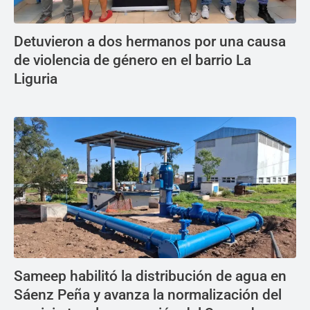
Detuvieron a dos hermanos por una causa
de violencia de género en el barrio La
Liguria
Sameep habilitó la distribución de agua en
Sáenz Peña y avanza la normalización del