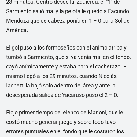
23 minutos. Centro desde la izquierda, el “1” de
Sarmiento salió mal y la pelota le quedó a Facundo
Mendoza que de cabeza ponía en 1 – 0 para Sol de
América.
El gol puso a los formoseños con el ánimo arriba y
tumbó a Sarmiento, que si ya venía mal en el fondo,
cayó anímicamente y estaba para el cachetazo. El
mismo llegó a los 29 minutos, cuando Nicolás
Iachetti la bajó solo adentro del área y ante la
desesperada salida de Yacaruso puso el 2 – 0.
Flojo primer tiempo del elenco de Marioni, que le
costó mucho generar juego y sobre todo tuvo
errores puntuales en el fondo que le costaron los