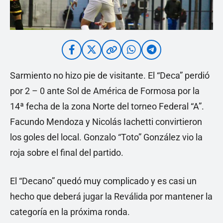
Sarmiento no hizo pie de visitante. El “Deca” perdió
por 2 – 0 ante Sol de América de Formosa por la
14ª fecha de la zona Norte del torneo Federal “A”.
Facundo Mendoza y Nicolás Iachetti convirtieron
los goles del local. Gonzalo “Toto” González vio la
roja sobre el final del partido.
El “Decano” quedó muy complicado y es casi un
hecho que deberá jugar la Reválida por mantener la
categoría en la próxima ronda.