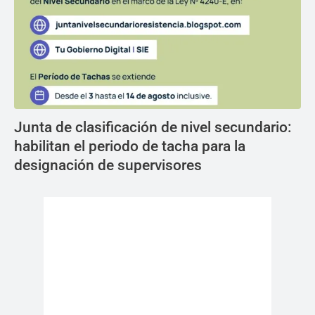
Junta de clasificación de nivel secundario:
habilitan el periodo de tacha para la
designación de supervisores