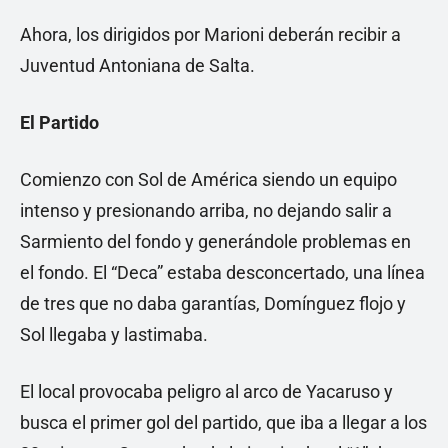
Ahora, los dirigidos por Marioni deberán recibir a
Juventud Antoniana de Salta.
El Partido
Comienzo con Sol de América siendo un equipo
intenso y presionando arriba, no dejando salir a
Sarmiento del fondo y generándole problemas en
el fondo. El “Deca” estaba desconcertado, una línea
de tres que no daba garantías, Domínguez flojo y
Sol llegaba y lastimaba.
El local provocaba peligro al arco de Yacaruso y
busca el primer gol del partido, que iba a llegar a los