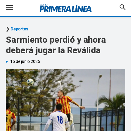
Deportes
Sarmiento perdió y ahora
deberá jugar la Reválida
15 de junio 2025