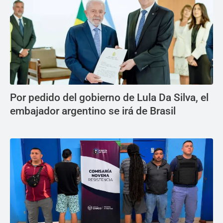
Por pedido del gobierno de Lula Da Silva, el
embajador argentino se irá de Brasil