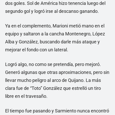
dos goles. Sol de América hizo tenencia luego del
segundo gol y logró irse al descanso ganando.
Ya en el complemento, Marioni metió mano en el
equipo y saltaron a la cancha Montenegro, López
Alba y González, buscando darle más ataque y
mejorar el fondo con un lateral.
Logró algo, no como se pretendía, pero mejoró.
Generó algunas que otras aproximaciones, pero sin
llevar mucho peligro al arco de Quijano. La más
clara fue de “Toto” González que estrelló un tiro
libre en el travesaño.
El tiempo fue pasando y Sarmiento nunca encontró