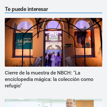
Te puede interesar
Cierre de la muestra de NBCH: "La
enciclopedia mágica: la colección como
refugio"