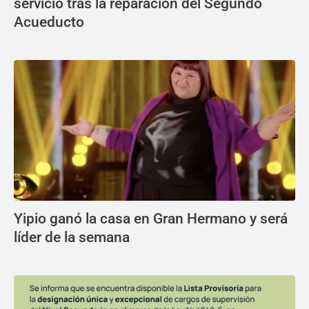
servicio tras la reparación del Segundo
Acueducto
Yipio ganó la casa en Gran Hermano y será
líder de la semana