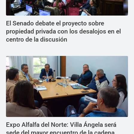
El Senado debate el proyecto sobre
propiedad privada con los desalojos en el
centro de la discusión
Expo Alfalfa del Norte: Villa Ángela será
sede del mayor encuentro de la cadena