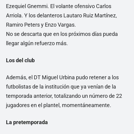
Ezequiel Gnemmi. El volante ofensivo Carlos
Arriola. Y los delanteros Lautaro Ruiz Martínez,
Ramiro Peters y Enzo Vargas.
No se descarta que en los próximos días pueda
llegar algún refuerzo más.
Los del club
Además, el DT Miguel Urbina pudo retener a los
futbolistas de la institución que ya venían de la
temporada anterior, totalizando un número de 22
jugadores en el plantel, momentáneamente.
La pretemporada