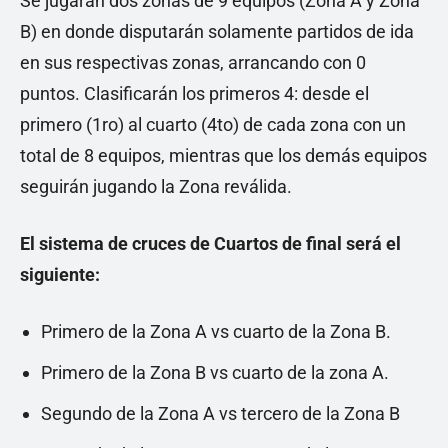
Se jugarán dos zonas de 9 equipos (Zona A y Zona
B) en donde disputarán solamente partidos de ida
en sus respectivas zonas, arrancando con 0
puntos. Clasificarán los primeros 4: desde el
primero (1ro) al cuarto (4to) de cada zona con un
total de 8 equipos, mientras que los demás equipos
seguirán jugando la Zona reválida.
El sistema de cruces de Cuartos de final será el
siguiente:
Primero de la Zona A vs cuarto de la Zona B.
Primero de la Zona B vs cuarto de la zona A.
Segundo de la Zona A vs tercero de la Zona B