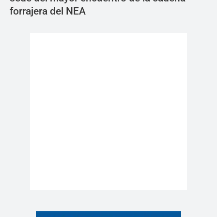
forrajera del NEA