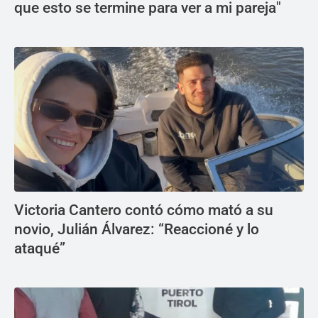
que esto se termine para ver a mi pareja"
Victoria Cantero contó cómo mató a su
novio, Julián Álvarez: “Reaccioné y lo
ataqué”