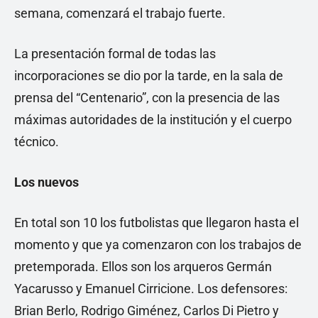
semana, comenzará el trabajo fuerte.
La presentación formal de todas las
incorporaciones se dio por la tarde, en la sala de
prensa del “Centenario”, con la presencia de las
máximas autoridades de la institución y el cuerpo
técnico.
Los nuevos
En total son 10 los futbolistas que llegaron hasta el
momento y que ya comenzaron con los trabajos de
pretemporada. Ellos son los arqueros Germán
Yacarusso y Emanuel Cirricione. Los defensores:
Brian Berlo, Rodrigo Giménez, Carlos Di Pietro y