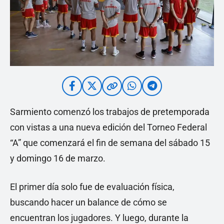
Sarmiento comenzó los trabajos de pretemporada
con vistas a una nueva edición del Torneo Federal
“A” que comenzará el fin de semana del sábado 15
y domingo 16 de marzo.
El primer día solo fue de evaluación física,
buscando hacer un balance de cómo se
encuentran los jugadores. Y luego, durante la