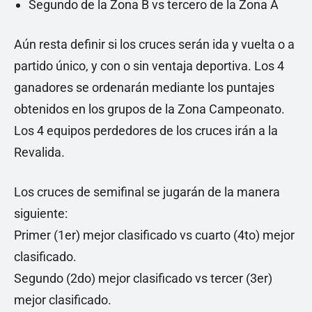
Segundo de la Zona B vs tercero de la Zona A
Aún resta definir si los cruces serán ida y vuelta o a
partido único, y con o sin ventaja deportiva. Los 4
ganadores se ordenarán mediante los puntajes
obtenidos en los grupos de la Zona Campeonato.
Los 4 equipos perdedores de los cruces irán a la
Revalida.
Los cruces de semifinal se jugarán de la manera
siguiente:
Primer (1er) mejor clasificado vs cuarto (4to) mejor
clasificado.
Segundo (2do) mejor clasificado vs tercer (3er)
mejor clasificado.