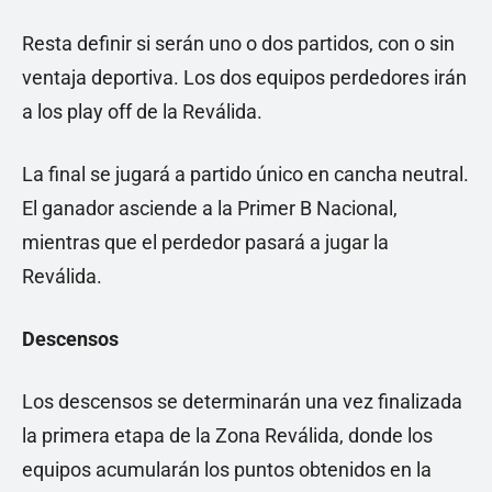
Resta definir si serán uno o dos partidos, con o sin
ventaja deportiva. Los dos equipos perdedores irán
a los play off de la Reválida.
La final se jugará a partido único en cancha neutral.
El ganador asciende a la Primer B Nacional,
mientras que el perdedor pasará a jugar la
Reválida.
Descensos
Los descensos se determinarán una vez finalizada
la primera etapa de la Zona Reválida, donde los
equipos acumularán los puntos obtenidos en la