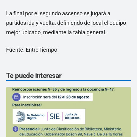
La final por el segundo ascenso se jugará a
partidos ida y vuelta, definiendo de local el equipo
mejor ubicado, mediante la tabla general.
Fuente: EntreTiempo
Te puede interesar