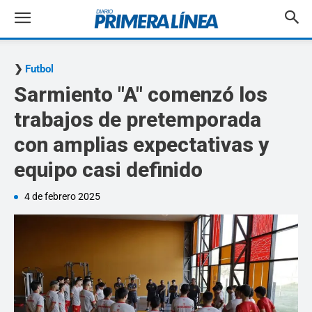
Futbol
Sarmiento "A" comenzó los
trabajos de pretemporada
con amplias expectativas y
equipo casi definido
4 de febrero 2025