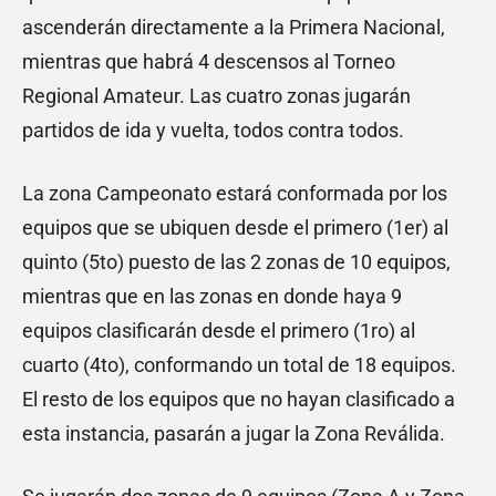
ascenderán directamente a la Primera Nacional,
mientras que habrá 4 descensos al Torneo
Regional Amateur. Las cuatro zonas jugarán
partidos de ida y vuelta, todos contra todos.
La zona Campeonato estará conformada por los
equipos que se ubiquen desde el primero (1er) al
quinto (5to) puesto de las 2 zonas de 10 equipos,
mientras que en las zonas en donde haya 9
equipos clasificarán desde el primero (1ro) al
cuarto (4to), conformando un total de 18 equipos.
El resto de los equipos que no hayan clasificado a
esta instancia, pasarán a jugar la Zona Reválida.