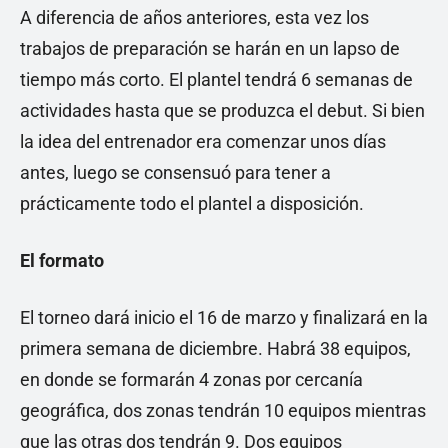
A diferencia de años anteriores, esta vez los
trabajos de preparación se harán en un lapso de
tiempo más corto. El plantel tendrá 6 semanas de
actividades hasta que se produzca el debut. Si bien
la idea del entrenador era comenzar unos días
antes, luego se consensuó para tener a
prácticamente todo el plantel a disposición.
El formato
El torneo dará inicio el 16 de marzo y finalizará en la
primera semana de diciembre. Habrá 38 equipos,
en donde se formarán 4 zonas por cercanía
geográfica, dos zonas tendrán 10 equipos mientras
que las otras dos tendrán 9. Dos equipos