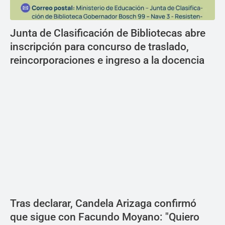
Junta de Clasificación de Bibliotecas abre
inscripción para concurso de traslado,
reincorporaciones e ingreso a la docencia
Tras declarar, Candela Arizaga confirmó
que sigue con Facundo Moyano: "Quiero