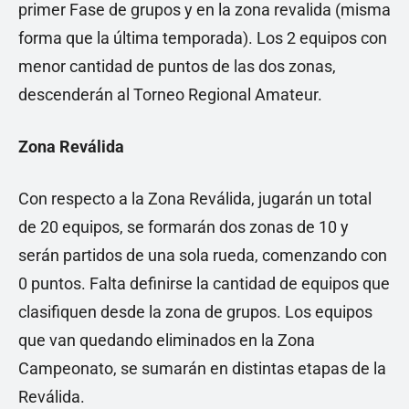
primer Fase de grupos y en la zona revalida (misma
forma que la última temporada). Los 2 equipos con
menor cantidad de puntos de las dos zonas,
descenderán al Torneo Regional Amateur.
Zona Reválida
Con respecto a la Zona Reválida, jugarán un total
de 20 equipos, se formarán dos zonas de 10 y
serán partidos de una sola rueda, comenzando con
0 puntos. Falta definirse la cantidad de equipos que
clasifiquen desde la zona de grupos. Los equipos
que van quedando eliminados en la Zona
Campeonato, se sumarán en distintas etapas de la
Reválida.