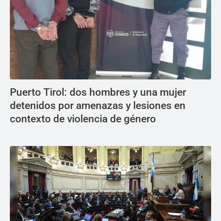
Puerto Tirol: dos hombres y una mujer
detenidos por amenazas y lesiones en
contexto de violencia de género