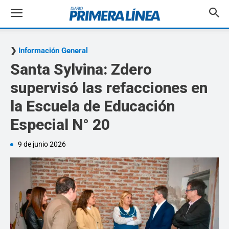
Información General
Santa Sylvina: Zdero
supervisó las refacciones en
la Escuela de Educación
Especial N° 20
9 de junio 2026