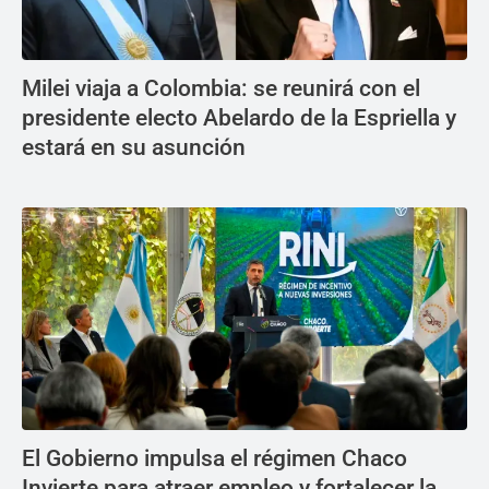
Milei viaja a Colombia: se reunirá con el
presidente electo Abelardo de la Espriella y
estará en su asunción
El Gobierno impulsa el régimen Chaco
Invierte para atraer empleo y fortalecer la