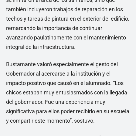
también incluyeron trabajos de reparación en los
techos y tareas de pintura en el exterior del edificio,
remarcando la importancia de continuar
avanzando paulatinamente con el mantenimiento
integral de la infraestructura.
Bustamante valoró especialmente el gesto del
Gobernador al acercarse a la institución y el
impacto positivo que causó en el alumnado. “Los
chicos estaban muy entusiasmados con la llegada
del gobernador. Fue una experiencia muy
significativa para ellos poder recibirlo en su escuela
y compartir este momento”, sostuvo.