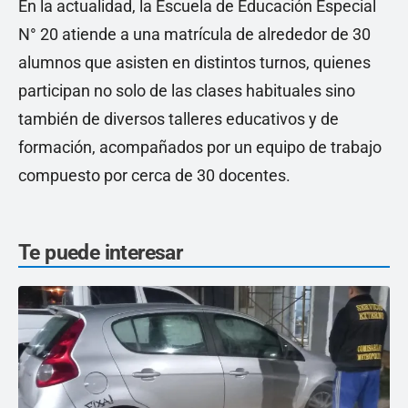
En la actualidad, la Escuela de Educación Especial
N° 20 atiende a una matrícula de alrededor de 30
alumnos que asisten en distintos turnos, quienes
participan no solo de las clases habituales sino
también de diversos talleres educativos y de
formación, acompañados por un equipo de trabajo
compuesto por cerca de 30 docentes.
Te puede interesar