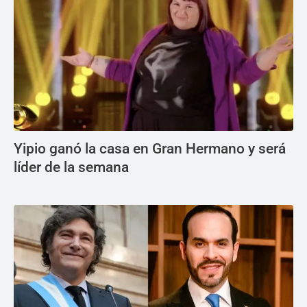
Yipio ganó la casa en Gran Hermano y será
líder de la semana