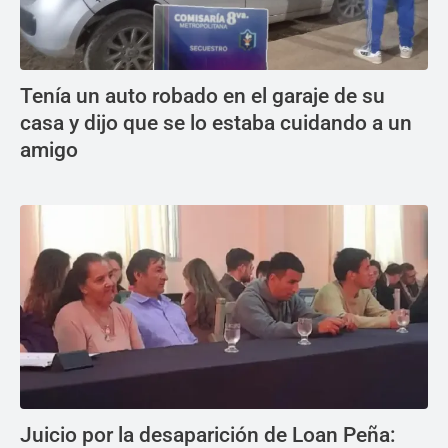
Tenía un auto robado en el garaje de su
casa y dijo que se lo estaba cuidando a un
amigo
Juicio por la desaparición de Loan Peña: