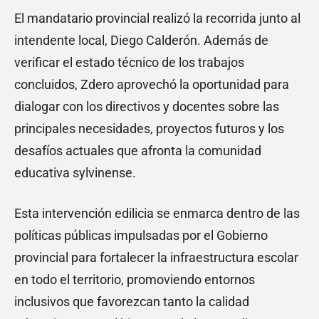
El mandatario provincial realizó la recorrida junto al
intendente local, Diego Calderón. Además de
verificar el estado técnico de los trabajos
concluidos, Zdero aprovechó la oportunidad para
dialogar con los directivos y docentes sobre las
principales necesidades, proyectos futuros y los
desafíos actuales que afronta la comunidad
educativa sylvinense.
Esta intervención edilicia se enmarca dentro de las
políticas públicas impulsadas por el Gobierno
provincial para fortalecer la infraestructura escolar
en todo el territorio, promoviendo entornos
inclusivos que favorezcan tanto la calidad