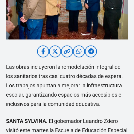
Las obras incluyeron la remodelación integral de
los sanitarios tras casi cuatro décadas de espera.
Los trabajos apuntan a mejorar la infraestructura
escolar, garantizando espacios más accesibles e
inclusivos para la comunidad educativa.
SANTA SYLVINA.
El gobernador Leandro Zdero
visitó este martes la Escuela de Educación Especial