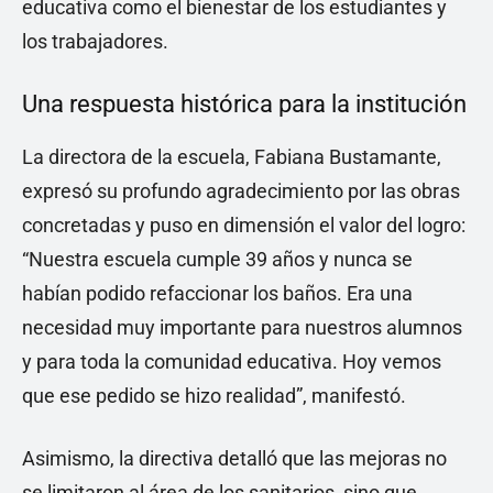
educativa como el bienestar de los estudiantes y
los trabajadores.
Una respuesta histórica para la institución
La directora de la escuela, Fabiana Bustamante,
expresó su profundo agradecimiento por las obras
concretadas y puso en dimensión el valor del logro:
“Nuestra escuela cumple 39 años y nunca se
habían podido refaccionar los baños. Era una
necesidad muy importante para nuestros alumnos
y para toda la comunidad educativa. Hoy vemos
que ese pedido se hizo realidad”, manifestó.
Asimismo, la directiva detalló que las mejoras no
se limitaron al área de los sanitarios, sino que