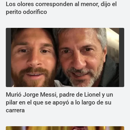
Los olores corresponden al menor, dijo el
perito odorífico
Murió Jorge Messi, padre de Lionel y un
pilar en el que se apoyó a lo largo de su
carrera