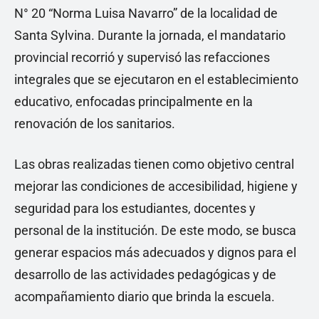
N° 20 “Norma Luisa Navarro” de la localidad de
Santa Sylvina. Durante la jornada, el mandatario
provincial recorrió y supervisó las refacciones
integrales que se ejecutaron en el establecimiento
educativo, enfocadas principalmente en la
renovación de los sanitarios.
Las obras realizadas tienen como objetivo central
mejorar las condiciones de accesibilidad, higiene y
seguridad para los estudiantes, docentes y
personal de la institución. De este modo, se busca
generar espacios más adecuados y dignos para el
desarrollo de las actividades pedagógicas y de
acompañamiento diario que brinda la escuela.