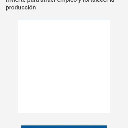
producción