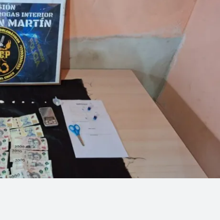
Linea