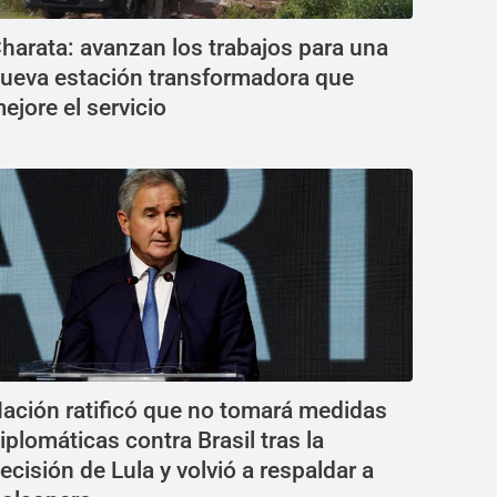
harata: avanzan los trabajos para una
ueva estación transformadora que
ejore el servicio
ación ratificó que no tomará medidas
iplomáticas contra Brasil tras la
ecisión de Lula y volvió a respaldar a