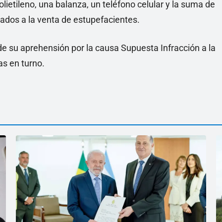
lietileno, una balanza, un teléfono celular y la suma de
ados a la venta de estupefacientes.
de su aprehensión por la causa Supuesta Infracción a la
as en turno.