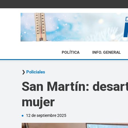
POLÍTICA
INFO. GENERAL
Policiales
San Martín: desart
mujer
12 de septiembre 2025