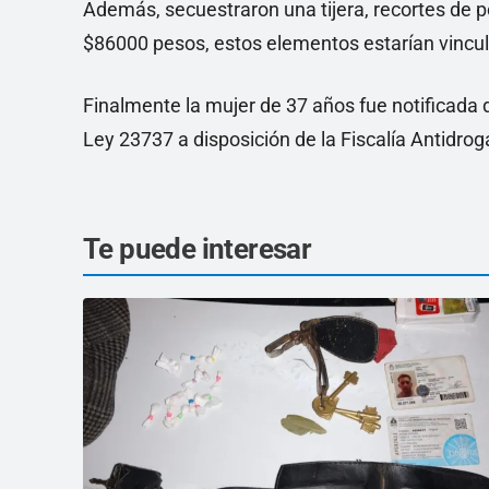
Además, secuestraron una tijera, recortes de po
$86000 pesos, estos elementos estarían vincul
Finalmente la mujer de 37 años fue notificada 
Ley 23737 a disposición de la Fiscalía Antidrog
Te puede interesar