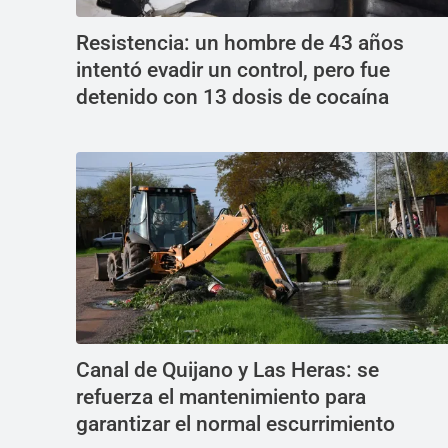
Resistencia: un hombre de 43 años
intentó evadir un control, pero fue
detenido con 13 dosis de cocaína
Canal de Quijano y Las Heras: se
refuerza el mantenimiento para
garantizar el normal escurrimiento