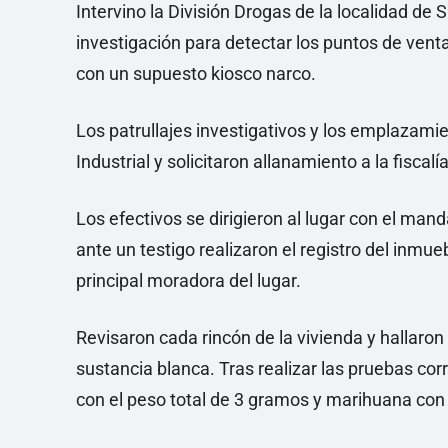
Intervino la División Drogas de la localidad de
investigación para detectar los puntos de vent
con un supuesto kiosco narco.
Los patrullajes investigativos y los emplazamie
Industrial y solicitaron allanamiento a la fiscalí
Los efectivos se dirigieron al lugar con el ma
ante un testigo realizaron el registro del inmue
principal moradora del lugar.
Revisaron cada rincón de la vivienda y hallaron
sustancia blanca. Tras realizar las pruebas co
con el peso total de 3 gramos y marihuana con