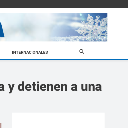
INTERNACIONALES
a y detienen a una