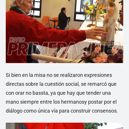
Si bien en la misa no se realizaron expresiones
directas sobre la cuestión social, se remarcó que
con orar no bassta, ya que hay que tender una
mano siempre entre los hermanosy postar por el
diálogo como única vía para construir consensos.