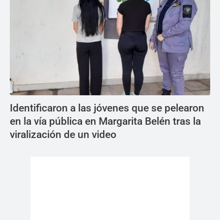
Identificaron a las jóvenes que se pelearon
en la vía pública en Margarita Belén tras la
viralización de un video