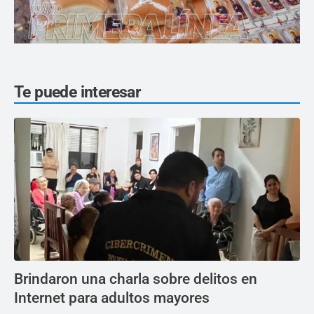
Te puede interesar
Brindaron una charla sobre delitos en
Internet para adultos mayores