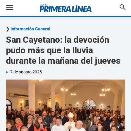
Información General
San Cayetano: la devoción
pudo más que la lluvia
durante la mañana del jueves
7 de agosto 2025