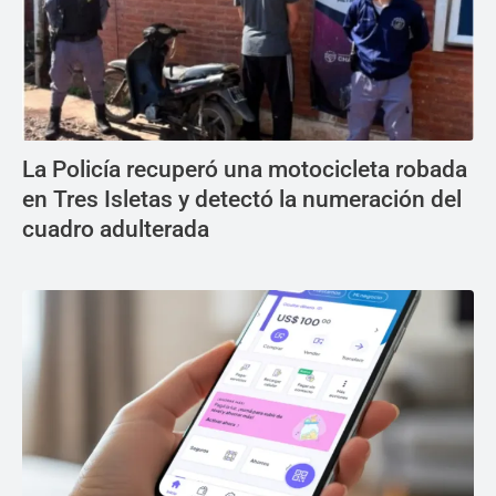
La Policía recuperó una motocicleta robada
en Tres Isletas y detectó la numeración del
cuadro adulterada