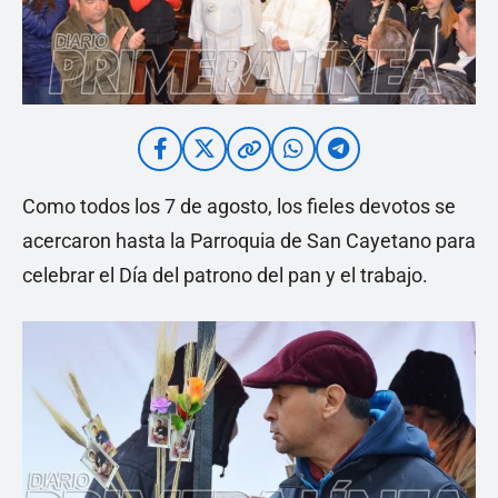
Como todos los 7 de agosto, los fieles devotos se
acercaron hasta la Parroquia de San Cayetano para
celebrar el Día del patrono del pan y el trabajo.