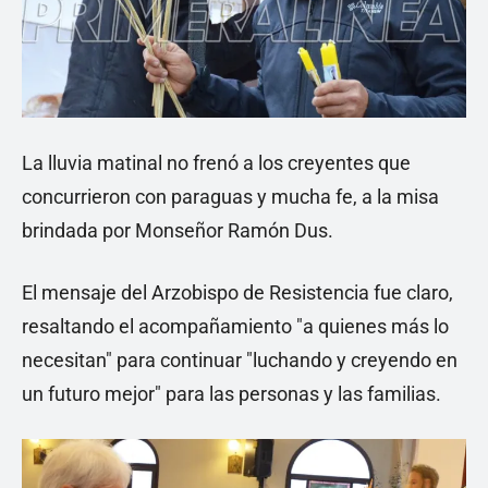
La lluvia matinal no frenó a los creyentes que
concurrieron con paraguas y mucha fe, a la misa
brindada por Monseñor Ramón Dus.
El mensaje del Arzobispo de Resistencia fue claro,
resaltando el acompañamiento "a quienes más lo
necesitan" para continuar "luchando y creyendo en
un futuro mejor" para las personas y las familias.