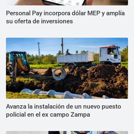
Personal Pay incorpora dólar MEP y amplía
su oferta de inversiones
Avanza la instalación de un nuevo puesto
policial en el ex campo Zampa