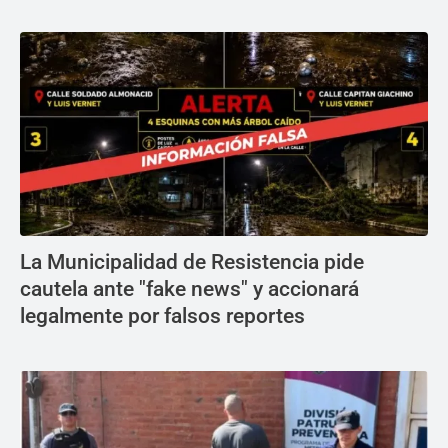
La Municipalidad de Resistencia pide
cautela ante "fake news" y accionará
legalmente por falsos reportes