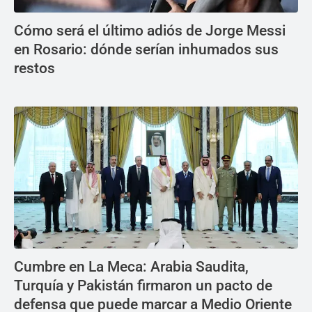
Cómo será el último adiós de Jorge Messi
en Rosario: dónde serían inhumados sus
restos
Cumbre en La Meca: Arabia Saudita,
Turquía y Pakistán firmaron un pacto de
defensa que puede marcar a Medio Oriente