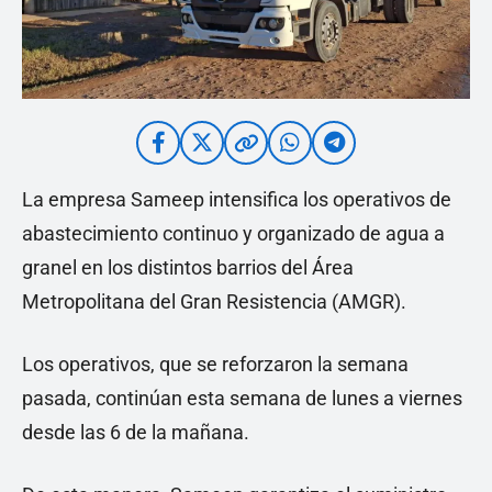
La empresa Sameep intensifica los operativos de
abastecimiento continuo y organizado de agua a
granel en los distintos barrios del Área
Metropolitana del Gran Resistencia (AMGR).
Los operativos, que se reforzaron la semana
pasada, continúan esta semana de lunes a viernes
desde las 6 de la mañana.