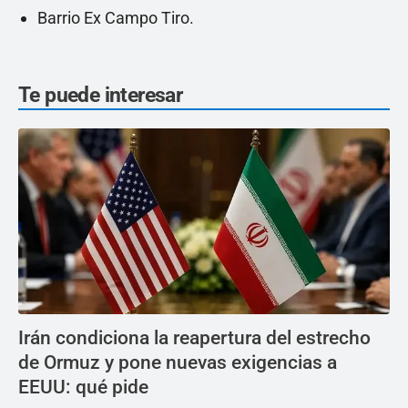
Barrio Ex Campo Tiro.
Te puede interesar
Irán condiciona la reapertura del estrecho
de Ormuz y pone nuevas exigencias a
EEUU: qué pide