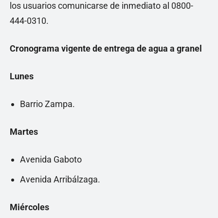
los usuarios comunicarse de inmediato al 0800-
444-0310.
Cronograma vigente de entrega de agua a granel
Lunes
Barrio Zampa.
Martes
Avenida Gaboto
Avenida Arribálzaga.
Miércoles