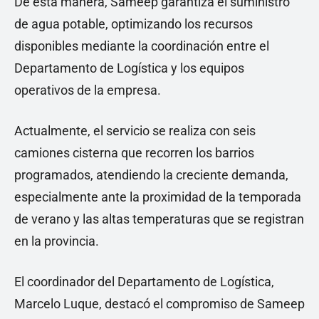
De esta manera, Sameep garantiza el suministro
de agua potable, optimizando los recursos
disponibles mediante la coordinación entre el
Departamento de Logística y los equipos
operativos de la empresa.
Actualmente, el servicio se realiza con seis
camiones cisterna que recorren los barrios
programados, atendiendo la creciente demanda,
especialmente ante la proximidad de la temporada
de verano y las altas temperaturas que se registran
en la provincia.
El coordinador del Departamento de Logística,
Marcelo Luque, destacó el compromiso de Sameep