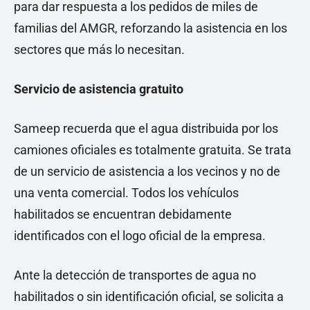
para dar respuesta a los pedidos de miles de
familias del AMGR, reforzando la asistencia en los
sectores que más lo necesitan.
Servicio de asistencia gratuito
Sameep recuerda que el agua distribuida por los
camiones oficiales es totalmente gratuita. Se trata
de un servicio de asistencia a los vecinos y no de
una venta comercial. Todos los vehículos
habilitados se encuentran debidamente
identificados con el logo oficial de la empresa.
Ante la detección de transportes de agua no
habilitados o sin identificación oficial, se solicita a