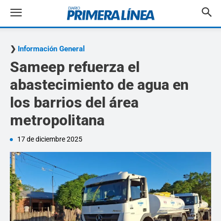
Información General
Sameep refuerza el
abastecimiento de agua en
los barrios del área
metropolitana
17 de diciembre 2025