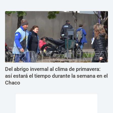
Del abrigo invernal al clima de primavera:
así estará el tiempo durante la semana en el
Chaco