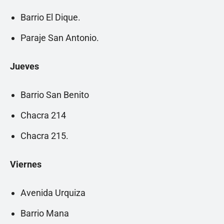
Barrio El Dique.
Paraje San Antonio.
Jueves
Barrio San Benito
Chacra 214
Chacra 215.
Viernes
Avenida Urquiza
Barrio Mana