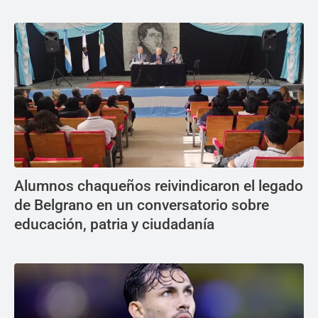
Alumnos chaqueños reivindicaron el legado
de Belgrano en un conversatorio sobre
educación, patria y ciudadanía