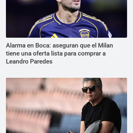
Alarma en Boca: aseguran que el Milan
tiene una oferta lista para comprar a
Leandro Paredes