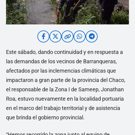
Este sábado, dando continuidad y en respuesta a
las demandas de los vecinos de Barranqueras,
afectados por las inclemencias climáticas que
impactaron a gran parte de la provincia del Chaco,
el responsable de la Zona I de Sameep, Jonathan
Roa, estuvo nuevamente en la localidad portuaria
en el marco del trabajo territorial y de asistencia
que brinda el gobierno provincial.
“Hemos recorrido la zona junto al equipo de