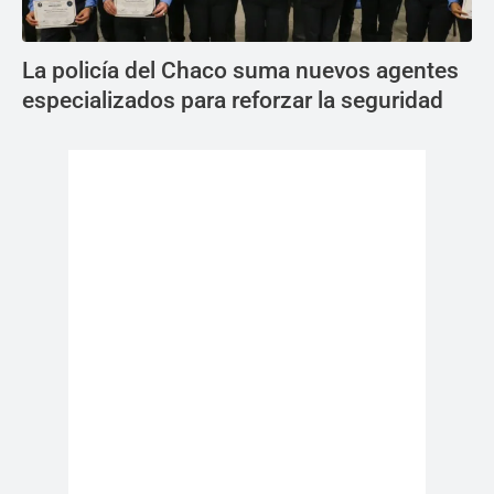
La policía del Chaco suma nuevos agentes
especializados para reforzar la seguridad