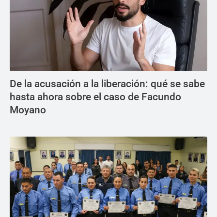
De la acusación a la liberación: qué se sabe
hasta ahora sobre el caso de Facundo
Moyano