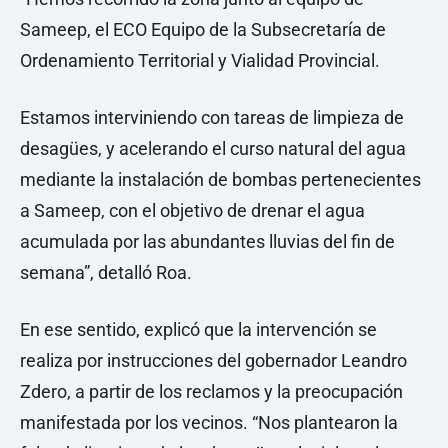
Sameep, el ECO Equipo de la Subsecretaría de
Ordenamiento Territorial y Vialidad Provincial.
Estamos interviniendo con tareas de limpieza de
desagües, y acelerando el curso natural del agua
mediante la instalación de bombas pertenecientes
a Sameep, con el objetivo de drenar el agua
acumulada por las abundantes lluvias del fin de
semana”, detalló Roa.
En ese sentido, explicó que la intervención se
realiza por instrucciones del gobernador Leandro
Zdero, a partir de los reclamos y la preocupación
manifestada por los vecinos. “Nos plantearon la