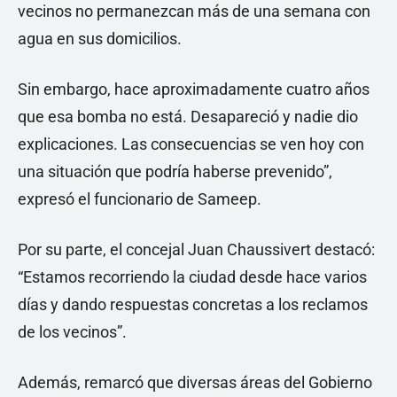
vecinos no permanezcan más de una semana con
agua en sus domicilios.
Sin embargo, hace aproximadamente cuatro años
que esa bomba no está. Desapareció y nadie dio
explicaciones. Las consecuencias se ven hoy con
una situación que podría haberse prevenido”,
expresó el funcionario de Sameep.
Por su parte, el concejal Juan Chaussivert destacó:
“Estamos recorriendo la ciudad desde hace varios
días y dando respuestas concretas a los reclamos
de los vecinos”.
Además, remarcó que diversas áreas del Gobierno