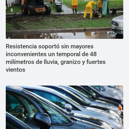
Resistencia soportó sin mayores
inconvenientes un temporal de 48
milímetros de lluvia, granizo y fuertes
vientos