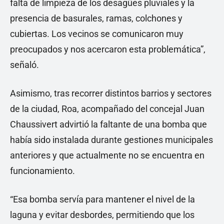
falta de limpieza de los desagües pluviales y la
presencia de basurales, ramas, colchones y
cubiertas. Los vecinos se comunicaron muy
preocupados y nos acercaron esta problemática”,
señaló.
Asimismo, tras recorrer distintos barrios y sectores
de la ciudad, Roa, acompañado del concejal Juan
Chaussivert advirtió la faltante de una bomba que
había sido instalada durante gestiones municipales
anteriores y que actualmente no se encuentra en
funcionamiento.
“Esa bomba servía para mantener el nivel de la
laguna y evitar desbordes, permitiendo que los