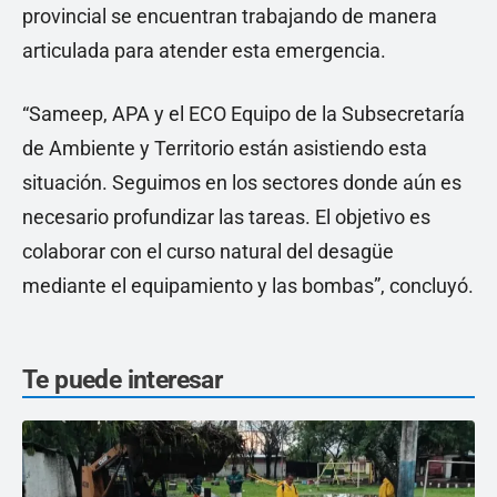
provincial se encuentran trabajando de manera
articulada para atender esta emergencia.
“Sameep, APA y el ECO Equipo de la Subsecretaría
de Ambiente y Territorio están asistiendo esta
situación. Seguimos en los sectores donde aún es
necesario profundizar las tareas. El objetivo es
colaborar con el curso natural del desagüe
mediante el equipamiento y las bombas”, concluyó.
Te puede interesar