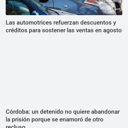
Las automotrices refuerzan descuentos y
créditos para sostener las ventas en agosto
Córdoba: un detenido no quiere abandonar
la prisión porque se enamoró de otro
recluso