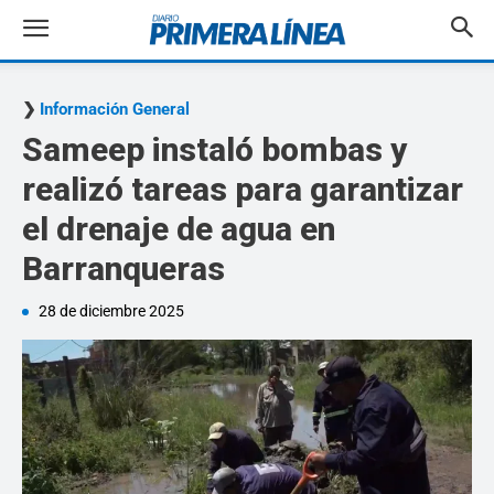
Información General
Sameep instaló bombas y
realizó tareas para garantizar
el drenaje de agua en
Barranqueras
28 de diciembre 2025