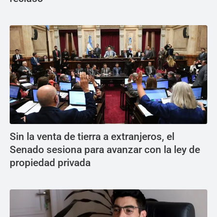
Sin la venta de tierra a extranjeros, el
Senado sesiona para avanzar con la ley de
propiedad privada