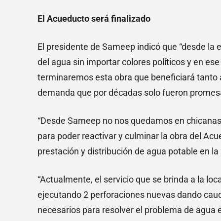
El Acueducto será finalizado
El presidente de Sameep indicó que “desde la
del agua sin importar colores políticos y en e
terminaremos esta obra que beneficiará tanto 
demanda que por décadas solo fueron promes
“Desde Sameep no nos quedamos en chicanas y 
para poder reactivar y culminar la obra del Acue
prestación y distribución de agua potable en la
“Actualmente, el servicio que se brinda a la loc
ejecutando 2 perforaciones nuevas dando caud
necesarios para resolver el problema de agua e