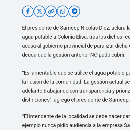
El presidente de Sameep Nicolás Diez, aclara l
agua potable a Colonia Elisa, tras los dichos r
acusa al gobierno provincial de paralizar dich
deuda que la gestión anterior NO pudo cubrir.
“Es lamentable que se utilice el agua potable
la ilusión de la comunidad. La gestión actual 
adelante trabajando con transparencia y prioriz
distinciones”, agregó el presidente de Sameep.
“El intendente de la localidad se debe hacer c
ejemplo nunca pidió audiencia a la empresa S