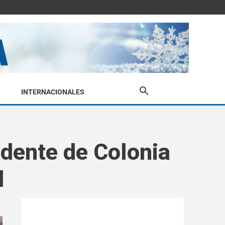
INTERNACIONALES
dente de Colonia
d