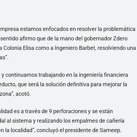
 empresa estamos enfocados en resolver la problemática
se sentido afirmo que de la mano del gobernador Zdero
a Colonia Elisa como a Ingeniero Barbet, resolviendo una
as”.
continuamos trabajando en la ingeniería financiera
ducto, que será la solución definitiva para mejorar la
 zona”, acotó.
alidad es a través de 9 perforaciones y se están
al al sistema y realizando los empalmes de cañería
n la localidad”, concluyó el presidente de Sameep.