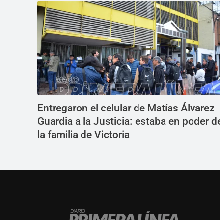
Entregaron el celular de Matías Álvarez
Guardia a la Justicia: estaba en poder d
la familia de Victoria