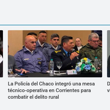
La Policía del Chaco integró una mesa
D
técnico-operativa en Corrientes para
v
combatir el delito rural