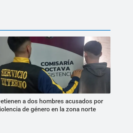
etienen a dos hombres acusados por
iolencia de género en la zona norte