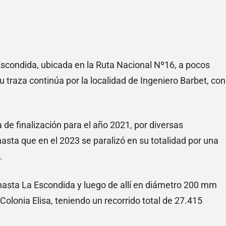
scondida, ubicada en la Ruta Nacional Nº16, a pocos
u traza continúa por la localidad de Ingeniero Barbet, con
 de finalización para el año 2021, por diversas
asta que en el 2023 se paralizó en su totalidad por una
.
sta La Escondida y luego de allí en diámetro 200 mm
Colonia Elisa, teniendo un recorrido total de 27.415