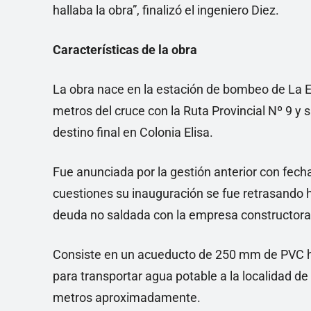
hallaba la obra”, finalizó el ingeniero Diez.
Características de la obra
La obra nace en la estación de bombeo de La E
metros del cruce con la Ruta Provincial Nº 9 y s
destino final en Colonia Elisa.
Fue anunciada por la gestión anterior con fecha
cuestiones su inauguración se fue retrasando h
deuda no saldada con la empresa constructora
Consiste en un acueducto de 250 mm de PVC ha
para transportar agua potable a la localidad de 
metros aproximadamente.