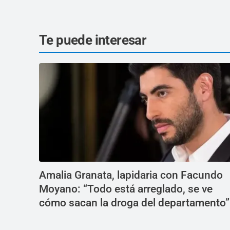
Te puede interesar
Amalia Granata, lapidaria con Facundo
Moyano: “Todo está arreglado, se ve
cómo sacan la droga del departamento”