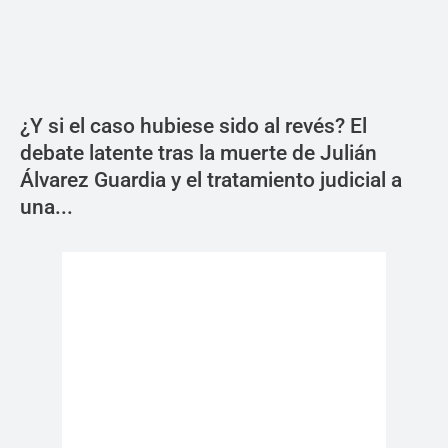
¿Y si el caso hubiese sido al revés? El
debate latente tras la muerte de Julián
Álvarez Guardia y el tratamiento judicial a
una...