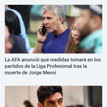
La AFA anunció qué medidas tomará en los
partidos de la Liga Profesional tras la
muerte de Jorge Messi