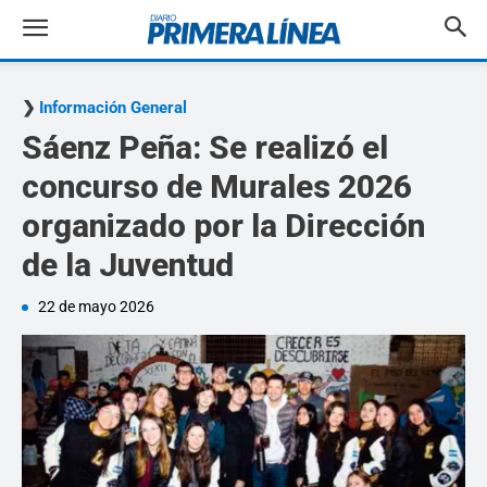
Información General
Sáenz Peña: Se realizó el
concurso de Murales 2026
organizado por la Dirección
de la Juventud
22 de mayo 2026