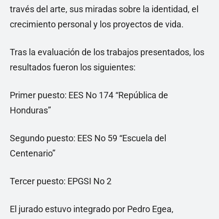
través del arte, sus miradas sobre la identidad, el
crecimiento personal y los proyectos de vida.
Tras la evaluación de los trabajos presentados, los
resultados fueron los siguientes:
Primer puesto: EES No 174 “República de
Honduras”
Segundo puesto: EES No 59 “Escuela del
Centenario”
Tercer puesto: EPGSI No 2
El jurado estuvo integrado por Pedro Egea,