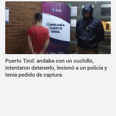
Puerto Tirol: andaba con un cuchillo,
intentaron detenerlo, lesionó a un policía y
tenía pedido de captura