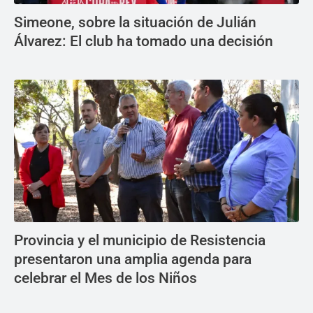
Simeone, sobre la situación de Julián
Álvarez: El club ha tomado una decisión
Provincia y el municipio de Resistencia
presentaron una amplia agenda para
celebrar el Mes de los Niños