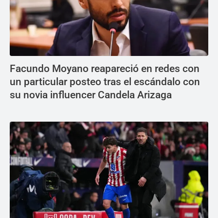
Facundo Moyano reapareció en redes con
un particular posteo tras el escándalo con
su novia influencer Candela Arizaga