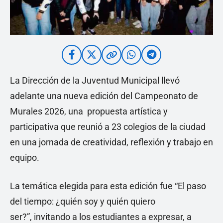
La Dirección de la Juventud Municipal llevó
adelante una nueva edición del Campeonato de
Murales 2026, una propuesta artística y
participativa que reunió a 23 colegios de la ciudad
en una jornada de creatividad, reflexión y trabajo en
equipo.
La temática elegida para esta edición fue “El paso
del tiempo: ¿quién soy y quién quiero
ser?”, invitando a los estudiantes a expresar, a