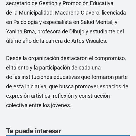
secretario de Gestión y Promoción Educativa
de la Municipalidad; Macarena Clavero, licenciada
en Psicología y especialista en Salud Mental; y
Yanina Brna, profesora de Dibujo y estudiante del
último año de la carrera de Artes Visuales.
Desde la organización destacaron el compromiso,
el talento y la participación de cada una
de las instituciones educativas que formaron parte
de esta iniciativa, que busca promover espacios de
expresión artística, reflexión y construcción
colectiva entre los jóvenes.
Te puede interesar