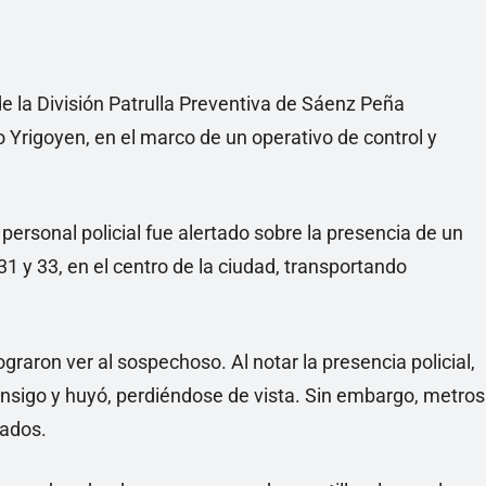
e la División Patrulla Preventiva de Sáenz Peña
o Yrigoyen, en el marco de un operativo de control y
personal policial fue alertado sobre la presencia de un
31 y 33, en el centro de la ciudad, transportando
lograron ver al sospechoso. Al notar la presencia policial,
nsigo y huyó, perdiéndose de vista. Sin embargo, metros
mados.