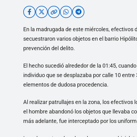
En la madrugada de este miércoles, efectivos d
secuestraron varios objetos en el barrio Hipólit
prevención del delito.
El hecho sucedió alrededor de la 01:45, cuando 
individuo que se desplazaba por calle 10 entre 
elementos de dudosa procedencia.
Al realizar patrullajes en la zona, los efectivos 
el hombre abandonó los objetos que llevaba co
más adelante, fue interceptado por los unifor