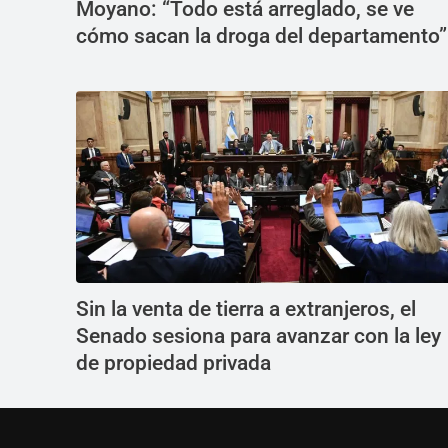
Moyano: “Todo está arreglado, se ve
cómo sacan la droga del departamento”
Sin la venta de tierra a extranjeros, el
Senado sesiona para avanzar con la ley
de propiedad privada