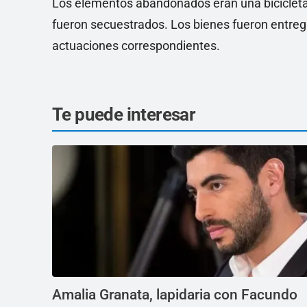
Los elementos abandonados eran una bicicleta,
fueron secuestrados. Los bienes fueron entreg
actuaciones correspondientes.
Te puede interesar
Amalia Granata, lapidaria con Facundo