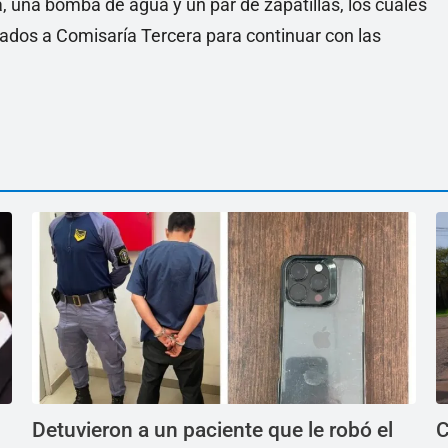
 una bomba de agua y un par de zapatillas, los cuales
ados a Comisaría Tercera para continuar con las
Detuvieron a un paciente que le robó el
C