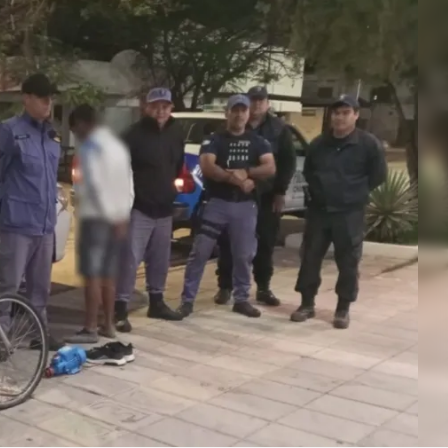
Linea