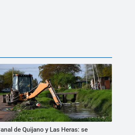
anal de Quijano y Las Heras: se