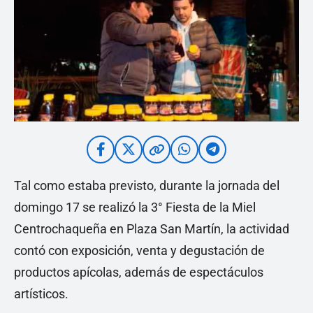
Tal como estaba previsto, durante la jornada del
domingo 17 se realizó la 3° Fiesta de la Miel
Centrochaqueña en Plaza San Martín, la actividad
contó con exposición, venta y degustación de
productos apícolas, además de espectáculos
artísticos.