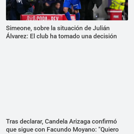
Simeone, sobre la situación de Julián
Álvarez: El club ha tomado una decisión
Tras declarar, Candela Arizaga confirmó
que sigue con Facundo Moyano: "Quiero