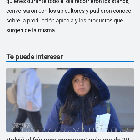
quienes durante todo el día recorrieron los stands,
conversaron con los apicultores y pudieron conocer
sobre la producción apícola y los productos que
surgen de la misma.
Te puede interesar