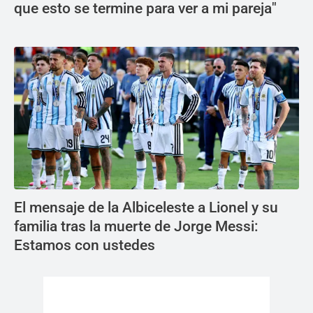
que esto se termine para ver a mi pareja"
El mensaje de la Albiceleste a Lionel y su
familia tras la muerte de Jorge Messi:
Estamos con ustedes