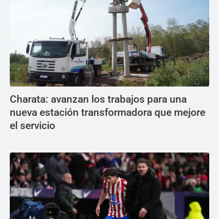
Charata: avanzan los trabajos para una
nueva estación transformadora que mejore
el servicio