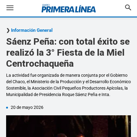
Información General
Sáenz Peña: con total éxito se
realizó la 3° Fiesta de la Miel
Centrochaqueña
La actividad fue organizada de manera conjunta por el Gobierno
del Chaco, el Ministerio de la Producción y el Desarrollo Económico
Sostenible, la Asociación Civil Pequeños Productores Apícolas, la
Municipalidad de Presidencia Roque Sáenz Peña e Inta.
20 de mayo 2026