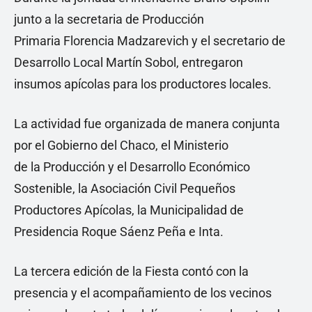
junto a la secretaria de Producción
Primaria Florencia Madzarevich y el secretario de
Desarrollo Local Martín Sobol, entregaron
insumos apícolas para los productores locales.
La actividad fue organizada de manera conjunta
por el Gobierno del Chaco, el Ministerio
de la Producción y el Desarrollo Económico
Sostenible, la Asociación Civil Pequeños
Productores Apícolas, la Municipalidad de
Presidencia Roque Sáenz Peña e Inta.
La tercera edición de la Fiesta contó con la
presencia y el acompañamiento de los vecinos