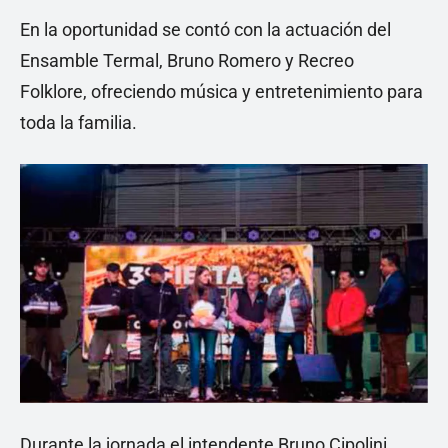
En la oportunidad se contó con la actuación del
Ensamble Termal, Bruno Romero y Recreo
Folklore, ofreciendo música y entretenimiento para
toda la familia.
Durante la jornada el intendente Bruno Cipolini